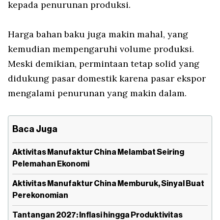
kepada penurunan produksi.
Harga bahan baku juga makin mahal, yang
kemudian mempengaruhi volume produksi.
Meski demikian, permintaan tetap solid yang
didukung pasar domestik karena pasar ekspor
mengalami penurunan yang makin dalam.
Baca Juga
Aktivitas Manufaktur China Melambat Seiring
Pelemahan Ekonomi
Aktivitas Manufaktur China Memburuk, Sinyal Buat
Perekonomian
Tantangan 2027: Inflasi hingga Produktivitas