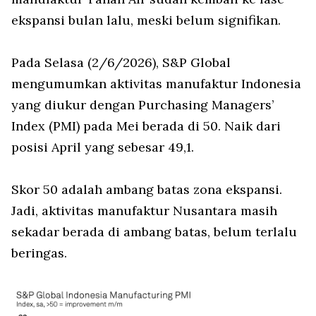
ekspansi bulan lalu, meski belum signifikan.
Pada Selasa (2/6/2026), S&P Global
mengumumkan aktivitas manufaktur Indonesia
yang diukur dengan Purchasing Managers’
Index (PMI) pada Mei berada di 50. Naik dari
posisi April yang sebesar 49,1.
Skor 50 adalah ambang batas zona ekspansi.
Jadi, aktivitas manufaktur Nusantara masih
sekadar berada di ambang batas, belum terlalu
beringas.