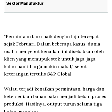
Sektor Manufaktur
“Permintaan baru naik dengan laju tercepat
sejak Februari. Dalam beberapa kasus, dunia
usaha menyebut kenaikan ini disebabkan oleh
klien yang memupuk stok untuk jaga-jaga
kalau nanti harga makin mahal,” sebut
keterangan tertulis S&P Global.
Walau terjadi kenaikan permintaan, harga dan
ketersediaan bahan baku menjadi beban proses
produksi. Hasilnya, output turun selama tiga
bulan beruntun.