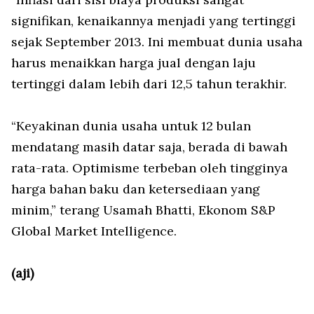
signifikan, kenaikannya menjadi yang tertinggi
sejak September 2013. Ini membuat dunia usaha
harus menaikkan harga jual dengan laju
tertinggi dalam lebih dari 12,5 tahun terakhir.
“Keyakinan dunia usaha untuk 12 bulan
mendatang masih datar saja, berada di bawah
rata-rata. Optimisme terbeban oleh tingginya
harga bahan baku dan ketersediaan yang
minim,” terang Usamah Bhatti, Ekonom S&P
Global Market Intelligence.
(aji)