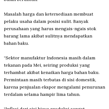
Masalah harga dan ketersediaan membuat
pelaku usaha dalam posisi sulit. Banyak
perusahaan yang harus mengais-ngais stok
barang lama akibat sulitnya mendapatkan
bahan baku.
“Sektor manufaktur Indonesia masih dalam
tekanan pada Mei, seiring produksi yang
terhambat akibat kenaikan harga bahan baku.
Permintaan masih terbatas di sisi domestik,
karena penjualan ekspor mengalami penurunan
terdalam selama hampir lima tahun.
“Inflasi dari sisi biaya produksi sangat