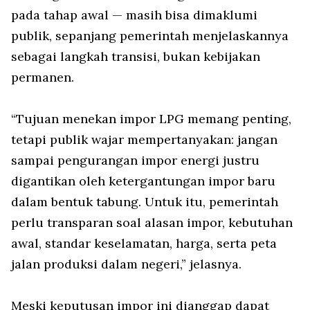
pada tahap awal — masih bisa dimaklumi
publik, sepanjang pemerintah menjelaskannya
sebagai langkah transisi, bukan kebijakan
permanen.
“Tujuan menekan impor LPG memang penting,
tetapi publik wajar mempertanyakan: jangan
sampai pengurangan impor energi justru
digantikan oleh ketergantungan impor baru
dalam bentuk tabung. Untuk itu, pemerintah
perlu transparan soal alasan impor, kebutuhan
awal, standar keselamatan, harga, serta peta
jalan produksi dalam negeri,” jelasnya.
Meski keputusan impor ini dianggap dapat