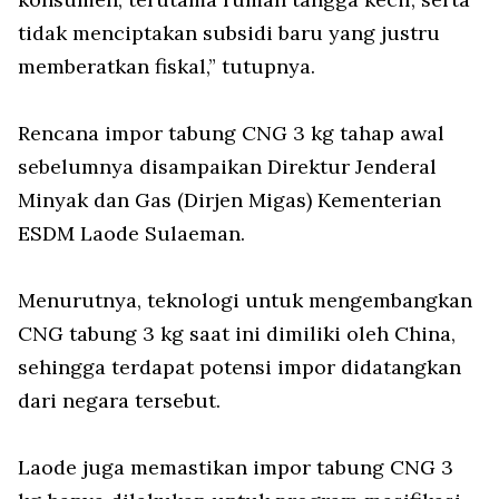
tidak menciptakan subsidi baru yang justru
memberatkan fiskal,” tutupnya.
Rencana impor tabung CNG 3 kg tahap awal
sebelumnya disampaikan Direktur Jenderal
Minyak dan Gas (Dirjen Migas) Kementerian
ESDM Laode Sulaeman.
Menurutnya, teknologi untuk mengembangkan
CNG tabung 3 kg saat ini dimiliki oleh China,
sehingga terdapat potensi impor didatangkan
dari negara tersebut.
Laode juga memastikan impor tabung CNG 3