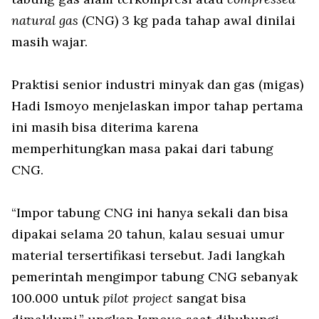
natural gas
(CNG) 3 kg pada tahap awal dinilai
masih wajar.
Praktisi senior industri minyak dan gas (migas)
Hadi Ismoyo menjelaskan impor tahap pertama
ini masih bisa diterima karena
memperhitungkan masa pakai dari tabung
CNG.
“Impor tabung CNG ini hanya sekali dan bisa
dipakai selama 20 tahun, kalau sesuai umur
material tersertifikasi tersebut. Jadi langkah
pemerintah mengimpor tabung CNG sebanyak
100.000 untuk
pilot project
sangat bisa