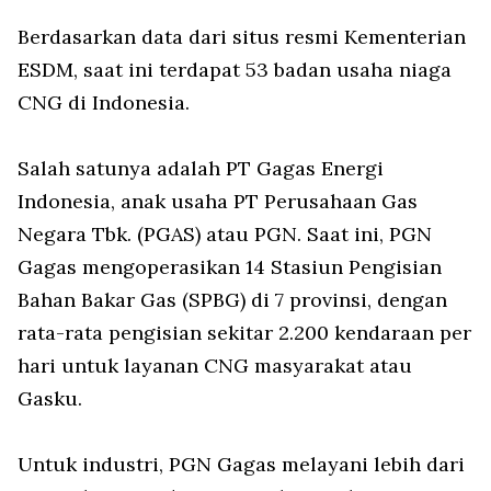
Berdasarkan data dari situs resmi Kementerian
ESDM, saat ini terdapat 53 badan usaha niaga
CNG di Indonesia.
Salah satunya adalah PT Gagas Energi
Indonesia, anak usaha PT Perusahaan Gas
Negara Tbk. (PGAS) atau PGN. Saat ini, PGN
Gagas mengoperasikan 14 Stasiun Pengisian
Bahan Bakar Gas (SPBG) di 7 provinsi, dengan
rata-rata pengisian sekitar 2.200 kendaraan per
hari untuk layanan CNG masyarakat atau
Gasku.
Untuk industri, PGN Gagas melayani lebih dari