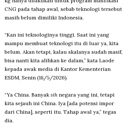
kg hanya dilakukan untuk program masifikasi
CNG pada tahap awal, sebab teknologi tersebut
masih belum dimiliki Indonesia.
“Kan ini teknologinya tinggi. Saat ini yang
mampu membuat teknologi itu di luar ya, kita
belum. Akan tetapi, kalau skalanya sudah masif,
bisa nanti kita alihkan ke dalam,” kata Laode
kepada awak media di Kantor Kementerian
ESDM, Senin (18/5/2026).
“Ya China. Banyak
sih
negara yang ini, tetapi
kita sejauh ini China. Iya [ada potensi impor
dari China], seperti itu. Tahap awal ya,” tegas
dia.