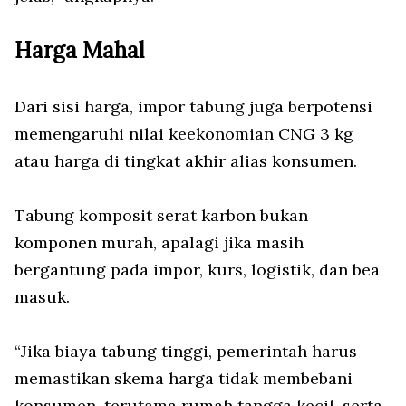
Harga Mahal
Dari sisi harga, impor tabung juga berpotensi
memengaruhi nilai keekonomian CNG 3 kg
atau harga di tingkat akhir alias konsumen.
Tabung komposit serat karbon bukan
komponen murah, apalagi jika masih
bergantung pada impor, kurs, logistik, dan bea
masuk.
“Jika biaya tabung tinggi, pemerintah harus
memastikan skema harga tidak membebani
konsumen, terutama rumah tangga kecil, serta