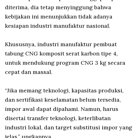
diterima, dia tetap menyinggung bahwa
kebijakan ini menunjukkan tidak adanya
kesiapan industri manufaktur nasional.
Khususnya, industri manufaktur pembuat
tabung CNG komposit serat karbon tipe 4,
untuk mendukung program CNG 3 kg secara
cepat dan massal.
“Jika memang teknologi, kapasitas produksi,
dan sertifikasi keselamatan belum tersedia,
impor awal dapat dipahami. Namun, harus
disertai transfer teknologi, keterlibatan
industri lokal, dan target substitusi impor yang
jelas,” ungkapnya.