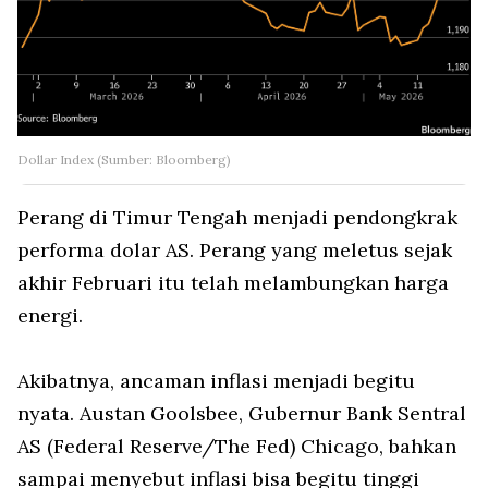
Dollar Index (Sumber: Bloomberg)
Perang di Timur Tengah menjadi pendongkrak
performa dolar AS. Perang yang meletus sejak
akhir Februari itu telah melambungkan harga
energi.
Akibatnya, ancaman inflasi menjadi begitu
nyata. Austan Goolsbee, Gubernur Bank Sentral
AS (Federal Reserve/The Fed) Chicago, bahkan
sampai menyebut inflasi bisa begitu tinggi