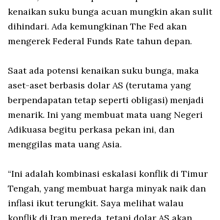
kenaikan suku bunga acuan mungkin akan sulit
dihindari. Ada kemungkinan The Fed akan
mengerek Federal Funds Rate tahun depan.
Saat ada potensi kenaikan suku bunga, maka
aset-aset berbasis dolar AS (terutama yang
berpendapatan tetap seperti obligasi) menjadi
menarik. Ini yang membuat mata uang Negeri
Adikuasa begitu perkasa pekan ini, dan
menggilas mata uang Asia.
“Ini adalah kombinasi eskalasi konflik di Timur
Tengah, yang membuat harga minyak naik dan
inflasi ikut terungkit. Saya melihat walau
konflik di Iran mereda, tetapi dolar AS akan