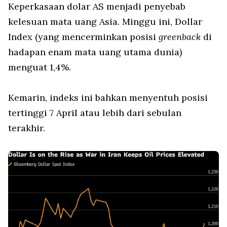
Keperkasaan dolar AS menjadi penyebab
kelesuan mata uang Asia. Minggu ini, Dollar
Index (yang mencerminkan posisi
greenback
di
hadapan enam mata uang utama dunia)
menguat 1,4%.
Kemarin, indeks ini bahkan menyentuh posisi
tertinggi 7 April atau lebih dari sebulan
terakhir.