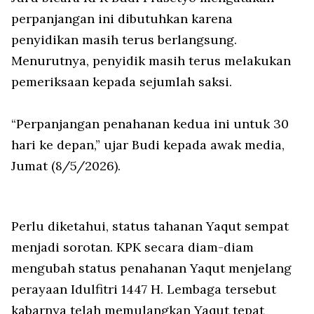
perpanjangan ini dibutuhkan karena
penyidikan masih terus berlangsung.
Menurutnya, penyidik masih terus melakukan
pemeriksaan kepada sejumlah saksi.
“Perpanjangan penahanan kedua ini untuk 30
hari ke depan,” ujar Budi kepada awak media,
Jumat (8/5/2026).
Perlu diketahui, status tahanan Yaqut sempat
menjadi sorotan. KPK secara diam-diam
mengubah status penahanan Yaqut menjelang
perayaan Idulfitri 1447 H. Lembaga tersebut
kabarnya telah memulangkan Yaqut tepat