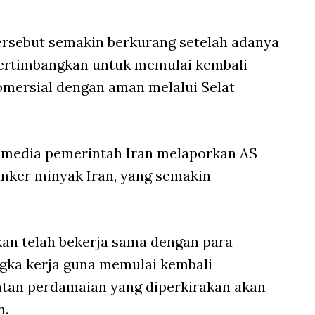
ersebut semakin berkurang setelah adanya
rtimbangkan untuk memulai kembali
mersial dengan aman melalui Selat
 media pemerintah Iran melaporkan AS
nker minyak Iran, yang semakin
kan telah bekerja sama dengan para
gka kerja guna memulai kembali
tan perdamaian yang diperkirakan akan
n.