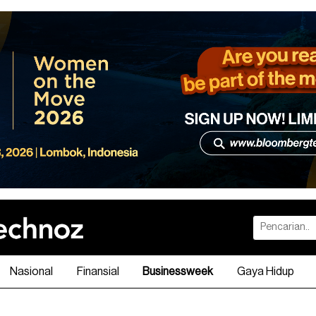
Nasional
Finansial
Businessweek
Gaya Hidup