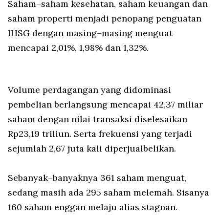
Saham–saham kesehatan, saham keuangan dan
saham properti menjadi penopang penguatan
IHSG dengan masing–masing menguat
mencapai 2,01%, 1,98% dan 1,32%.
Volume perdagangan yang didominasi
pembelian berlangsung mencapai 42,37 miliar
saham dengan nilai transaksi diselesaikan
Rp23,19 triliun. Serta frekuensi yang terjadi
sejumlah 2,67 juta kali diperjualbelikan.
Sebanyak–banyaknya 361 saham menguat,
sedang masih ada 295 saham melemah. Sisanya
160 saham enggan melaju alias stagnan.