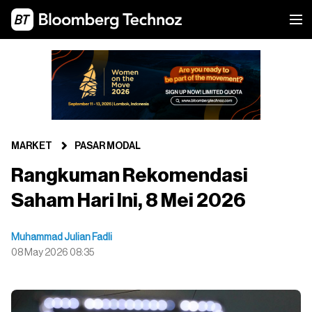
MARKET
PASAR MODAL
Rangkuman Rekomendasi
Saham Hari Ini, 8 Mei 2026
Muhammad Julian Fadli
08 May 2026 08:35