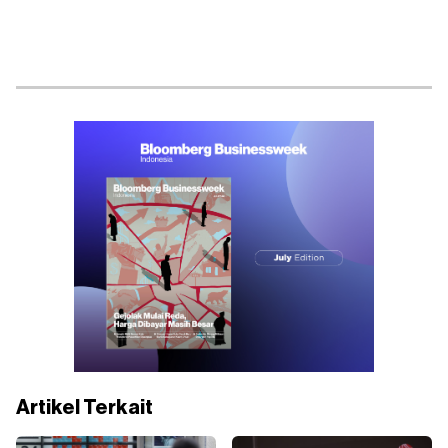
Artikel Terkait