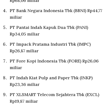
Rp68,06 miliar
PT Bank Negara Indonesia Tbk (BBNI) Rp44,77
miliar
PT Pantai Indah Kapuk Dua Tbk (PANI)
Rp34,05 miliar
PT Impack Pratama Industri Tbk (IMPC)
Rp26,87 miliar
PT Fore Kopi Indonesia Tbk (FORE) Rp26,06
miliar
PT Indah Kiat Pulp and Paper Tbk (INKP)
Rp23,36 miliar
PT XLSMART Telecom Sejahtera Tbk (EXCL)
Rp19,87 miliar