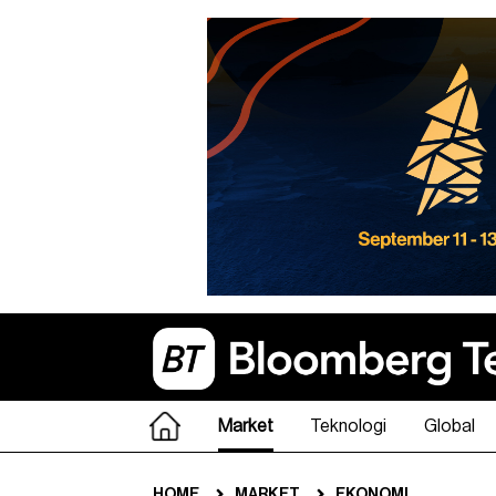
Market
Teknologi
Global
HOME
MARKET
EKONOMI