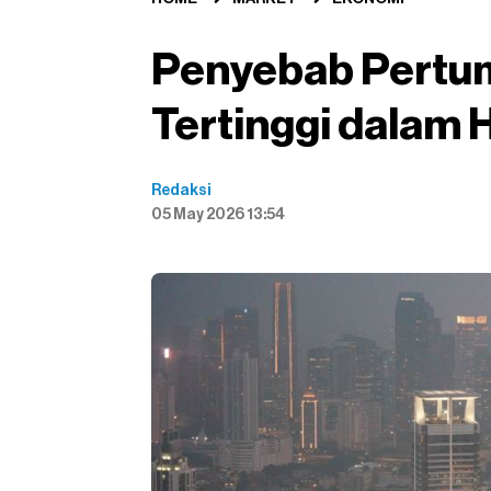
Penyebab Pertu
Tertinggi dalam 
Redaksi
05 May 2026 13:54