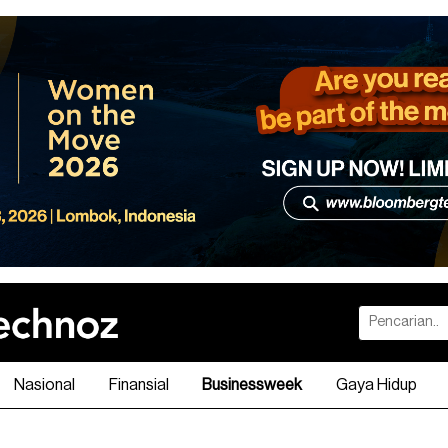
Nasional
Finansial
Businessweek
Gaya Hidup