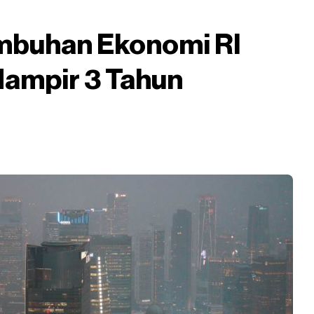
mbuhan Ekonomi RI
Hampir 3 Tahun