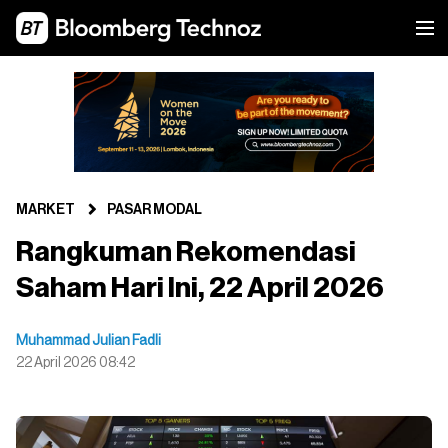
MARKET
PASAR MODAL
Rangkuman Rekomendasi
Saham Hari Ini, 22 April 2026
Muhammad Julian Fadli
22 April 2026 08:42