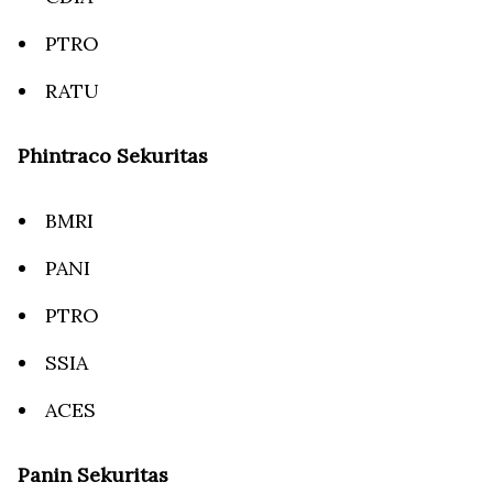
PTRO
RATU
Phintraco Sekuritas
BMRI
PANI
PTRO
SSIA
ACES
Panin Sekuritas