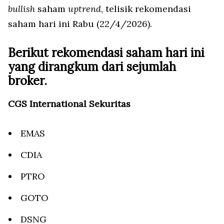
bullish
saham
uptrend
, telisik rekomendasi
saham hari ini Rabu (22/4/2026).
Berikut rekomendasi saham hari ini
yang dirangkum dari sejumlah
broker.
CGS International Sekuritas
EMAS
CDIA
PTRO
GOTO
DSNG