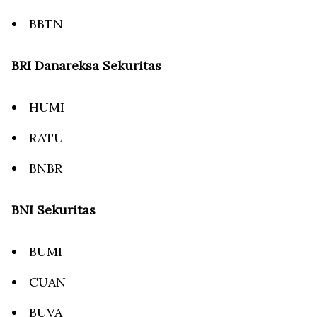
BBTN
BRI Danareksa Sekuritas
HUMI
RATU
BNBR
BNI Sekuritas
BUMI
CUAN
BUVA