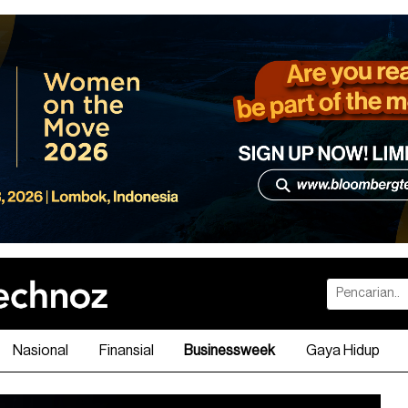
Nasional
Finansial
Businessweek
Gaya Hidup