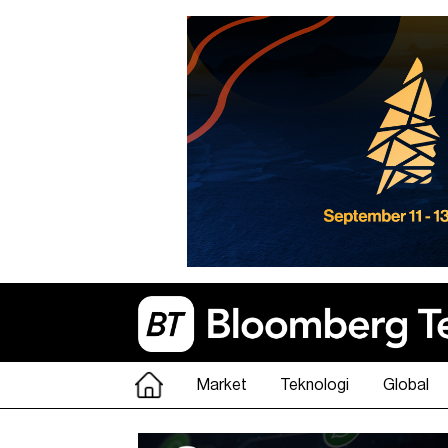
Market
Teknologi
Global