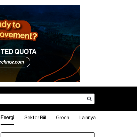
Energi
Sektor Riil
Green
Lainnya