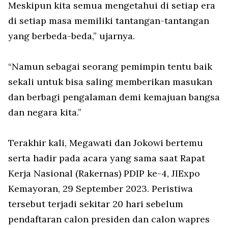
Meskipun kita semua mengetahui di setiap era
di setiap masa memiliki tantangan-tantangan
yang berbeda-beda,” ujarnya.
“Namun sebagai seorang pemimpin tentu baik
sekali untuk bisa saling memberikan masukan
dan berbagi pengalaman demi kemajuan bangsa
dan negara kita.”
Terakhir kali, Megawati dan Jokowi bertemu
serta hadir pada acara yang sama saat Rapat
Kerja Nasional (Rakernas) PDIP ke-4, JIExpo
Kemayoran, 29 September 2023. Peristiwa
tersebut terjadi sekitar 20 hari sebelum
pendaftaran calon presiden dan calon wapres