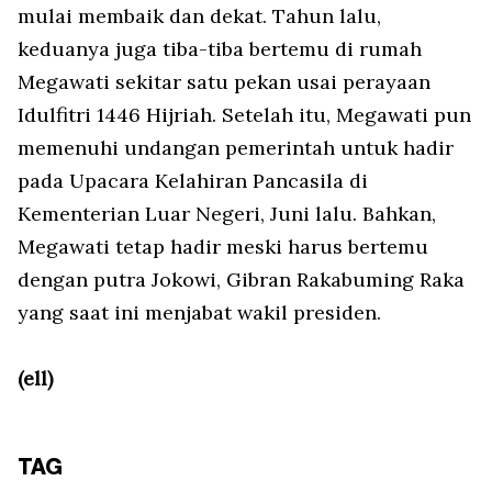
mulai membaik dan dekat. Tahun lalu,
keduanya juga tiba-tiba bertemu di rumah
Megawati sekitar satu pekan usai perayaan
Idulfitri 1446 Hijriah. Setelah itu, Megawati pun
memenuhi undangan pemerintah untuk hadir
pada Upacara Kelahiran Pancasila di
Kementerian Luar Negeri, Juni lalu. Bahkan,
Megawati tetap hadir meski harus bertemu
dengan putra Jokowi, Gibran Rakabuming Raka
yang saat ini menjabat wakil presiden.
(ell)
TAG