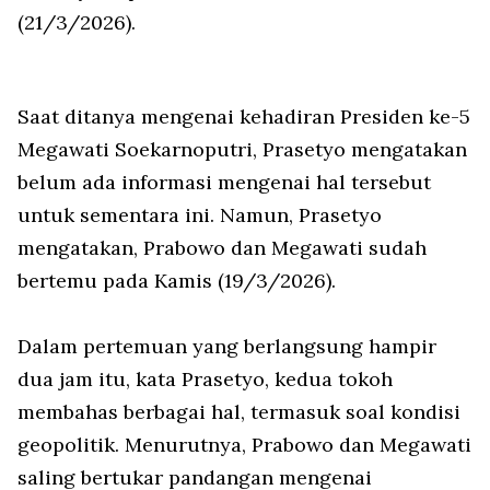
(21/3/2026).
Saat ditanya mengenai kehadiran Presiden ke-5
Megawati Soekarnoputri, Prasetyo mengatakan
belum ada informasi mengenai hal tersebut
untuk sementara ini. Namun, Prasetyo
mengatakan, Prabowo dan Megawati sudah
bertemu pada Kamis (19/3/2026).
Dalam pertemuan yang berlangsung hampir
dua jam itu, kata Prasetyo, kedua tokoh
membahas berbagai hal, termasuk soal kondisi
geopolitik. Menurutnya, Prabowo dan Megawati
saling bertukar pandangan mengenai