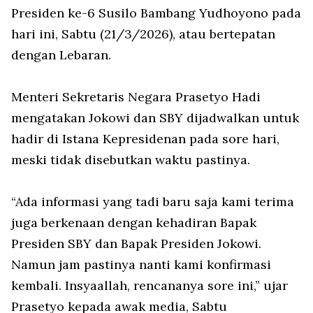
Presiden ke-6 Susilo Bambang Yudhoyono pada
hari ini, Sabtu (21/3/2026), atau bertepatan
dengan Lebaran.
Menteri Sekretaris Negara Prasetyo Hadi
mengatakan Jokowi dan SBY dijadwalkan untuk
hadir di Istana Kepresidenan pada sore hari,
meski tidak disebutkan waktu pastinya.
“Ada informasi yang tadi baru saja kami terima
juga berkenaan dengan kehadiran Bapak
Presiden SBY dan Bapak Presiden Jokowi.
Namun jam pastinya nanti kami konfirmasi
kembali. Insyaallah, rencananya sore ini,” ujar
Prasetyo kepada awak media, Sabtu