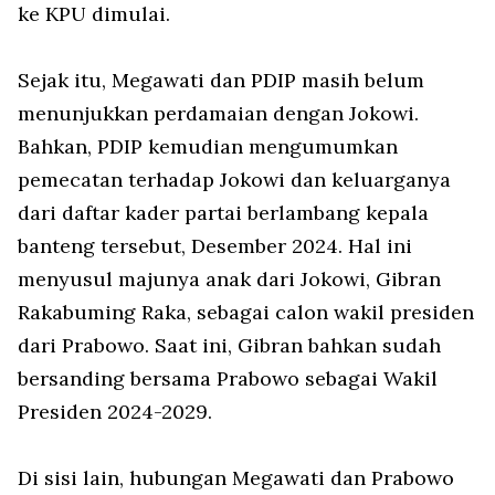
ke KPU dimulai.
Sejak itu, Megawati dan PDIP masih belum
menunjukkan perdamaian dengan Jokowi.
Bahkan, PDIP kemudian mengumumkan
pemecatan terhadap Jokowi dan keluarganya
dari daftar kader partai berlambang kepala
banteng tersebut, Desember 2024. Hal ini
menyusul majunya anak dari Jokowi, Gibran
Rakabuming Raka, sebagai calon wakil presiden
dari Prabowo. Saat ini, Gibran bahkan sudah
bersanding bersama Prabowo sebagai Wakil
Presiden 2024-2029.
Di sisi lain, hubungan Megawati dan Prabowo