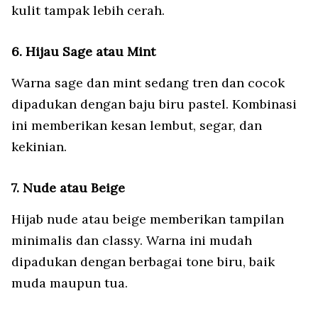
kulit tampak lebih cerah.
6. Hijau Sage atau Mint
Warna sage dan mint sedang tren dan cocok
dipadukan dengan baju biru pastel. Kombinasi
ini memberikan kesan lembut, segar, dan
kekinian.
7. Nude atau Beige
Hijab nude atau beige memberikan tampilan
minimalis dan classy. Warna ini mudah
dipadukan dengan berbagai tone biru, baik
muda maupun tua.