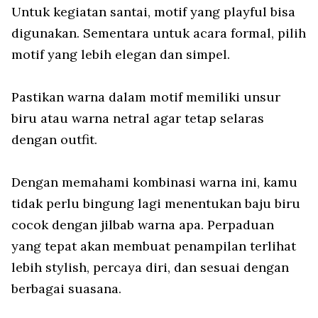
Untuk kegiatan santai, motif yang playful bisa
digunakan. Sementara untuk acara formal, pilih
motif yang lebih elegan dan simpel.
Pastikan warna dalam motif memiliki unsur
biru atau warna netral agar tetap selaras
dengan outfit.
Dengan memahami kombinasi warna ini, kamu
tidak perlu bingung lagi menentukan baju biru
cocok dengan jilbab warna apa. Perpaduan
yang tepat akan membuat penampilan terlihat
lebih stylish, percaya diri, dan sesuai dengan
berbagai suasana.