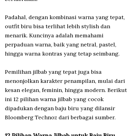
Padahal, dengan kombinasi warna yang tepat,
outfit biru bisa terlihat lebih stylish dan
menarik. Kuncinya adalah memahami
perpaduan warna, baik yang netral, pastel,
hingga warna kontras yang tetap seimbang.
Pemilihan jilbab yang tepat juga bisa
menonjolkan karakter penampilan, mulai dari
kesan elegan, feminin, hingga modern. Berikut
ini 12 pilihan warna jilbab yang cocok
dipadukan dengan baju biru yang dilansir
Bloomberg Technoz dari berbagai sumber.
12 Pilihan Warna Jilbab untuk Baju Biru