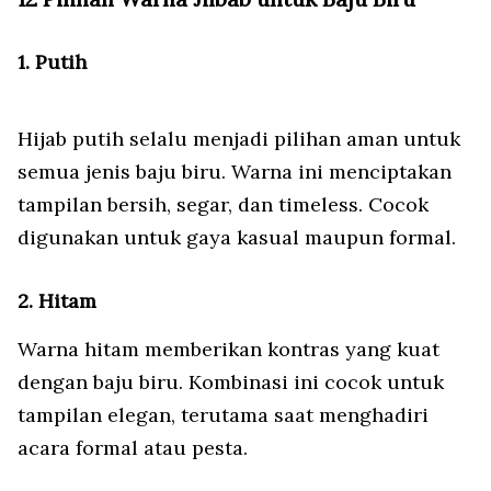
1. Putih
Hijab putih selalu menjadi pilihan aman untuk
semua jenis baju biru. Warna ini menciptakan
tampilan bersih, segar, dan timeless. Cocok
digunakan untuk gaya kasual maupun formal.
2. Hitam
Warna hitam memberikan kontras yang kuat
dengan baju biru. Kombinasi ini cocok untuk
tampilan elegan, terutama saat menghadiri
acara formal atau pesta.