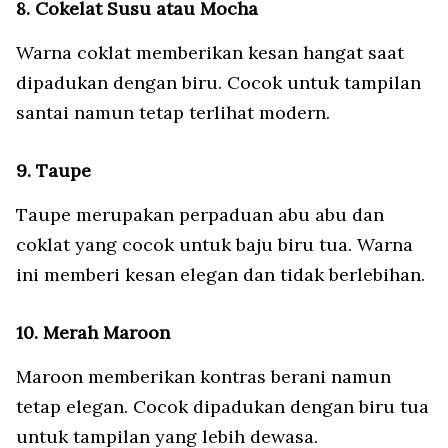
8. Cokelat Susu atau Mocha
Warna coklat memberikan kesan hangat saat
dipadukan dengan biru. Cocok untuk tampilan
santai namun tetap terlihat modern.
9. Taupe
Taupe merupakan perpaduan abu abu dan
coklat yang cocok untuk baju biru tua. Warna
ini memberi kesan elegan dan tidak berlebihan.
10. Merah Maroon
Maroon memberikan kontras berani namun
tetap elegan. Cocok dipadukan dengan biru tua
untuk tampilan yang lebih dewasa.