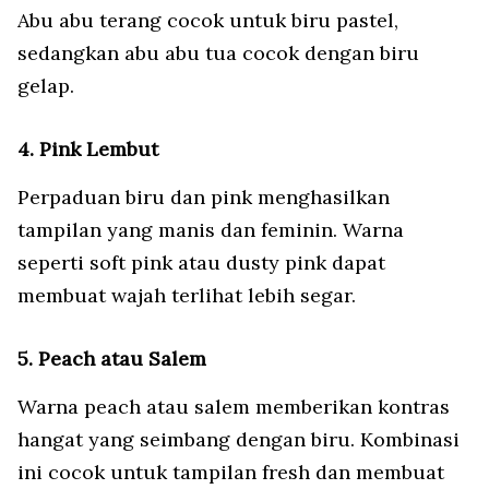
Abu abu terang cocok untuk biru pastel,
sedangkan abu abu tua cocok dengan biru
gelap.
4. Pink Lembut
Perpaduan biru dan pink menghasilkan
tampilan yang manis dan feminin. Warna
seperti soft pink atau dusty pink dapat
membuat wajah terlihat lebih segar.
5. Peach atau Salem
Warna peach atau salem memberikan kontras
hangat yang seimbang dengan biru. Kombinasi
ini cocok untuk tampilan fresh dan membuat