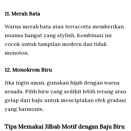
11. Merah Bata
Warna merah bata atau terracotta memberikan
nuansa hangat yang stylish. Kombinasi ini
cocok untuk tampilan modern dan tidak
monoton.
12. Monokrom Biru
Jika ingin aman, gunakan hijab dengan warna
senada. Pilih biru yang sedikit lebih terang atau
gelap dari baju untuk menciptakan efek gradasi
yang harmonis.
Tips Memakai Jilbab Motif dengan Baju Biru