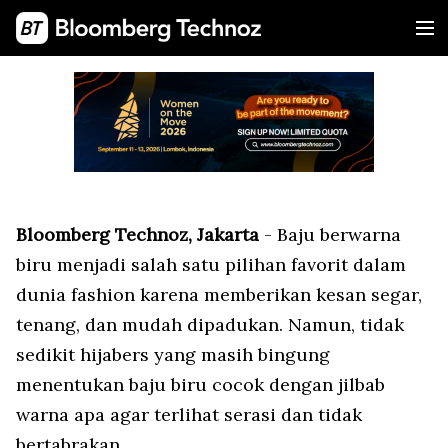
Bloomberg Technoz, Jakarta
- Baju berwarna
biru menjadi salah satu pilihan favorit dalam
dunia fashion karena memberikan kesan segar,
tenang, dan mudah dipadukan. Namun, tidak
sedikit hijabers yang masih bingung
menentukan baju biru cocok dengan jilbab
warna apa agar terlihat serasi dan tidak
bertabrakan.