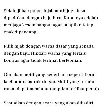
Selain jilbab polos, hijab motif juga bisa
dipadukan dengan baju biru. Kuncinya adalah
menjaga keseimbangan agar tampilan tetap
enak dipandang.
Pilih hijab dengan warna dasar yang senada
dengan baju. Hindari warna yang terlalu
kontras agar tidak terlihat berlebihan.
Gunakan motif yang sederhana seperti floral
kecil atau abstrak ringan. Motif yang terlalu
ramai dapat membuat tampilan terlihat penuh.
Sesuaikan dengan acara yang akan dihadiri.