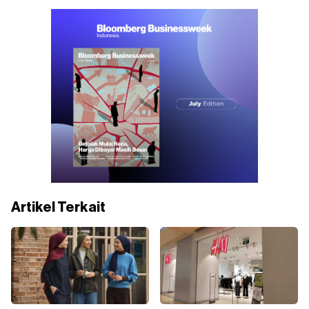
Artikel Terkait