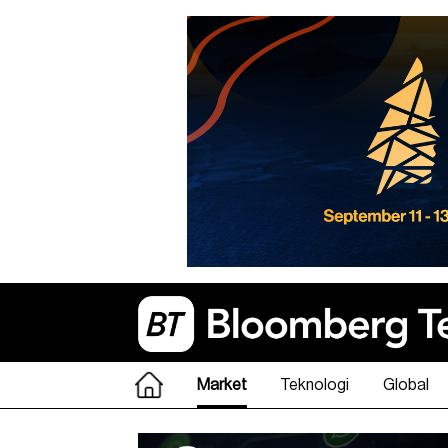
Market
Teknologi
Global