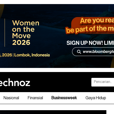
Nasional
Finansial
Businessweek
Gaya Hidup