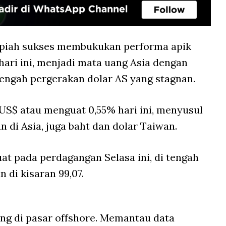
piah sukses membukukan performa apik
hari ini, menjadi mata uang Asia dengan
engah pergerakan dolar AS yang stagnan.
/US$ atau menguat 0,55% hari ini, menyusul
 di Asia, juga baht dan dolar Taiwan.
t pada perdagangan Selasa ini, di tengah
 di kisaran 99,07.
ng di pasar offshore. Memantau data