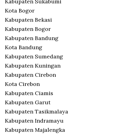
Kabupaten Sukabumi
Kota Bogor
Kabupaten Bekasi
Kabupaten Bogor
Kabupaten Bandung
Kota Bandung
Kabupaten Sumedang
Kabupaten Kuningan
Kabupaten Cirebon
Kota Cirebon
Kabupaten Ciamis
Kabupaten Garut
Kabupaten Tasikmalaya
Kabupaten Indramayu
Kabupaten Majalengka