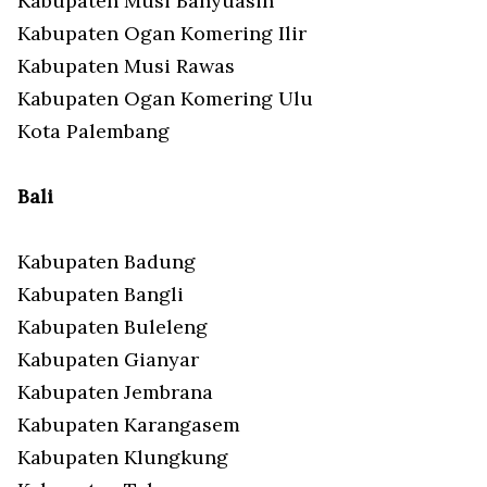
Kabupaten Musi Banyuasin
Kabupaten Ogan Komering Ilir
Kabupaten Musi Rawas
Kabupaten Ogan Komering Ulu
Kota Palembang
Bali
Kabupaten Badung
Kabupaten Bangli
Kabupaten Buleleng
Kabupaten Gianyar
Kabupaten Jembrana
Kabupaten Karangasem
Kabupaten Klungkung