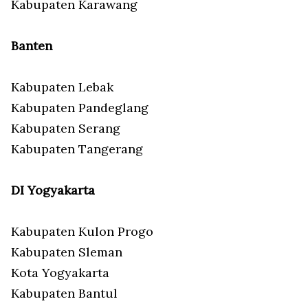
Kabupaten Karawang
Banten
Kabupaten Lebak
Kabupaten Pandeglang
Kabupaten Serang
Kabupaten Tangerang
DI Yogyakarta
Kabupaten Kulon Progo
Kabupaten Sleman
Kota Yogyakarta
Kabupaten Bantul