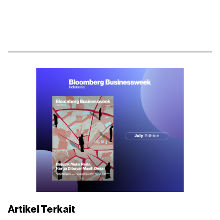
Artikel Terkait