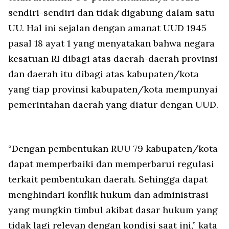
sendiri-sendiri dan tidak digabung dalam satu
UU. Hal ini sejalan dengan amanat UUD 1945
pasal 18 ayat 1 yang menyatakan bahwa negara
kesatuan RI dibagi atas daerah-daerah provinsi
dan daerah itu dibagi atas kabupaten/kota
yang tiap provinsi kabupaten/kota mempunyai
pemerintahan daerah yang diatur dengan UUD.
“Dengan pembentukan RUU 79 kabupaten/kota
dapat memperbaiki dan memperbarui regulasi
terkait pembentukan daerah. Sehingga dapat
menghindari konflik hukum dan administrasi
yang mungkin timbul akibat dasar hukum yang
tidak lagi relevan dengan kondisi saat ini,” kata