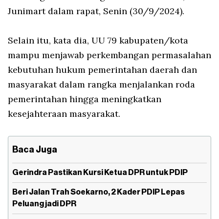
Junimart dalam rapat, Senin (30/9/2024).
Selain itu, kata dia, UU 79 kabupaten/kota
mampu menjawab perkembangan permasalahan
kebutuhan hukum pemerintahan daerah dan
masyarakat dalam rangka menjalankan roda
pemerintahan hingga meningkatkan
kesejahteraan masyarakat.
Baca Juga
Gerindra Pastikan Kursi Ketua DPR untuk PDIP
Beri Jalan Trah Soekarno, 2 Kader PDIP Lepas
Peluang jadi DPR