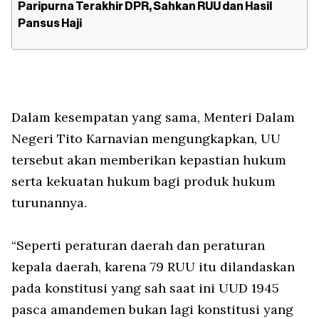
Paripurna Terakhir DPR, Sahkan RUU dan Hasil
Pansus Haji
Dalam kesempatan yang sama, Menteri Dalam
Negeri Tito Karnavian mengungkapkan, UU
tersebut akan memberikan kepastian hukum
serta kekuatan hukum bagi produk hukum
turunannya.
“Seperti peraturan daerah dan peraturan
kepala daerah, karena 79 RUU itu dilandaskan
pada konstitusi yang sah saat ini UUD 1945
pasca amandemen bukan lagi konstitusi yang