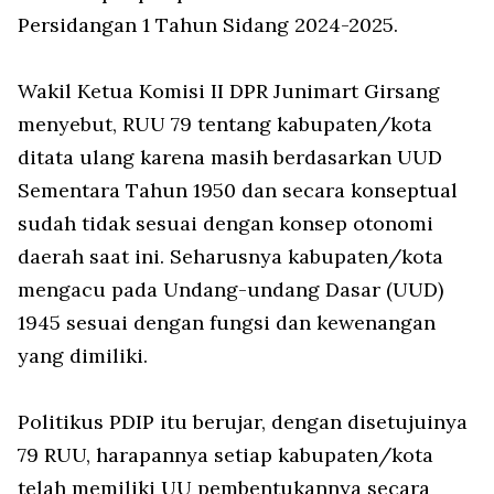
Persidangan 1 Tahun Sidang 2024-2025.
Wakil Ketua Komisi II DPR Junimart Girsang
menyebut, RUU 79 tentang kabupaten/kota
ditata ulang karena masih berdasarkan UUD
Sementara Tahun 1950 dan secara konseptual
sudah tidak sesuai dengan konsep otonomi
daerah saat ini. Seharusnya kabupaten/kota
mengacu pada Undang-undang Dasar (UUD)
1945 sesuai dengan fungsi dan kewenangan
yang dimiliki.
Politikus PDIP itu berujar, dengan disetujuinya
79 RUU, harapannya setiap kabupaten/kota
telah memiliki UU pembentukannya secara