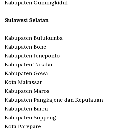
Kabupaten Gunungkidul
Sulawesi Selatan
Kabupaten Bulukumba
Kabupaten Bone
Kabupaten Jeneponto
Kabupaten Takalar
Kabupaten Gowa
Kota Makassar
Kabupaten Maros
Kabupaten Pangkajene dan Kepulauan
Kabupaten Barru
Kabupaten Soppeng
Kota Parepare