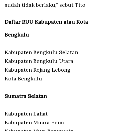
sudah tidak berlaku,” sebut Tito.
Daftar RUU Kabupaten atau Kota
Bengkulu
Kabupaten Bengkulu Selatan
Kabupaten Bengkulu Utara
Kabupaten Rejang Lebong
Kota Bengkulu
Sumatra Selatan
Kabupaten Lahat
Kabupaten Muara Enim