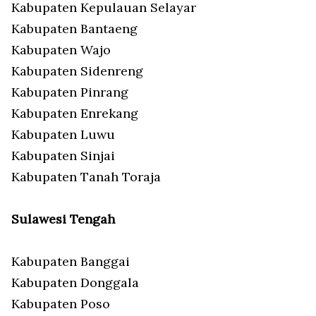
Kabupaten Kepulauan Selayar
Kabupaten Bantaeng
Kabupaten Wajo
Kabupaten Sidenreng
Kabupaten Pinrang
Kabupaten Enrekang
Kabupaten Luwu
Kabupaten Sinjai
Kabupaten Tanah Toraja
Sulawesi Tengah
Kabupaten Banggai
Kabupaten Donggala
Kabupaten Poso