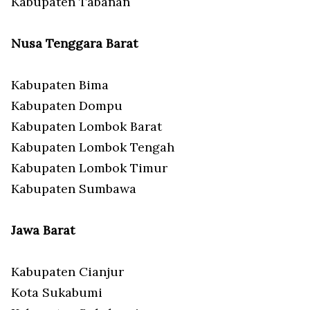
Kabupaten Tabanan
Nusa Tenggara Barat
Kabupaten Bima
Kabupaten Dompu
Kabupaten Lombok Barat
Kabupaten Lombok Tengah
Kabupaten Lombok Timur
Kabupaten Sumbawa
Jawa Barat
Kabupaten Cianjur
Kota Sukabumi