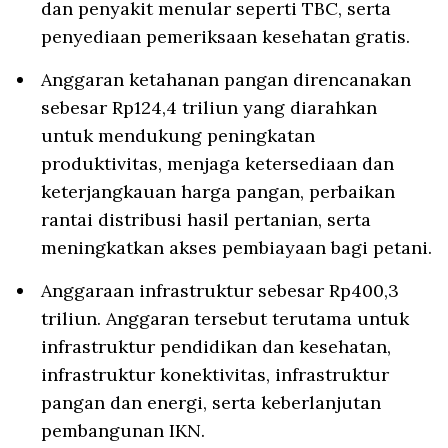
dan penyakit menular seperti TBC, serta
penyediaan pemeriksaan kesehatan gratis.
Anggaran ketahanan pangan direncanakan
sebesar Rp124,4 triliun yang diarahkan
untuk mendukung peningkatan
produktivitas, menjaga ketersediaan dan
keterjangkauan harga pangan, perbaikan
rantai distribusi hasil pertanian, serta
meningkatkan akses pembiayaan bagi petani.
Anggaraan infrastruktur sebesar Rp400,3
triliun. Anggaran tersebut terutama untuk
infrastruktur pendidikan dan kesehatan,
infrastruktur konektivitas, infrastruktur
pangan dan energi, serta keberlanjutan
pembangunan IKN.