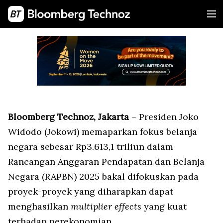
Bloomberg Technoz, Jakarta
– Presiden Joko
Widodo (Jokowi) memaparkan fokus belanja
negara sebesar Rp3.613,1 triliun dalam
Rancangan Anggaran Pendapatan dan Belanja
Negara (RAPBN) 2025 bakal difokuskan pada
proyek-proyek yang diharapkan dapat
menghasilkan
multiplier effects
yang kuat
terhadap perekonomian.