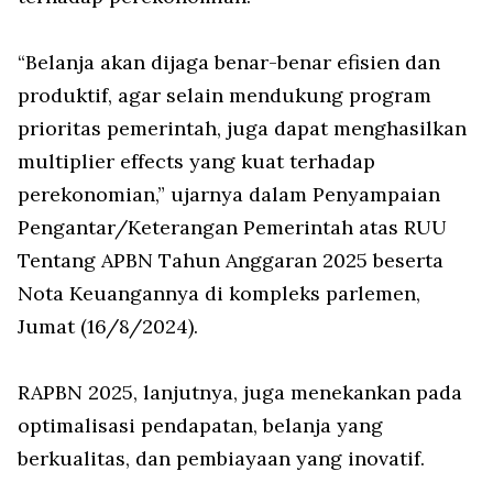
“Belanja akan dijaga benar-benar efisien dan
produktif, agar selain mendukung program
prioritas pemerintah, juga dapat menghasilkan
multiplier effects yang kuat terhadap
perekonomian,” ujarnya dalam Penyampaian
Pengantar/Keterangan Pemerintah atas RUU
Tentang APBN Tahun Anggaran 2025 beserta
Nota Keuangannya di kompleks parlemen,
Jumat (16/8/2024).
RAPBN 2025, lanjutnya, juga menekankan pada
optimalisasi pendapatan, belanja yang
berkualitas, dan pembiayaan yang inovatif.