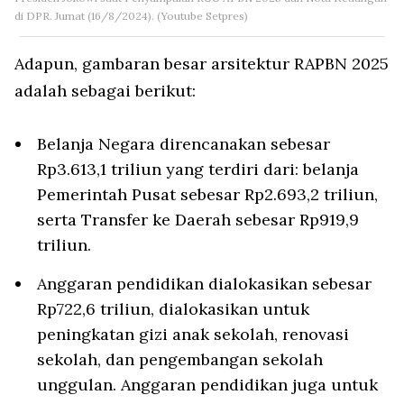
di DPR. Jumat (16/8/2024). (Youtube Setpres)
Adapun, gambaran besar arsitektur RAPBN 2025
adalah sebagai berikut:
Belanja Negara direncanakan sebesar
Rp3.613,1 triliun yang terdiri dari: belanja
Pemerintah Pusat sebesar Rp2.693,2 triliun,
serta Transfer ke Daerah sebesar Rp919,9
triliun.
Anggaran pendidikan dialokasikan sebesar
Rp722,6 triliun, dialokasikan untuk
peningkatan gizi anak sekolah, renovasi
sekolah, dan pengembangan sekolah
unggulan. Anggaran pendidikan juga untuk