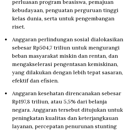
perluasan program beasiswa, pemajuan
kebudayaan, penguatan perguruan tinggi
kelas dunia, serta untuk pengembangan
riset.
Anggaran perlindungan sosial dialokasikan
sebesar Rp504,7 triliun untuk mengurangi
beban masyarakat miskin dan rentan, dan
mengakselerasi pengentasan kemiskinan,
yang dilakukan dengan lebih tepat sasaran,
efektif dan efisien.
Anggaran kesehatan direncanakan sebesar
Rp197,8 triliun, atau 5,5% dari belanja
negara. Anggaran tersebut ditujukan untuk
peningkatan kualitas dan keterjangkauan
layanan, percepatan penurunan stunting