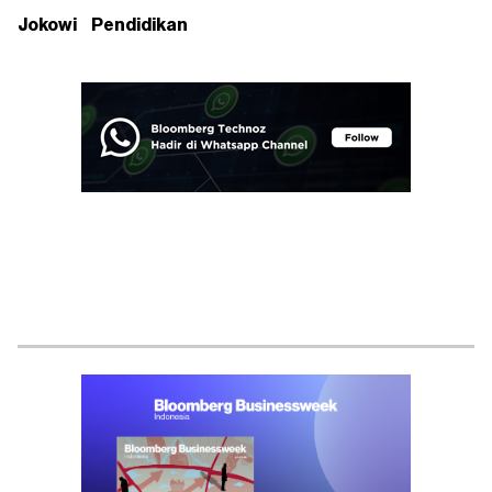
Jokowi
Pendidikan