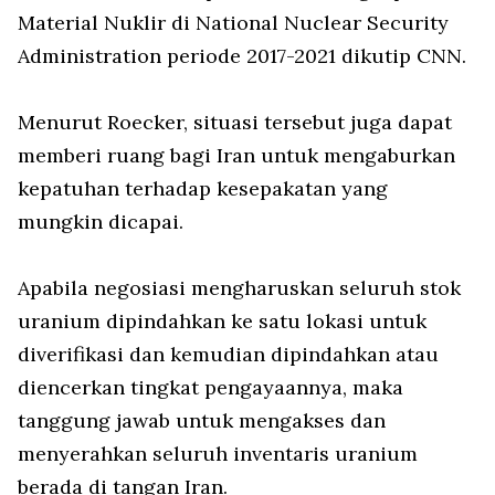
Material Nuklir di National Nuclear Security
Administration periode 2017-2021 dikutip CNN.
Menurut Roecker, situasi tersebut juga dapat
memberi ruang bagi Iran untuk mengaburkan
kepatuhan terhadap kesepakatan yang
mungkin dicapai.
Apabila negosiasi mengharuskan seluruh stok
uranium dipindahkan ke satu lokasi untuk
diverifikasi dan kemudian dipindahkan atau
diencerkan tingkat pengayaannya, maka
tanggung jawab untuk mengakses dan
menyerahkan seluruh inventaris uranium
berada di tangan Iran.