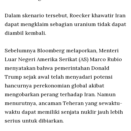
Dalam skenario tersebut, Roecker khawatir Iran
dapat mengklaim sebagian uranium tidak dapat
diambil kembali.
Sebelumnya Bloomberg melaporkan, Menteri
Luar Negeri Amerika Serikat (AS) Marco Rubio
menyatakan bahwa pemerintahan Donald
Trump sejak awal telah menyadari potensi
hancurnya perekonomian global akibat
mengobarkan perang terhadap Iran. Namun
menurutnya, ancaman Teheran yang sewaktu-
waktu dapat memiliki senjata nuklir jauh lebih
serius untuk dibiarkan.