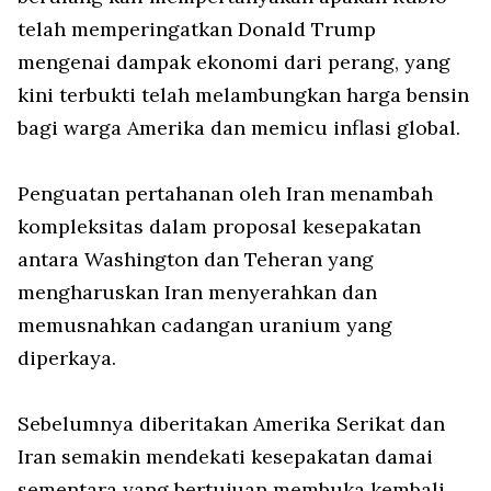
telah memperingatkan Donald Trump
mengenai dampak ekonomi dari perang, yang
kini terbukti telah melambungkan harga bensin
bagi warga Amerika dan memicu inflasi global.
Penguatan pertahanan oleh Iran menambah
kompleksitas dalam proposal kesepakatan
antara Washington dan Teheran yang
mengharuskan Iran menyerahkan dan
memusnahkan cadangan uranium yang
diperkaya.
Sebelumnya diberitakan Amerika Serikat dan
Iran semakin mendekati kesepakatan damai
sementara yang bertujuan membuka kembali