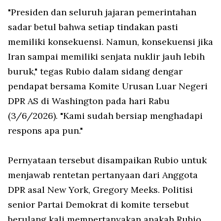
"Presiden dan seluruh jajaran pemerintahan
sadar betul bahwa setiap tindakan pasti
memiliki konsekuensi. Namun, konsekuensi jika
Iran sampai memiliki senjata nuklir jauh lebih
buruk," tegas Rubio dalam sidang dengar
pendapat bersama Komite Urusan Luar Negeri
DPR AS di Washington pada hari Rabu
(3/6/2026). "Kami sudah bersiap menghadapi
respons apa pun."
Pernyataan tersebut disampaikan Rubio untuk
menjawab rentetan pertanyaan dari Anggota
DPR asal New York, Gregory Meeks. Politisi
senior Partai Demokrat di komite tersebut
berulang kali mempertanyakan apakah Rubio