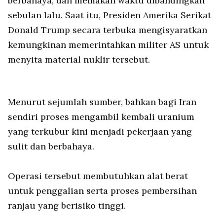
berbahaya, dan memakan waktu dibandingkan
sebulan lalu. Saat itu, Presiden Amerika Serikat
Donald Trump secara terbuka mengisyaratkan
kemungkinan memerintahkan militer AS untuk
menyita material nuklir tersebut.
Menurut sejumlah sumber, bahkan bagi Iran
sendiri proses mengambil kembali uranium
yang terkubur kini menjadi pekerjaan yang
sulit dan berbahaya.
Operasi tersebut membutuhkan alat berat
untuk penggalian serta proses pembersihan
ranjau yang berisiko tinggi.