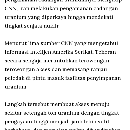
CNN, Iran melakukan pengamanan cadangan
uranium yang diperkaya hingga mendekati
tingkat senjata nuklir
Menurut lima sumber CNN yang mengetahui
informasi intelijen Amerika Serikat, Teheran
secara sengaja meruntuhkan terowongan-
terowongan akses dan memasang ranjau
peledak di pintu masuk fasilitas penyimpanan
uranium.
Langkah tersebut membuat akses menuju
sekitar setengah ton uranium dengan tingkat
pengayaan tinggi menjadi jauh lebih sulit,