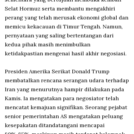
Selat Hormuz serta membantu mengakhiri
perang yang telah merusak ekonomi global dan
memicu kekacauan di Timur Tengah. Namun,
pernyataan yang saling bertentangan dari
kedua pihak masih menimbulkan
ketidakpastian mengenai hasil akhir negosiasi.
Presiden Amerika Serikat Donald Trump
membatalkan rencana serangan udara terhadap
Iran yang menurutnya hampir dilakukan pada
Kamis. Ia mengatakan para negosiator telah
mencatat kemajuan signifikan. Seorang pejabat
senior pemerintahan AS mengatakan peluang
kesepakatan ditandatangani mencapai