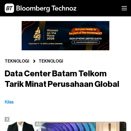
TEKNOLOGI
TEKNOLOGI
Data Center Batam Telkom
Tarik Minat Perusahaan Global
Kilas
X