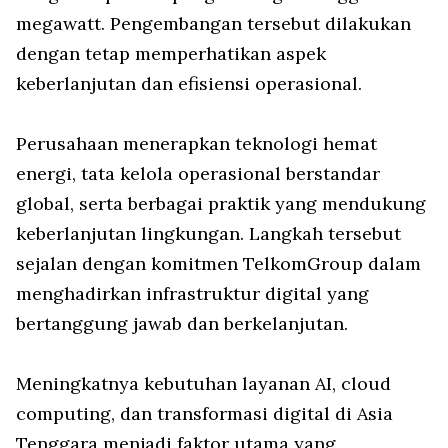
megawatt. Pengembangan tersebut dilakukan
dengan tetap memperhatikan aspek
keberlanjutan dan efisiensi operasional.
Perusahaan menerapkan teknologi hemat
energi, tata kelola operasional berstandar
global, serta berbagai praktik yang mendukung
keberlanjutan lingkungan. Langkah tersebut
sejalan dengan komitmen TelkomGroup dalam
menghadirkan infrastruktur digital yang
bertanggung jawab dan berkelanjutan.
Meningkatnya kebutuhan layanan AI, cloud
computing, dan transformasi digital di Asia
Tenggara menjadi faktor utama yang