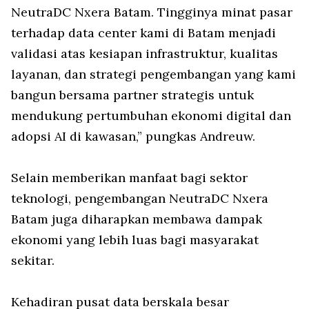
NeutraDC Nxera Batam. Tingginya minat pasar
terhadap data center kami di Batam menjadi
validasi atas kesiapan infrastruktur, kualitas
layanan, dan strategi pengembangan yang kami
bangun bersama partner strategis untuk
mendukung pertumbuhan ekonomi digital dan
adopsi AI di kawasan,” pungkas Andreuw.
Selain memberikan manfaat bagi sektor
teknologi, pengembangan NeutraDC Nxera
Batam juga diharapkan membawa dampak
ekonomi yang lebih luas bagi masyarakat
sekitar.
Kehadiran pusat data berskala besar