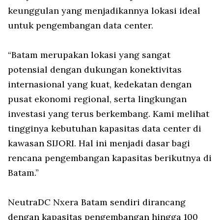
keunggulan yang menjadikannya lokasi ideal
untuk pengembangan data center.
“Batam merupakan lokasi yang sangat
potensial dengan dukungan konektivitas
internasional yang kuat, kedekatan dengan
pusat ekonomi regional, serta lingkungan
investasi yang terus berkembang. Kami melihat
tingginya kebutuhan kapasitas data center di
kawasan SIJORI. Hal ini menjadi dasar bagi
rencana pengembangan kapasitas berikutnya di
Batam.”
NeutraDC Nxera Batam sendiri dirancang
dengan kapasitas pengembangan hingga 100