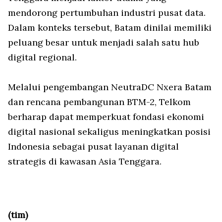
mendorong pertumbuhan industri pusat data.
Dalam konteks tersebut, Batam dinilai memiliki
peluang besar untuk menjadi salah satu hub
digital regional.
Melalui pengembangan NeutraDC Nxera Batam
dan rencana pembangunan BTM-2, Telkom
berharap dapat memperkuat fondasi ekonomi
digital nasional sekaligus meningkatkan posisi
Indonesia sebagai pusat layanan digital
strategis di kawasan Asia Tenggara.
(tim)