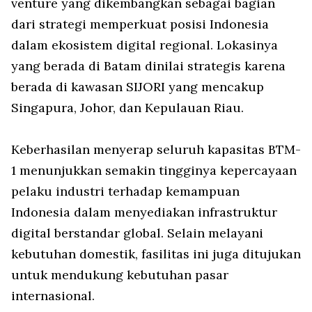
venture yang dikembangkan sebagai bagian
dari strategi memperkuat posisi Indonesia
dalam ekosistem digital regional. Lokasinya
yang berada di Batam dinilai strategis karena
berada di kawasan SIJORI yang mencakup
Singapura, Johor, dan Kepulauan Riau.
Keberhasilan menyerap seluruh kapasitas BTM-
1 menunjukkan semakin tingginya kepercayaan
pelaku industri terhadap kemampuan
Indonesia dalam menyediakan infrastruktur
digital berstandar global. Selain melayani
kebutuhan domestik, fasilitas ini juga ditujukan
untuk mendukung kebutuhan pasar
internasional.