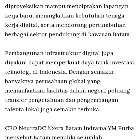
diproyeksikan mampu menciptakan lapangan
kerja baru, meningkatkan kebutuhan tenaga
kerja digital, serta mendorong pertumbuhan
berbagai sektor pendukung di kawasan Batam.
Pembangunan infrastruktur digital juga
diyakini dapat memperkuat daya tarik investasi
teknologi di Indonesia. Dengan semakin
banyaknya perusahaan global yang
memanfaatkan fasilitas dalam negeri, peluang
transfer pengetahuan dan pengembangan
talenta lokal juga semakin terbuka.
CEO NeutraDC Nxera Batam Indrama YM Purba
menyebut Batam memiliki sejumlah