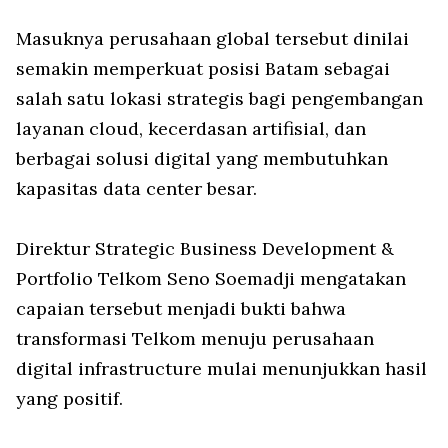
Masuknya perusahaan global tersebut dinilai
semakin memperkuat posisi Batam sebagai
salah satu lokasi strategis bagi pengembangan
layanan cloud, kecerdasan artifisial, dan
berbagai solusi digital yang membutuhkan
kapasitas data center besar.
Direktur Strategic Business Development &
Portfolio Telkom Seno Soemadji mengatakan
capaian tersebut menjadi bukti bahwa
transformasi Telkom menuju perusahaan
digital infrastructure mulai menunjukkan hasil
yang positif.