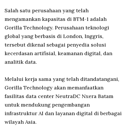
Salah satu perusahaan yang telah
mengamankan kapasitas di BTM-1 adalah
Gorilla Technology. Perusahaan teknologi
global yang berbasis di London, Inggris,
tersebut dikenal sebagai penyedia solusi
kecerdasan artifisial, keamanan digital, dan
analitik data.
Melalui kerja sama yang telah ditandatangani,
Gorilla Technology akan memanfaatkan
fasilitas data center NeutraDC Nxera Batam
untuk mendukung pengembangan
infrastruktur AI dan layanan digital di berbagai
wilayah Asia.