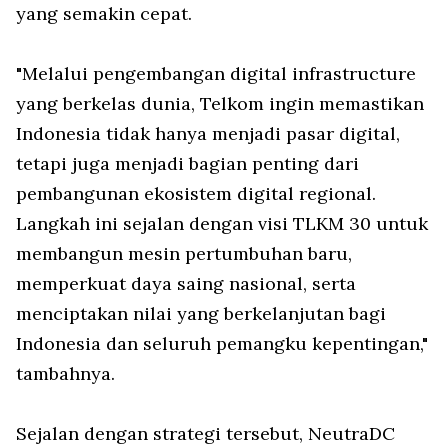
yang semakin cepat.
"Melalui pengembangan digital infrastructure
yang berkelas dunia, Telkom ingin memastikan
Indonesia tidak hanya menjadi pasar digital,
tetapi juga menjadi bagian penting dari
pembangunan ekosistem digital regional.
Langkah ini sejalan dengan visi TLKM 30 untuk
membangun mesin pertumbuhan baru,
memperkuat daya saing nasional, serta
menciptakan nilai yang berkelanjutan bagi
Indonesia dan seluruh pemangku kepentingan,"
tambahnya.
Sejalan dengan strategi tersebut, NeutraDC