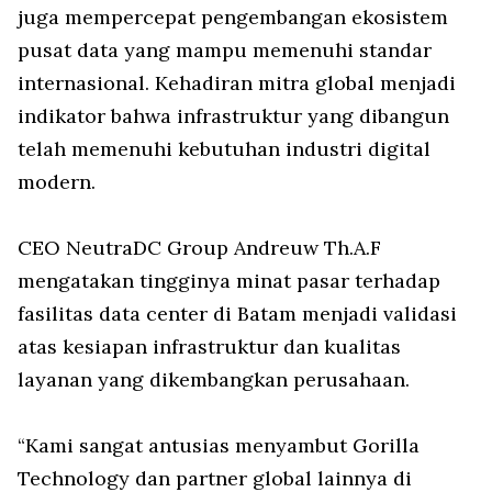
juga mempercepat pengembangan ekosistem
pusat data yang mampu memenuhi standar
internasional. Kehadiran mitra global menjadi
indikator bahwa infrastruktur yang dibangun
telah memenuhi kebutuhan industri digital
modern.
CEO NeutraDC Group Andreuw Th.A.F
mengatakan tingginya minat pasar terhadap
fasilitas data center di Batam menjadi validasi
atas kesiapan infrastruktur dan kualitas
layanan yang dikembangkan perusahaan.
“Kami sangat antusias menyambut Gorilla
Technology dan partner global lainnya di