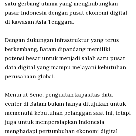
satu gerbang utama yang menghubungkan
pasar Indonesia dengan pusat ekonomi digital
di kawasan Asia Tenggara.
Dengan dukungan infrastruktur yang terus
berkembang, Batam dipandang memiliki
potensi besar untuk menjadi salah satu pusat
data digital yang mampu melayani kebutuhan
perusahaan global.
Menurut Seno, penguatan kapasitas data
center di Batam bukan hanya ditujukan untuk
memenuhi kebutuhan pelanggan saat ini, tetapi
juga untuk mempersiapkan Indonesia
menghadapi pertumbuhan ekonomi digital