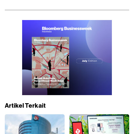
Artikel Terkait