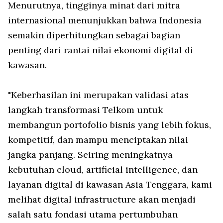
Menurutnya, tingginya minat dari mitra
internasional menunjukkan bahwa Indonesia
semakin diperhitungkan sebagai bagian
penting dari rantai nilai ekonomi digital di
kawasan.
"Keberhasilan ini merupakan validasi atas
langkah transformasi Telkom untuk
membangun portofolio bisnis yang lebih fokus,
kompetitif, dan mampu menciptakan nilai
jangka panjang. Seiring meningkatnya
kebutuhan cloud, artificial intelligence, dan
layanan digital di kawasan Asia Tenggara, kami
melihat digital infrastructure akan menjadi
salah satu fondasi utama pertumbuhan