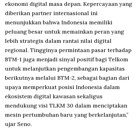
ekonomi digital masa depan. Kepercayaan yang
diberikan partner internasional ini
menunjukkan bahwa Indonesia memiliki
peluang besar untuk memainkan peran yang
lebih strategis dalam rantai nilai digital
regional. Tingginya permintaan pasar terhadap
BTM-1 juga menjadi sinyal positif bagi Telkom
untuk melanjutkan pengembangan kapasitas
berikutnya melalui BTM-2, sebagai bagian dari
upaya memperkuat posisi Indonesia dalam
ekosistem digital kawasan sekaligus
mendukung visi TLKM 30 dalam menciptakan
mesin pertumbuhan baru yang berkelanjutan,”
ujar Seno.