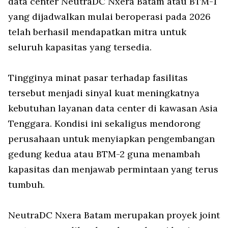
data center NeutraDC Nxera Batam atau BTM-1
yang dijadwalkan mulai beroperasi pada 2026
telah berhasil mendapatkan mitra untuk
seluruh kapasitas yang tersedia.
Tingginya minat pasar terhadap fasilitas
tersebut menjadi sinyal kuat meningkatnya
kebutuhan layanan data center di kawasan Asia
Tenggara. Kondisi ini sekaligus mendorong
perusahaan untuk menyiapkan pengembangan
gedung kedua atau BTM-2 guna menambah
kapasitas dan menjawab permintaan yang terus
tumbuh.
NeutraDC Nxera Batam merupakan proyek joint