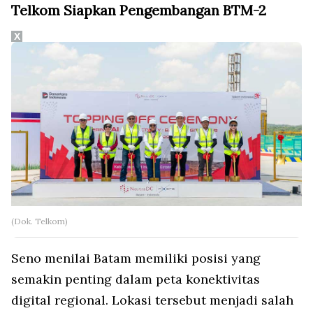
Telkom Siapkan Pengembangan BTM-2
X
(Dok. Telkom)
Seno menilai Batam memiliki posisi yang
semakin penting dalam peta konektivitas
digital regional. Lokasi tersebut menjadi salah