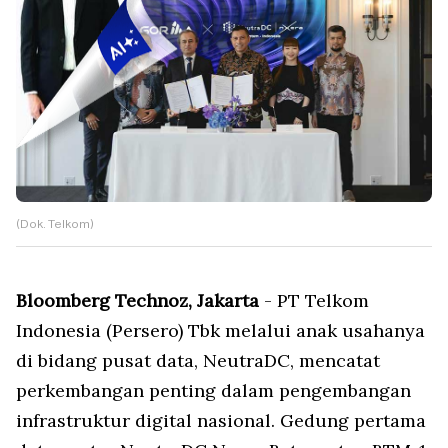
(Dok. Telkom)
Bloomberg Technoz, Jakarta
- PT Telkom
Indonesia (Persero) Tbk melalui anak usahanya
di bidang pusat data, NeutraDC, mencatat
perkembangan penting dalam pengembangan
infrastruktur digital nasional. Gedung pertama