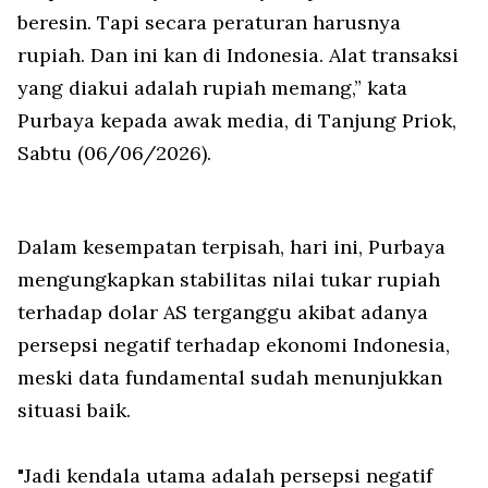
beresin. Tapi secara peraturan harusnya
rupiah. Dan ini kan di Indonesia. Alat transaksi
yang diakui adalah rupiah memang,” kata
Purbaya kepada awak media, di Tanjung Priok,
Sabtu (06/06/2026).
Dalam kesempatan terpisah, hari ini, Purbaya
mengungkapkan stabilitas nilai tukar rupiah
terhadap dolar AS terganggu akibat adanya
persepsi negatif terhadap ekonomi Indonesia,
meski data fundamental sudah menunjukkan
situasi baik.
"Jadi kendala utama adalah persepsi negatif