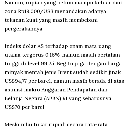
Namun, rupiah yang belum mampu keluar dari
zona Rp18.000/US$ menandakan adanya
tekanan kuat yang masih membebani
pergerakannya.
Indeks dolar AS terhadap enam mata uang
utama tergerus 0,16%, namun masih bertahan
tinggi di level 99,25. Begitu juga dengan harga
minyak mentah jenis Brent sudah sedikit jinak
US$94,77 per barel, namun masih berada di atas
asumsi makro Anggaran Pendapatan dan
Belanja Negara (APBN) RI yang seharusnya
US$70 per barel.
Meski nilai tukar rupiah secara rata-rata