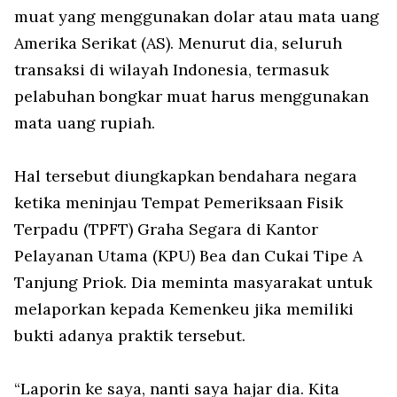
muat yang menggunakan dolar atau mata uang
Amerika Serikat (AS). Menurut dia, seluruh
transaksi di wilayah Indonesia, termasuk
pelabuhan bongkar muat harus menggunakan
mata uang rupiah.
Hal tersebut diungkapkan bendahara negara
ketika meninjau Tempat Pemeriksaan Fisik
Terpadu (TPFT) Graha Segara di Kantor
Pelayanan Utama (KPU) Bea dan Cukai Tipe A
Tanjung Priok. Dia meminta masyarakat untuk
melaporkan kepada Kemenkeu jika memiliki
bukti adanya praktik tersebut.
“Laporin ke saya, nanti saya hajar dia. Kita