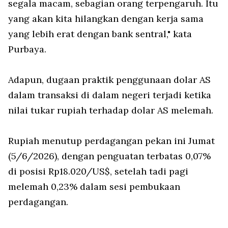
segala macam, sebagian orang terpengaruh. Itu
yang akan kita hilangkan dengan kerja sama
yang lebih erat dengan bank sentral," kata
Purbaya.
Adapun, dugaan praktik penggunaan dolar AS
dalam transaksi di dalam negeri terjadi ketika
nilai tukar rupiah terhadap dolar AS melemah.
Rupiah menutup perdagangan pekan ini Jumat
(5/6/2026), dengan penguatan terbatas 0,07%
di posisi Rp18.020/US$, setelah tadi pagi
melemah 0,23% dalam sesi pembukaan
perdagangan.