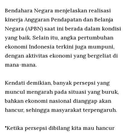
Bendahara Negara menjelaskan realisasi
kinerja Anggaran Pendapatan dan Belanja
Negara (APBN) saat ini berada dalam kondisi
yang baik. Selain itu, angka pertumbuhan
ekonomi Indonesia terkini juga mumpuni,
dengan aktivitas ekonomi yang bergeliat di
mana-mana.
Kendati demikian, banyak persepsi yang
muncul mengarah pada situasi yang buruk,
bahkan ekonomi nasional dianggap akan
hancur, sehingga masyarakat terpengaruh.
"Ketika persepsi dibilang kita mau hancur