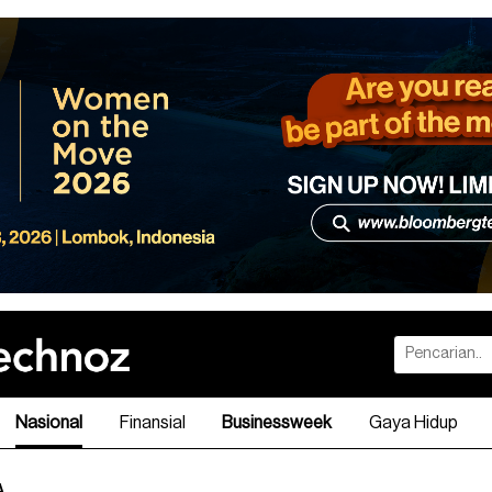
Nasional
Finansial
Businessweek
Gaya Hidup
A