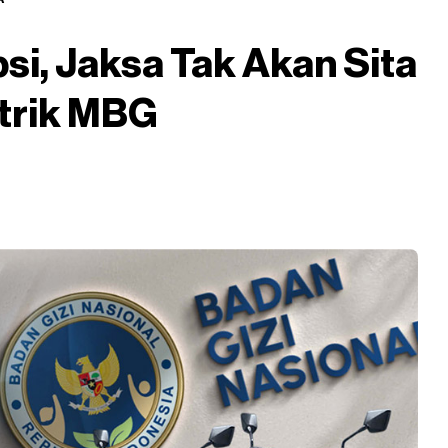
si, Jaksa Tak Akan Sita
trik MBG