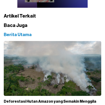
Artikel Terkait
Baca Juga
Berita Utama
Deforestasi Hutan Amazon yang Semakin Menggila