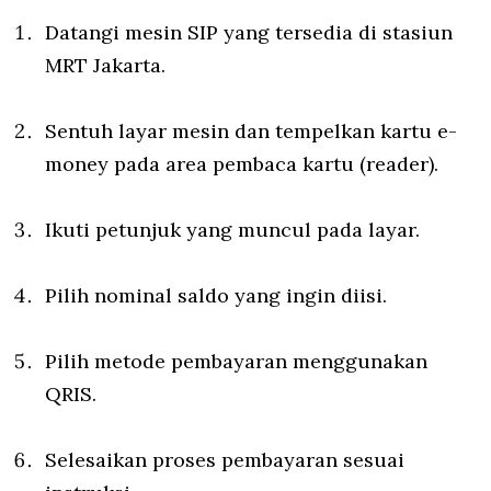
Datangi mesin SIP yang tersedia di stasiun
MRT Jakarta.
Sentuh layar mesin dan tempelkan kartu e-
money pada area pembaca kartu (reader).
Ikuti petunjuk yang muncul pada layar.
Pilih nominal saldo yang ingin diisi.
Pilih metode pembayaran menggunakan
QRIS.
Selesaikan proses pembayaran sesuai