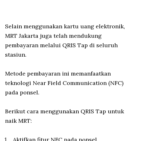
Selain menggunakan kartu uang elektronik,
MRT Jakarta juga telah mendukung
pembayaran melalui QRIS Tap di seluruh
stasiun.
Metode pembayaran ini memanfaatkan
teknologi Near Field Communication (NFC)
pada ponsel.
Berikut cara menggunakan QRIS Tap untuk
naik MRT:
Aktifkan fitur NFC pada ponsel.