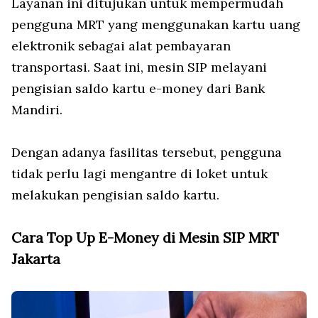
Layanan ini ditujukan untuk mempermudah
pengguna MRT yang menggunakan kartu uang
elektronik sebagai alat pembayaran
transportasi. Saat ini, mesin SIP melayani
pengisian saldo kartu e-money dari Bank
Mandiri.
Dengan adanya fasilitas tersebut, pengguna
tidak perlu lagi mengantre di loket untuk
melakukan pengisian saldo kartu.
Cara Top Up E-Money di Mesin SIP MRT
Jakarta
X