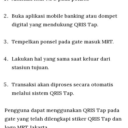
Buka aplikasi mobile banking atau dompet
digital yang mendukung QRIS Tap.
Tempelkan ponsel pada gate masuk MRT.
Lakukan hal yang sama saat keluar dari
stasiun tujuan.
Transaksi akan diproses secara otomatis
melalui sistem QRIS Tap.
Pengguna dapat menggunakan QRIS Tap pada
gate yang telah dilengkapi stiker QRIS Tap dan
logo MRT Jakarta.