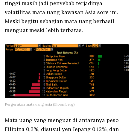
tinggi masih jadi penyebab terjadinya
volatilitas mata uang kawasan Asia sore ini.
Meski begitu sebagian mata uang berhasil
menguat meski lebih terbatas.
X
Pergerakan mata uang Asia (Bloomberg)
Mata uang yang menguat di antaranya peso
Filipina 0,2%, disusul yen Jepang 0,12%, dan