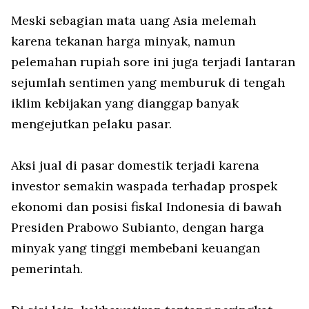
Meski sebagian mata uang Asia melemah
karena tekanan harga minyak, namun
pelemahan rupiah sore ini juga terjadi lantaran
sejumlah sentimen yang memburuk di tengah
iklim kebijakan yang dianggap banyak
mengejutkan pelaku pasar.
Aksi jual di pasar domestik terjadi karena
investor semakin waspada terhadap prospek
ekonomi dan posisi fiskal Indonesia di bawah
Presiden Prabowo Subianto, dengan harga
minyak yang tinggi membebani keuangan
pemerintah.