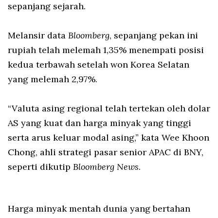
sepanjang sejarah.
Melansir data
Bloomberg
, sepanjang pekan ini
rupiah telah melemah 1,35% menempati posisi
kedua terbawah setelah won Korea Selatan
yang melemah 2,97%.
“Valuta asing regional telah tertekan oleh dolar
AS yang kuat dan harga minyak yang tinggi
serta arus keluar modal asing,” kata Wee Khoon
Chong, ahli strategi pasar senior APAC di BNY,
seperti dikutip
Bloomberg News
.
Harga minyak mentah dunia yang bertahan