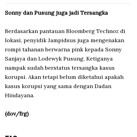
Sonny dan Pusung juga jadi Tersangka
Berdasarkan pantauan Bloomberg Technoz di
lokasi, penyidik Jampidsus juga mengenakan
rompi tahanan berwarna pink kepada Sonny
Sanjaya dan Lodewyk Pusung. Ketiganya
nampak sudah berstatus tersangka kasus
korupsi. Akan tetapi belum diketahui apakah
kasus korupsi yang sama dengan Dadan
Hindayana.
(dov/frg)