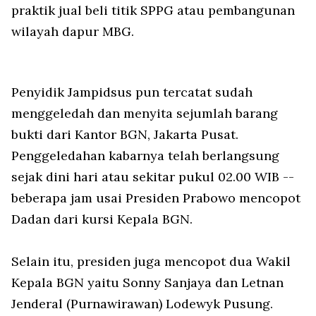
praktik jual beli titik SPPG atau pembangunan
wilayah dapur MBG.
Penyidik Jampidsus pun tercatat sudah
menggeledah dan menyita sejumlah barang
bukti dari Kantor BGN, Jakarta Pusat.
Penggeledahan kabarnya telah berlangsung
sejak dini hari atau sekitar pukul 02.00 WIB --
beberapa jam usai Presiden Prabowo mencopot
Dadan dari kursi Kepala BGN.
Selain itu, presiden juga mencopot dua Wakil
Kepala BGN yaitu Sonny Sanjaya dan Letnan
Jenderal (Purnawirawan) Lodewyk Pusung.