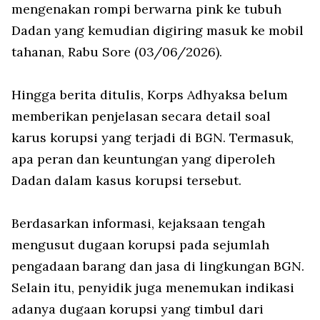
mengenakan rompi berwarna pink ke tubuh
Dadan yang kemudian digiring masuk ke mobil
tahanan, Rabu Sore (03/06/2026).
Hingga berita ditulis, Korps Adhyaksa belum
memberikan penjelasan secara detail soal
karus korupsi yang terjadi di BGN. Termasuk,
apa peran dan keuntungan yang diperoleh
Dadan dalam kasus korupsi tersebut.
Berdasarkan informasi, kejaksaan tengah
mengusut dugaan korupsi pada sejumlah
pengadaan barang dan jasa di lingkungan BGN.
Selain itu, penyidik juga menemukan indikasi
adanya dugaan korupsi yang timbul dari