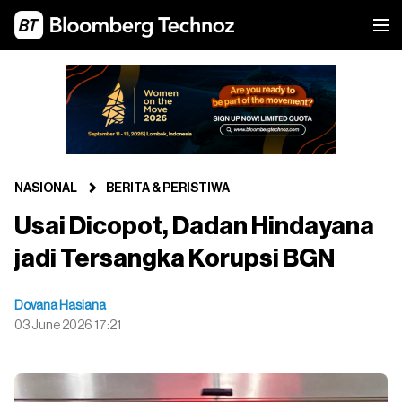
NASIONAL
BERITA & PERISTIWA
Usai Dicopot, Dadan Hindayana
jadi Tersangka Korupsi BGN
Dovana Hasiana
03 June 2026 17:21