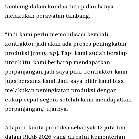
tambang dalam kondisi tutup dan hanya
melakukan perawatan tambang.
“Jadi kami perlu memobilisasi kembali
kontraktor, jadi akan ada proses peningkatan
produksi [
ramp-up
]. Tapi kami sudah bersiap
untuk itu, kami berharap mendapatkan
perpanjangan, jadi saya pikir kontraktor kami
juga bersama kami. Jadi saya pikir kami bisa
melakukan peningkatan produksi dengan
cukup cepat segera setelah kami mendapatkan
perpanjangan,” ujarnya.
Adapun, kuota produksi sebanyak 12 juta ton
dalam RKAB 2026 yang direstui Kementerian