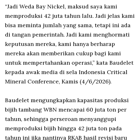
“Jadi Weda Bay Nickel, maksud saya kami
memproduksi 42 juta tahun lalu. Jadi jelas kami
bisa meminta jumlah yang sama, tetapi ini ada
di tangan pemerintah. Jadi kami menghormati
keputusan mereka, kami hanya berharap
mereka akan memberikan cukup bagi kami
untuk mempertahankan operasi,” kata Baudelet
kepada awak media di sela Indonesia Critical
Mineral Conference, Kamis (4/6/2026).
Baudelet mengungkapkan kapasitas produksi
bijih tambang WBN mencapai 60 juta ton per
tahun, sehingga perseroan menyanggupi
memproduksi bijih hingga 42 juta ton pada
tahun ini jika nantinya RKAB hasil revisi baru