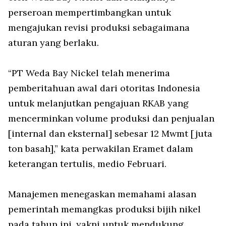
perseroan mempertimbangkan untuk
mengajukan revisi produksi sebagaimana
aturan yang berlaku.
“PT Weda Bay Nickel telah menerima
pemberitahuan awal dari otoritas Indonesia
untuk melanjutkan pengajuan RKAB yang
mencerminkan volume produksi dan penjualan
[internal dan eksternal] sebesar 12 Mwmt [juta
ton basah],” kata perwakilan Eramet dalam
keterangan tertulis, medio Februari.
Manajemen menegaskan memahami alasan
pemerintah memangkas produksi bijih nikel
pada tahun ini, yakni untuk mendukung