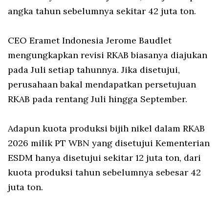
angka tahun sebelumnya sekitar 42 juta ton.
CEO Eramet Indonesia Jerome Baudlet
mengungkapkan revisi RKAB biasanya diajukan
pada Juli setiap tahunnya. Jika disetujui,
perusahaan bakal mendapatkan persetujuan
RKAB pada rentang Juli hingga September.
Adapun kuota produksi bijih nikel dalam RKAB
2026 milik PT WBN yang disetujui Kementerian
ESDM hanya disetujui sekitar 12 juta ton, dari
kuota produksi tahun sebelumnya sebesar 42
juta ton.