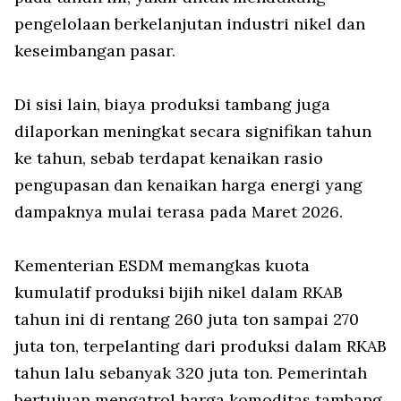
pengelolaan berkelanjutan industri nikel dan
keseimbangan pasar.
Di sisi lain, biaya produksi tambang juga
dilaporkan meningkat secara signifikan tahun
ke tahun, sebab terdapat kenaikan rasio
pengupasan dan kenaikan harga energi yang
dampaknya mulai terasa pada Maret 2026.
Kementerian ESDM memangkas kuota
kumulatif produksi bijih nikel dalam RKAB
tahun ini di rentang 260 juta ton sampai 270
juta ton, terpelanting dari produksi dalam RKAB
tahun lalu sebanyak 320 juta ton. Pemerintah
bertujuan mengatrol harga komoditas tambang