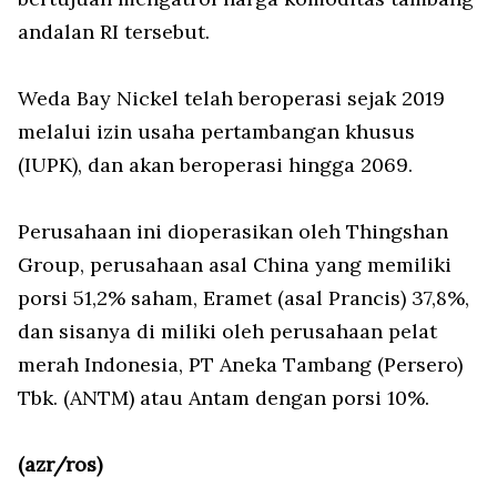
andalan RI tersebut.
Weda Bay Nickel telah beroperasi sejak 2019
melalui izin usaha pertambangan khusus
(IUPK), dan akan beroperasi hingga 2069.
Perusahaan ini dioperasikan oleh Thingshan
Group, perusahaan asal China yang memiliki
porsi 51,2% saham, Eramet (asal Prancis) 37,8%,
dan sisanya di miliki oleh perusahaan pelat
merah Indonesia, PT Aneka Tambang (Persero)
Tbk. (ANTM) atau Antam dengan porsi 10%.
(azr/ros)