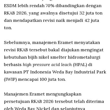
ESDM lebih rendah 70% dibandingkan dengan
RKAB 2026, yang awalnya disetujui 32 juta ton
dan mendapatkan revisi naik menjadi 42 juta
ton.
Sebelumnya, manajemen Eramet menyatakan
revisi RKAB tersebut bakal diajukan mengingat
kebutuhan bijih nikel smelter hidrometalurgi
berbasis
high pressure acid leach
(HPAL) di
kawasan PT Indonesia Weda Bay Industrial Park
(IWIP) mencapai 100 juta ton.
Manajemen Eramet mengungkapkan
persetujuan RKAB 2026 tersebut telah diterima
oleh Weda Bay Nickel dan selanjutnya