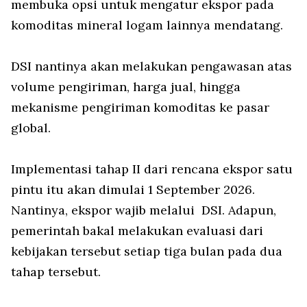
membuka opsi untuk mengatur ekspor pada
komoditas mineral logam lainnya mendatang.
DSI nantinya akan melakukan pengawasan atas
volume pengiriman, harga jual, hingga
mekanisme pengiriman komoditas ke pasar
global.
Implementasi tahap II dari rencana ekspor satu
pintu itu akan dimulai 1 September 2026.
Nantinya, ekspor wajib melalui DSI. Adapun,
pemerintah bakal melakukan evaluasi dari
kebijakan tersebut setiap tiga bulan pada dua
tahap tersebut.