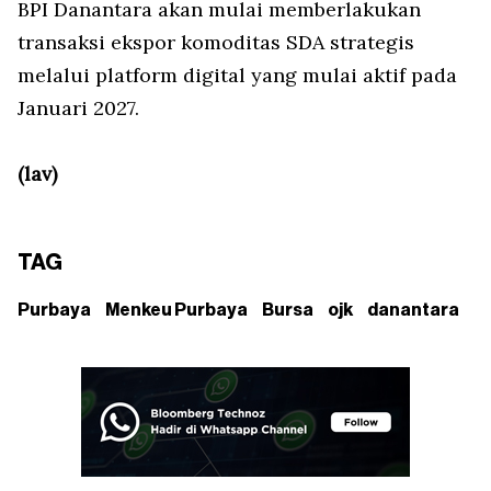
BPI Danantara akan mulai memberlakukan
transaksi ekspor komoditas SDA strategis
melalui platform digital yang mulai aktif pada
Januari 2027.
(lav)
TAG
Purbaya
Menkeu Purbaya
Bursa
ojk
danantara