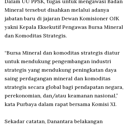
Dalam UU PPSK, tugas untuk mengawasi Badan
Mineral tersebut disahkan melalui adanya
jabatan baru di jajaran Dewan Komisioner OJK
yakni Kepala Eksekutif Pengawas Bursa Mineral
dan Komoditas Strategis.
“Bursa Mineral dan komoditas strategis diatur
untuk mendukung pengembangan industri
strategis yang mendukung peningkatan daya
saing perdagangan mineral dan komoditas
strategis secara global bagi pendapatan negara,
perekonomian, dan/atau keamanan nasional,”
kata Purbaya dalam rapat bersama Komisi XI.
Sekadar catatan, Danantara belakangan