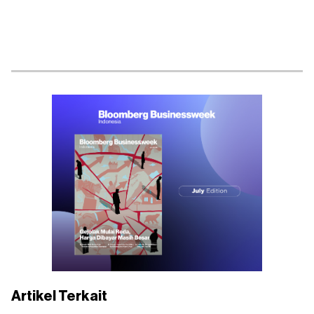
Artikel Terkait