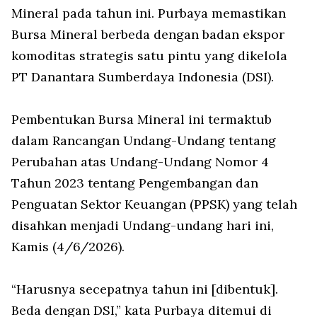
Mineral pada tahun ini. Purbaya memastikan
Bursa Mineral berbeda dengan badan ekspor
komoditas strategis satu pintu yang dikelola
PT Danantara Sumberdaya Indonesia (DSI).
Pembentukan Bursa Mineral ini termaktub
dalam Rancangan Undang-Undang tentang
Perubahan atas Undang-Undang Nomor 4
Tahun 2023 tentang Pengembangan dan
Penguatan Sektor Keuangan (PPSK) yang telah
disahkan menjadi Undang-undang hari ini,
Kamis (4/6/2026).
“Harusnya secepatnya tahun ini [dibentuk].
Beda dengan DSI,” kata Purbaya ditemui di