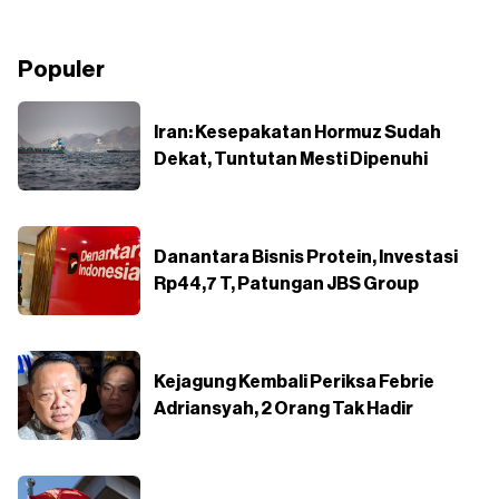
Populer
Iran: Kesepakatan Hormuz Sudah
Dekat, Tuntutan Mesti Dipenuhi
Danantara Bisnis Protein, Investasi
Rp44,7 T, Patungan JBS Group
Kejagung Kembali Periksa Febrie
Adriansyah, 2 Orang Tak Hadir