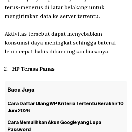
terus-menerus di latar belakang untuk
mengirimkan data ke server tertentu.
Aktivitas tersebut dapat menyebabkan
konsumsi daya meningkat sehingga baterai
lebih cepat habis dibandingkan biasanya.
HP Terasa Panas
Baca Juga
Cara Daftar Ulang WP Kriteria Tertentu Berakhir 10
Juni 2026
Cara Memulihkan Akun Google yang Lupa
Password