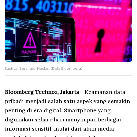
Ilustrasi Serangan Hacker. (Dok: Bloomberg)
Bloomberg Technoz, Jakarta
- Keamanan data
pribadi menjadi salah satu aspek yang semakin
penting di era digital. Smartphone yang
digunakan sehari-hari menyimpan berbagai
informasi sensitif, mulai dari akun media