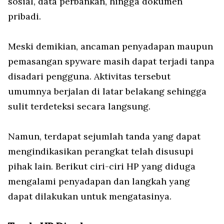
sosial, data perbankan, hingga dokumen
pribadi.
Meski demikian, ancaman penyadapan maupun
pemasangan spyware masih dapat terjadi tanpa
disadari pengguna. Aktivitas tersebut
umumnya berjalan di latar belakang sehingga
sulit terdeteksi secara langsung.
Namun, terdapat sejumlah tanda yang dapat
mengindikasikan perangkat telah disusupi
pihak lain. Berikut ciri-ciri HP yang diduga
mengalami penyadapan dan langkah yang
dapat dilakukan untuk mengatasinya.