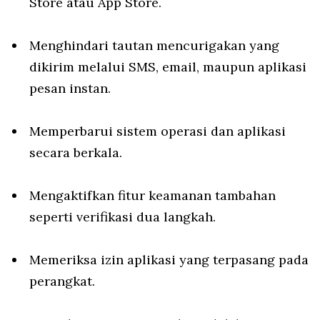
Store atau App Store.
Menghindari tautan mencurigakan yang
dikirim melalui SMS, email, maupun aplikasi
pesan instan.
Memperbarui sistem operasi dan aplikasi
secara berkala.
Mengaktifkan fitur keamanan tambahan
seperti verifikasi dua langkah.
Memeriksa izin aplikasi yang terpasang pada
perangkat.