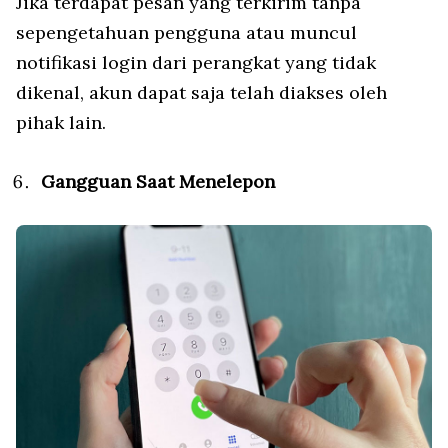
Jika terdapat pesan yang terkirim tanpa
sepengetahuan pengguna atau muncul
notifikasi login dari perangkat yang tidak
dikenal, akun dapat saja telah diakses oleh
pihak lain.
Gangguan Saat Menelepon