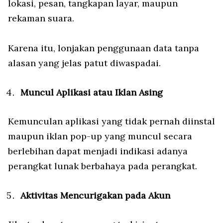
lokasi, pesan, tangkapan layar, maupun
rekaman suara.
Karena itu, lonjakan penggunaan data tanpa
alasan yang jelas patut diwaspadai.
Muncul Aplikasi atau Iklan Asing
Kemunculan aplikasi yang tidak pernah diinstal
maupun iklan pop-up yang muncul secara
berlebihan dapat menjadi indikasi adanya
perangkat lunak berbahaya pada perangkat.
Aktivitas Mencurigakan pada Akun