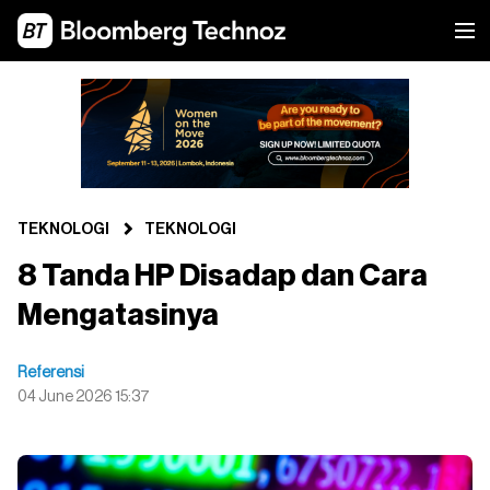
TEKNOLOGI
TEKNOLOGI
8 Tanda HP Disadap dan Cara
Mengatasinya
Referensi
04 June 2026 15:37