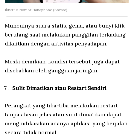
Ilustrasi Nomor Handphone (Envato)
Munculnya suara statis, gema, atau bunyi klik
berulang saat melakukan panggilan terkadang
dikaitkan dengan aktivitas penyadapan.
Meski demikian, kondisi tersebut juga dapat
disebabkan oleh gangguan jaringan.
Sulit Dimatikan atau Restart Sendiri
Perangkat yang tiba-tiba melakukan restart
tanpa alasan jelas atau sulit dimatikan dapat
mengindikasikan adanya aplikasi yang berjalan
secara tidak normal.