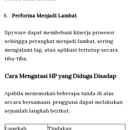
Performa Menjadi Lambat
Spyware dapat membebani kinerja prosesor
sehingga perangkat menjadi lambat, sering
mengalami lag, atau aplikasi tertutup secara
tiba-tiba.
Cara Mengatasi HP yang Diduga Disadap
Apabila menemukan beberapa tanda di atas
secara bersamaan, pengguna dapat melakukan
sejumlah langkah berikut.
Langkah
Tindakan