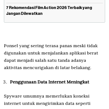
7 Rekomendasi Film Action 2026 Terbaik yang
Jangan Dilewatkan
Ponsel yang sering terasa panas meski tidak
digunakan untuk menjalankan aplikasi berat
dapat menjadi salah satu tanda adanya
aktivitas mencurigakan di latar belakang.
Penggunaan Data Internet Meningkat
Spyware umumnya memerlukan koneksi
internet untuk mengirimkan data seperti