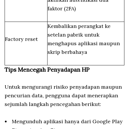
faktor (2FA)
Kembalikan perangkat ke
setelan pabrik untuk
Factory reset
menghapus aplikasi maupun
skrip berbahaya
Tips Mencegah Penyadapan HP
Untuk mengurangi risiko penyadapan maupun
pencurian data, pengguna dapat menerapkan
sejumlah langkah pencegahan berikut:
Mengunduh aplikasi hanya dari Google Play