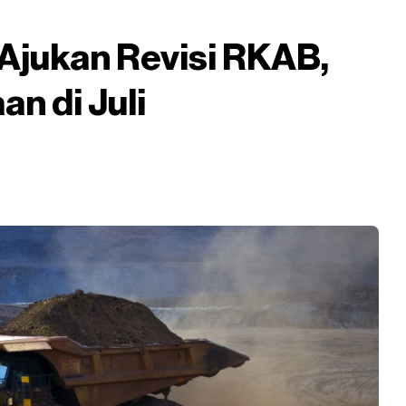
 Ajukan Revisi RKAB,
n di Juli