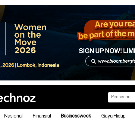
Nasional
Finansial
Businessweek
Gaya Hidup