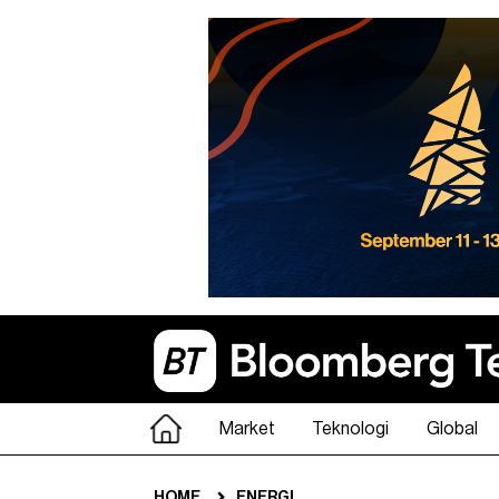
Market
Teknologi
Global
HOME
ENERGI