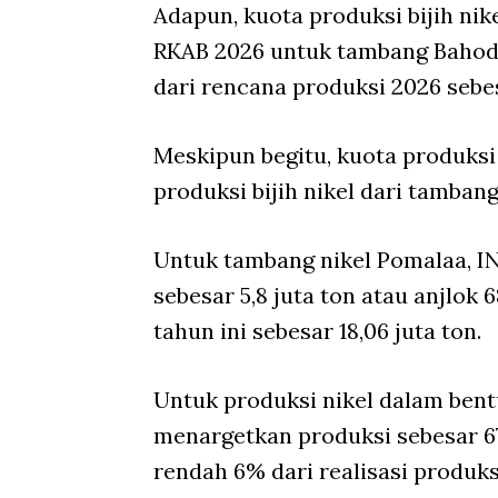
Adapun, kuota produksi bijih ni
RKAB 2026 untuk tambang Bahodop
dari rencana produksi 2026 sebes
Meskipun begitu, kuota produksi t
produksi bijih nikel dari tamban
Untuk tambang nikel Pomalaa, 
sebesar 5,8 juta ton atau anjlok
tahun ini sebesar 18,06 juta ton.
Untuk produksi nikel dalam ben
menargetkan produksi sebesar 67
rendah 6% dari realisasi produks