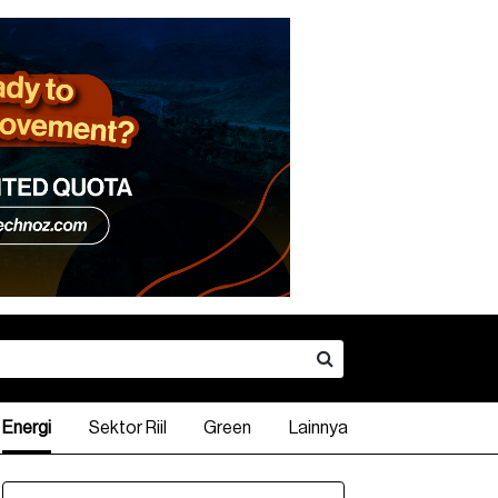
Energi
Sektor Riil
Green
Lainnya