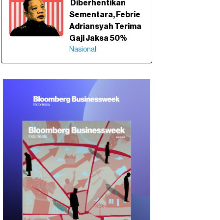
Diberhentikan
Sementara, Febrie
Adriansyah Terima
Gaji Jaksa 50%
Nasional