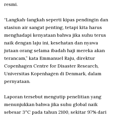
resmi.
“Langkah-langkah seperti kipas pendingin dan
stasiun air sangat penting, tetapi kita harus
menghadapi kenyataan bahwa jika suhu terus
naik dengan laju ini, kesehatan dan nyawa
jutaan orang selama ibadah haji mereka akan
terancam,” kata Emmanuel Raju, direktur
Copenhagen Centre for Disaster Research,
Universitas Kopenhagen di Denmark, dalam
pernyataan.
Laporan tersebut mengutip penelitian yang
menunjukkan bahwa jika suhu global naik
sebesar 3°C pada tahun 2100, sekitar 97% dari