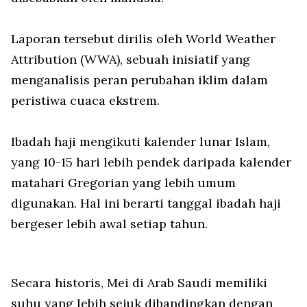
Laporan tersebut dirilis oleh World Weather
Attribution (WWA), sebuah inisiatif yang
menganalisis peran perubahan iklim dalam
peristiwa cuaca ekstrem.
Ibadah haji mengikuti kalender lunar Islam,
yang 10-15 hari lebih pendek daripada kalender
matahari Gregorian yang lebih umum
digunakan. Hal ini berarti tanggal ibadah haji
bergeser lebih awal setiap tahun.
Secara historis, Mei di Arab Saudi memiliki
suhu yang lebih sejuk dibandingkan dengan