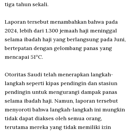
tiga tahun sekali.
Laporan tersebut menambahkan bahwa pada
2024, lebih dari 1.300 jemaah haji meninggal
selama ibadah haji yang berlangsung pada Juni,
bertepatan dengan gelombang panas yang
mencapai 51°C.
Otoritas Saudi telah menerapkan langkah-
langkah seperti kipas pendingin dan stasiun
pendingin untuk mengurangi dampak panas
selama ibadah haji. Namun, laporan tersebut
menyoroti bahwa langkah-langkah ini mungkin
tidak dapat diakses oleh semua orang,
terutama mereka yang tidak memiliki izin