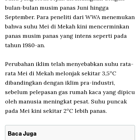
bulan-bulan musim panas Juni hingga
September. Para peneliti dari WWA menemukan
bahwa suhu Mei di Mekah kini mencerminkan
panas musim panas yang intens seperti pada
tahun 1980-an.
Perubahan iklim telah menyebabkan suhu rata-
rata Mei di Mekah melonjak sekitar 3,5°C
dibandingkan dengan iklim pra-industri,
sebelum pelepasan gas rumah kaca yang dipicu
oleh manusia meningkat pesat. Suhu puncak
pada Mei kini sekitar 2°C lebih panas.
Baca Juga