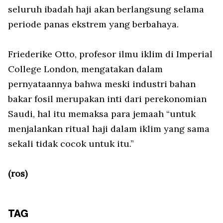
seluruh ibadah haji akan berlangsung selama
periode panas ekstrem yang berbahaya.
Friederike Otto, profesor ilmu iklim di Imperial
College London, mengatakan dalam
pernyataannya bahwa meski industri bahan
bakar fosil merupakan inti dari perekonomian
Saudi, hal itu memaksa para jemaah “untuk
menjalankan ritual haji dalam iklim yang sama
sekali tidak cocok untuk itu.”
(ros)
TAG