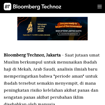
Bloomberg Technoz, Jakarta
- Saat jutaan umat
Muslim berkumpul untuk menunaikan ibadah
haji di Mekah, Arab Saudi, analisis ilmiah baru
memperingatkan bahwa "periode aman" untuk
ibadah tersebut semakin menyempit, di mana
peningkatan risiko kelelahan akibat panas dan
sengatan panas akibat perubahan iklim
disebabkan oleh manusia.