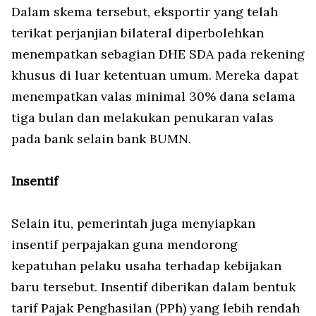
Dalam skema tersebut, eksportir yang telah
terikat perjanjian bilateral diperbolehkan
menempatkan sebagian DHE SDA pada rekening
khusus di luar ketentuan umum. Mereka dapat
menempatkan valas minimal 30% dana selama
tiga bulan dan melakukan penukaran valas
pada bank selain bank BUMN.
Insentif
Selain itu, pemerintah juga menyiapkan
insentif perpajakan guna mendorong
kepatuhan pelaku usaha terhadap kebijakan
baru tersebut. Insentif diberikan dalam bentuk
tarif Pajak Penghasilan (PPh) yang lebih rendah