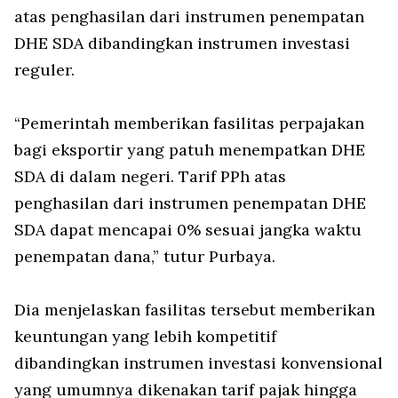
atas penghasilan dari instrumen penempatan
DHE SDA dibandingkan instrumen investasi
reguler.
“Pemerintah memberikan fasilitas perpajakan
bagi eksportir yang patuh menempatkan DHE
SDA di dalam negeri. Tarif PPh atas
penghasilan dari instrumen penempatan DHE
SDA dapat mencapai 0% sesuai jangka waktu
penempatan dana,” tutur Purbaya.
Dia menjelaskan fasilitas tersebut memberikan
keuntungan yang lebih kompetitif
dibandingkan instrumen investasi konvensional
yang umumnya dikenakan tarif pajak hingga