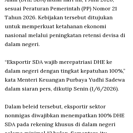
sesuai Peraturan Pemerintah (PP) Nomor 21
Tahun 2026. Kebijakan tersebut ditujukan
untuk memperkuat ketahanan ekonomi
nasional melalui peningkatan retensi devisa di
dalam negeri.
“Eksportir SDA wajib merepatriasi DHE ke
dalam negeri dengan tingkat kepatuhan 100%,”
kata Menteri Keuangan Purbaya Yudhi Sadewa
dalam siaran pers, dikutip Senin (1/6/2026).
Dalam beleid tersebut, eksportir sektor
nonmigas diwajibkan menempatkan 100% DHE
SDA pada rekening khusus di dalam negeri