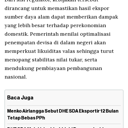
dirancang untuk memastikan hasil ekspor
sumber daya alam dapat memberikan dampak
yang lebih besar terhadap perekonomian
domestik. Pemerintah menilai optimalisasi
penempatan devisa di dalam negeri akan
memperkuat likuiditas valas sehingga turut
menopang stabilitas nilai tukar, serta
mendukung pembiayaan pembangunan
nasional.
Baca Juga
Menko Airlangga Sebut DHE SDA Eksportir 12 Bulan
Tetap Bebas PPh