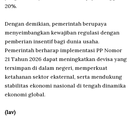
20%.
Dengan demikian, pemerintah berupaya
menyeimbangkan kewajiban regulasi dengan
pemberian insentif bagi dunia usaha.
Pemerintah berharap implementasi PP Nomor
21 Tahun 2026 dapat meningkatkan devisa yang
tersimpan di dalam negeri, memperkuat
ketahanan sektor eksternal, serta mendukung
stabilitas ekonomi nasional di tengah dinamika
ekonomi global.
(lav)