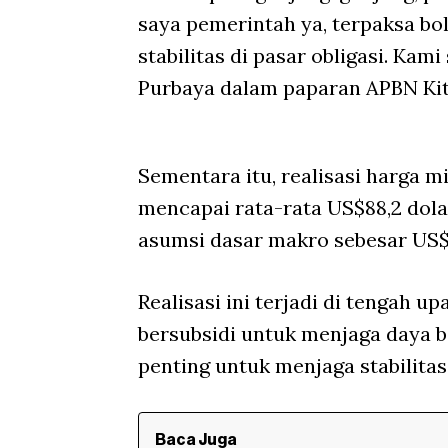
saya pemerintah ya, terpaksa bo
stabilitas di pasar obligasi. Kam
Purbaya dalam paparan APBN Kit
Sementara itu, realisasi harga 
mencapai rata-rata US$88,2 dola
asumsi dasar makro sebesar US$7
Realisasi ini terjadi di tengah
bersubsidi untuk menjaga daya b
penting untuk menjaga stabilitas 
Baca Juga