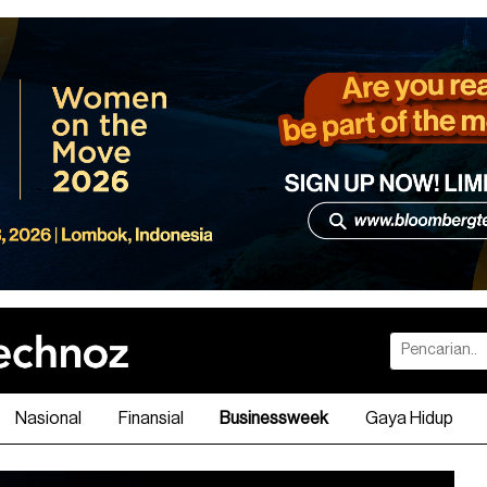
Nasional
Finansial
Businessweek
Gaya Hidup