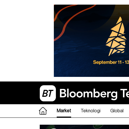
Market
Teknologi
Global