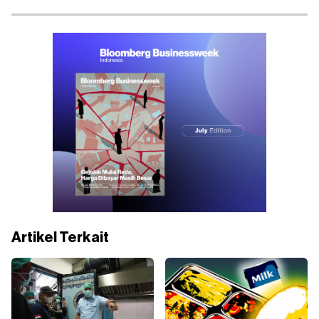
Artikel Terkait