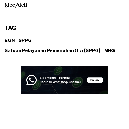
(dec/del)
TAG
BGN
SPPG
Satuan Pelayanan Pemenuhan Gizi (SPPG)
MBG