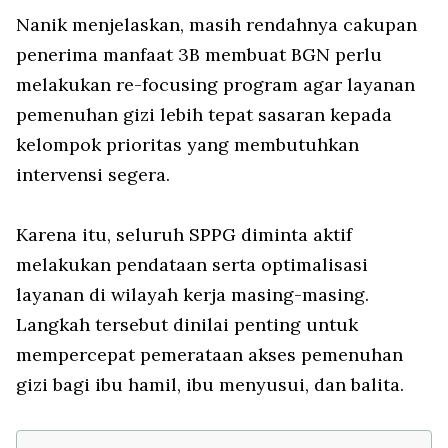
Nanik menjelaskan, masih rendahnya cakupan
penerima manfaat 3B membuat BGN perlu
melakukan re-focusing program agar layanan
pemenuhan gizi lebih tepat sasaran kepada
kelompok prioritas yang membutuhkan
intervensi segera.
Karena itu, seluruh SPPG diminta aktif
melakukan pendataan serta optimalisasi
layanan di wilayah kerja masing-masing.
Langkah tersebut dinilai penting untuk
mempercepat pemerataan akses pemenuhan
gizi bagi ibu hamil, ibu menyusui, dan balita.