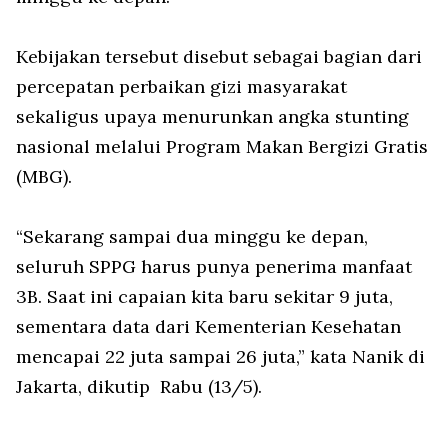
Kebijakan tersebut disebut sebagai bagian dari
percepatan perbaikan gizi masyarakat
sekaligus upaya menurunkan angka stunting
nasional melalui Program Makan Bergizi Gratis
(MBG).
“Sekarang sampai dua minggu ke depan,
seluruh SPPG harus punya penerima manfaat
3B. Saat ini capaian kita baru sekitar 9 juta,
sementara data dari Kementerian Kesehatan
mencapai 22 juta sampai 26 juta,” kata Nanik di
Jakarta, dikutip
Rabu (13/5).