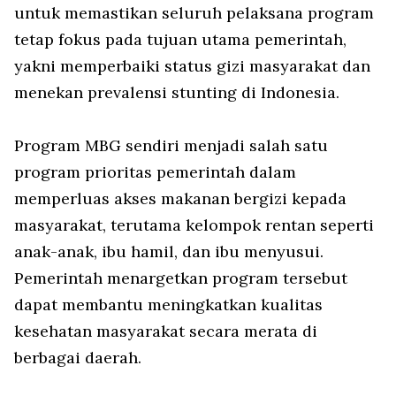
untuk memastikan seluruh pelaksana program
tetap fokus pada tujuan utama pemerintah,
yakni memperbaiki status gizi masyarakat dan
menekan prevalensi stunting di Indonesia.
Program MBG sendiri menjadi salah satu
program prioritas pemerintah dalam
memperluas akses makanan bergizi kepada
masyarakat, terutama kelompok rentan seperti
anak-anak, ibu hamil, dan ibu menyusui.
Pemerintah menargetkan program tersebut
dapat membantu meningkatkan kualitas
kesehatan masyarakat secara merata di
berbagai daerah.