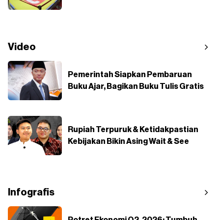
Video
Pemerintah Siapkan Pembaruan
Buku Ajar, Bagikan Buku Tulis Gratis
Rupiah Terpuruk & Ketidakpastian
Kebijakan Bikin Asing Wait & See
Infografis