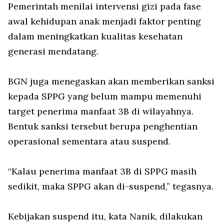
Pemerintah menilai intervensi gizi pada fase
awal kehidupan anak menjadi faktor penting
dalam meningkatkan kualitas kesehatan
generasi mendatang.
BGN juga menegaskan akan memberikan sanksi
kepada SPPG yang belum mampu memenuhi
target penerima manfaat 3B di wilayahnya.
Bentuk sanksi tersebut berupa penghentian
operasional sementara atau suspend.
“Kalau penerima manfaat 3B di SPPG masih
sedikit, maka SPPG akan di-suspend,” tegasnya.
Kebijakan suspend itu, kata Nanik, dilakukan