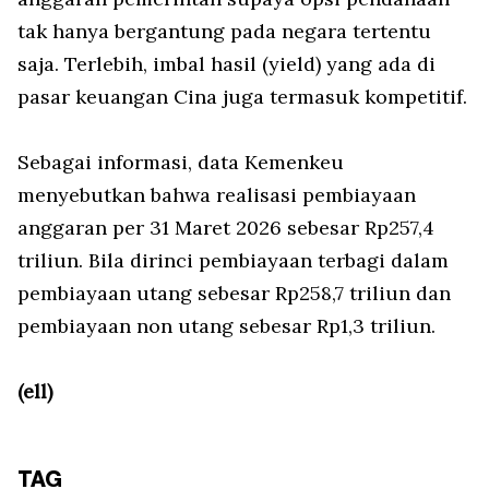
tak hanya bergantung pada negara tertentu
saja. Terlebih, imbal hasil (
yield
) yang ada di
pasar keuangan Cina juga termasuk kompetitif.
Sebagai informasi, data Kemenkeu
menyebutkan bahwa realisasi pembiayaan
anggaran per 31 Maret 2026 sebesar Rp257,4
triliun. Bila dirinci pembiayaan terbagi dalam
pembiayaan utang sebesar Rp258,7 triliun dan
pembiayaan non utang sebesar Rp1,3 triliun.
(ell)
TAG