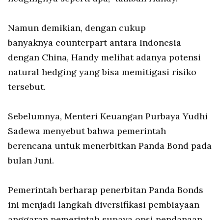
Namun demikian, dengan cukup
banyaknya
counterpart
antara Indonesia
dengan China, Handy melihat adanya potensi
natural hedging yang bisa memitigasi risiko
tersebut.
Sebelumnya, Menteri Keuangan Purbaya Yudhi
Sadewa menyebut bahwa pemerintah
berencana untuk menerbitkan Panda Bond pada
bulan Juni.
Pemerintah berharap penerbitan Panda Bonds
ini menjadi langkah diversifikasi pembiayaan
anggaran pemerintah supaya opsi pendanaan