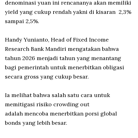
denominasi yuan ini rencananya akan memiliki
yield yang cukup rendah yakni di kisaran 2,3%
sampai 2,5%.
Handy Yunianto, Head of Fixed Income
Research Bank Mandiri mengatakan bahwa
tahun 2026 menjadi tahun yang menantang
bagi pemerintah untuk menerbitkan obligasi
secara gross yang cukup besar.
Ia melihat bahwa salah satu cara untuk
memitigasi risiko
crowding out
adalah mencoba menerbitkan porsi global
bonds yang lebih besar.