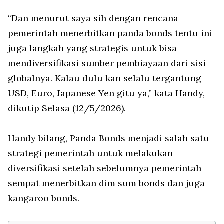
“Dan menurut saya sih dengan rencana
pemerintah menerbitkan panda bonds tentu ini
juga langkah yang strategis untuk bisa
mendiversifikasi sumber pembiayaan dari sisi
globalnya. Kalau dulu kan selalu tergantung
USD, Euro, Japanese Yen gitu ya,” kata Handy,
dikutip Selasa (12/5/2026).
Handy bilang, Panda Bonds menjadi salah satu
strategi pemerintah untuk melakukan
diversifikasi setelah sebelumnya pemerintah
sempat menerbitkan dim sum bonds dan juga
kangaroo bonds.