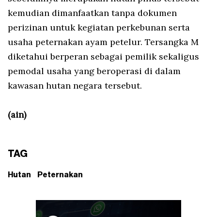
kemudian dimanfaatkan tanpa dokumen
perizinan untuk kegiatan perkebunan serta
usaha peternakan ayam petelur. Tersangka M
diketahui berperan sebagai pemilik sekaligus
pemodal usaha yang beroperasi di dalam
kawasan hutan negara tersebut.
(ain)
TAG
Hutan
Peternakan