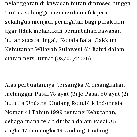
pelanggaran di kawasan hutan diproses hingga
tuntas, sehingga memberikan efek jera
sekaligus menjadi peringatan bagi pihak lain
agar tidak melakukan perambahan kawasan
hutan secara ilegal,” Kepala Balai Gakkum
Kehutanan Wilayah Sulawesi Ali Bahri dalam
siaran pers, Jumat (08/05/2026).
Atas perbuatannya, tersangka M disangkakan
melanggar Pasal 78 ayat (3) jo Pasal 50 ayat (2)
huruf a Undang-Undang Republik Indonesia
Nomor 41 Tahun 1999 tentang Kehutanan,
sebagaimana telah diubah dalam Pasal 36
angka 17 dan angka 19 Undang-Undang