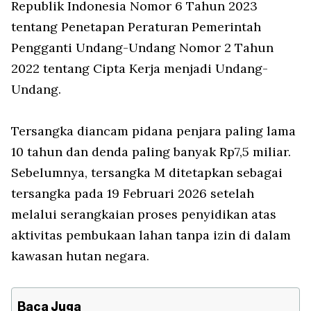
Republik Indonesia Nomor 6 Tahun 2023
tentang Penetapan Peraturan Pemerintah
Pengganti Undang-Undang Nomor 2 Tahun
2022 tentang Cipta Kerja menjadi Undang-
Undang.
Tersangka diancam pidana penjara paling lama
10 tahun dan denda paling banyak Rp7,5 miliar.
Sebelumnya, tersangka M ditetapkan sebagai
tersangka pada 19 Februari 2026 setelah
melalui serangkaian proses penyidikan atas
aktivitas pembukaan lahan tanpa izin di dalam
kawasan hutan negara.
Baca Juga