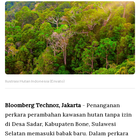
Ilustrasi Hutan Indonesia (Envato)
Bloomberg Technoz, Jakarta
- Penanganan
perkara perambahan kawasan hutan tanpa izin
di Desa Sadar, Kabupaten Bone, Sulawesi
Selatan memasuki babak baru. Dalam perkara