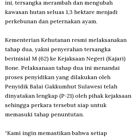
ini, tersangka merambah dan mengubah
kawasan hutan seluas 1,3 hektare menjadi
perkebunan dan peternakan ayam.
Kementerian Kehutanan resmi melaksanakan
tahap dua, yakni penyerahan tersangka
berinisial M (62) ke Kejaksaan Negeri (Kajari)
Bone. Pelaksanaan tahap dua ini menandai
proses penyidikan yang dilakukan oleh
Penyidik Balai Gakkumhut Sulawesi telah
dinyatakan lengkap (P-21) oleh pihak kejaksaan
sehingga perkara tersebut siap untuk
memasuki tahap penuntutan.
“Kami ingin memastikan bahwa setiap