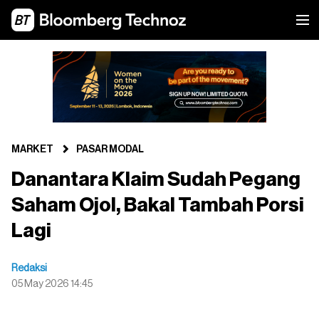
MARKET
PASAR MODAL
Danantara Klaim Sudah Pegang
Saham Ojol, Bakal Tambah Porsi
Lagi
Redaksi
05 May 2026 14:45