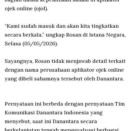
ojek online (ojol).
“Kami sudah masuk dan akan kita tingkatkan
secara berkala,” ungkap Rosan di Istana Negara,
Selasa (05/05/2026).
Sayangnya, Rosan tidak menjawab detail terkait
dengan nama perusahaan aplikator ojek online
yang dibeli sahamnya tersebut oleh Danantara.
Pernyataan ini berbeda dengan pernyataan Tim
Komunikasi Danantara Indonesia yang
menyebut, saat ini Danantara secara
berkelanjutan tengah mengevaluasi berbagai