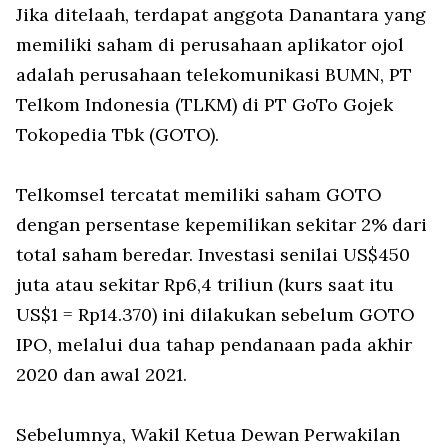
Jika ditelaah, terdapat anggota Danantara yang
memiliki saham di perusahaan aplikator ojol
adalah perusahaan telekomunikasi BUMN, PT
Telkom Indonesia (TLKM) di PT GoTo Gojek
Tokopedia Tbk (GOTO).
Telkomsel tercatat memiliki saham GOTO
dengan persentase kepemilikan sekitar 2% dari
total saham beredar. Investasi senilai US$450
juta atau sekitar Rp6,4 triliun (kurs saat itu
US$1 = Rp14.370) ini dilakukan sebelum GOTO
IPO, melalui dua tahap pendanaan pada akhir
2020 dan awal 2021.
Sebelumnya, Wakil Ketua Dewan Perwakilan