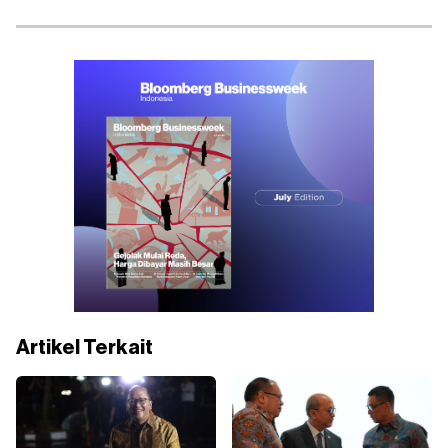
Artikel Terkait