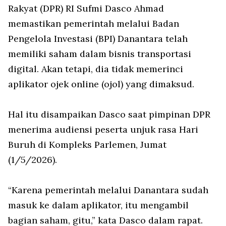
Rakyat (DPR) RI Sufmi Dasco Ahmad
memastikan pemerintah melalui Badan
Pengelola Investasi (BPI) Danantara telah
memiliki saham dalam bisnis transportasi
digital. Akan tetapi, dia tidak memerinci
aplikator ojek online (ojol) yang dimaksud.
Hal itu disampaikan Dasco saat pimpinan DPR
menerima audiensi peserta unjuk rasa Hari
Buruh di Kompleks Parlemen, Jumat
(1/5/2026).
“Karena pemerintah melalui Danantara sudah
masuk ke dalam aplikator, itu mengambil
bagian saham, gitu,” kata Dasco dalam rapat.