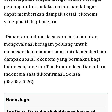
peluang untuk melaksanakan mandat agar
dapat memberikan dampak sosial-ekonomi
yang positif bagi negara.
“Danantara Indonesia secara berkelanjutan
mengevaluasi beragam peluang untuk
melaksanakan mandat kami untuk memberikan
dampak sosial-ekonomi yang bermakna bagi
Indonesia,” ungkap Tim Komunikasi Danantara
Indonesia saat dikonfirmasi, Selasa
(05/05/2026).
Baca Juga
Tiru Dubai, Danantara Bakal Bangun Financial