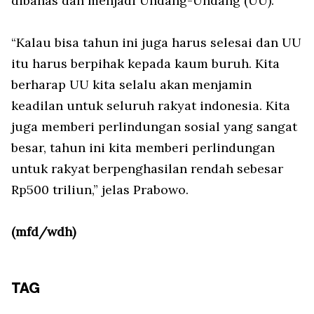
dibahas dan menjadi Undang-Undang (UU).
“Kalau bisa tahun ini juga harus selesai dan UU
itu harus berpihak kepada kaum buruh. Kita
berharap UU kita selalu akan menjamin
keadilan untuk seluruh rakyat indonesia. Kita
juga memberi perlindungan sosial yang sangat
besar, tahun ini kita memberi perlindungan
untuk rakyat berpenghasilan rendah sebesar
Rp500 triliun,” jelas Prabowo.
(mfd/wdh)
TAG