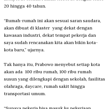
20 hingga 40 tahun.
“Rumah-rumah ini akan sesuai saran saudara,
akan dibuat di klaster yang dekat dengan
kawasan industri, dekat tempat pekerja dan
saya sudah rencanakan kita akan bikin kota-
kota baru,” ujarnya.
Tak hanya itu, Prabowo menyebut setiap kota
akan ada 100 ribu rumah, 100 ribu rumah
susun yang dilengkapi dengan sekolah, fasilitas
olahraga, daycare, rumah sakit hingga
transportasi umum.
“Supaya pekerja bisa masuk ke pekerjaan