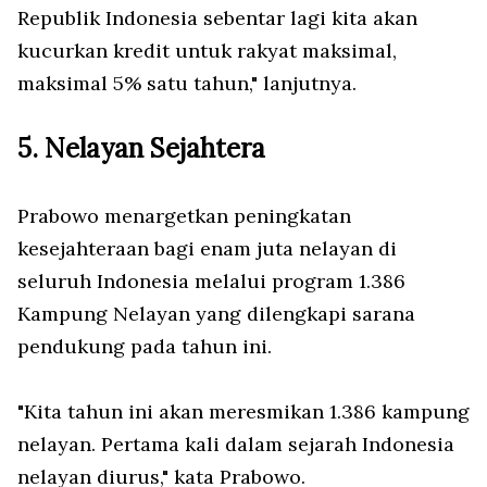
Republik Indonesia sebentar lagi kita akan
kucurkan kredit untuk rakyat maksimal,
maksimal 5% satu tahun," lanjutnya.
5. Nelayan Sejahtera
Prabowo menargetkan peningkatan
kesejahteraan bagi enam juta nelayan di
seluruh Indonesia melalui program 1.386
Kampung Nelayan yang dilengkapi sarana
pendukung pada tahun ini.
"Kita tahun ini akan meresmikan 1.386 kampung
nelayan. Pertama kali dalam sejarah Indonesia
nelayan diurus," kata Prabowo.