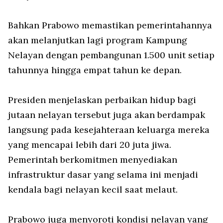
Bahkan Prabowo memastikan pemerintahannya
akan melanjutkan lagi program Kampung
Nelayan dengan pembangunan 1.500 unit setiap
tahunnya hingga empat tahun ke depan.
Presiden menjelaskan perbaikan hidup bagi
jutaan nelayan tersebut juga akan berdampak
langsung pada kesejahteraan keluarga mereka
yang mencapai lebih dari 20 juta jiwa.
Pemerintah berkomitmen menyediakan
infrastruktur dasar yang selama ini menjadi
kendala bagi nelayan kecil saat melaut.
Prabowo juga menyoroti kondisi nelayan yang