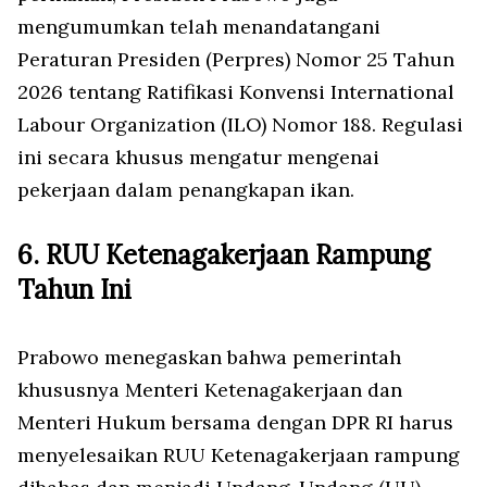
mengumumkan telah menandatangani
Peraturan Presiden (Perpres) Nomor 25 Tahun
2026 tentang Ratifikasi Konvensi International
Labour Organization (ILO) Nomor 188. Regulasi
ini secara khusus mengatur mengenai
pekerjaan dalam penangkapan ikan.
6. RUU Ketenagakerjaan Rampung
Tahun Ini
Prabowo menegaskan bahwa pemerintah
khususnya Menteri Ketenagakerjaan dan
Menteri Hukum bersama dengan DPR RI harus
menyelesaikan RUU Ketenagakerjaan rampung