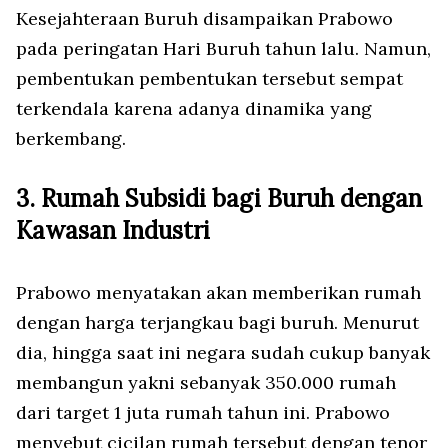
Kesejahteraan Buruh disampaikan Prabowo
pada peringatan Hari Buruh tahun lalu. Namun,
pembentukan pembentukan tersebut sempat
terkendala karena adanya dinamika yang
berkembang.
3. Rumah Subsidi bagi Buruh dengan
Kawasan Industri
Prabowo menyatakan akan memberikan rumah
dengan harga terjangkau bagi buruh. Menurut
dia, hingga saat ini negara sudah cukup banyak
membangun yakni sebanyak 350.000 rumah
dari target 1 juta rumah tahun ini. Prabowo
menyebut cicilan rumah tersebut dengan tenor