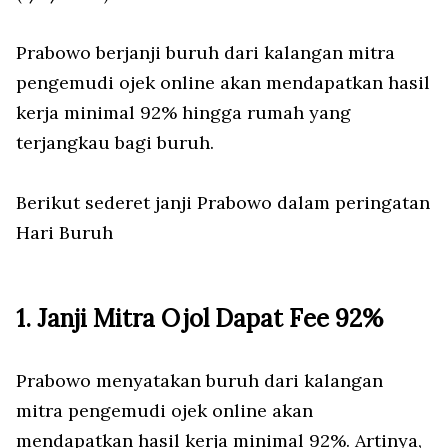
Prabowo berjanji buruh dari kalangan mitra
pengemudi ojek online akan mendapatkan hasil
kerja minimal 92% hingga rumah yang
terjangkau bagi buruh.
Berikut sederet janji Prabowo dalam peringatan
Hari Buruh
1. Janji Mitra Ojol Dapat Fee 92%
Prabowo menyatakan buruh dari kalangan
mitra pengemudi ojek online akan
mendapatkan hasil kerja minimal 92%. Artinya,