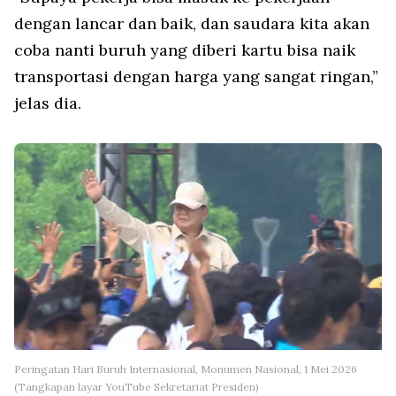
dengan lancar dan baik, dan saudara kita akan
coba nanti buruh yang diberi kartu bisa naik
transportasi dengan harga yang sangat ringan,”
jelas dia.
Peringatan Hari Buruh Internasional, Monumen Nasional, 1 Mei 2026
(Tangkapan layar YouTube Sekretariat Presiden)