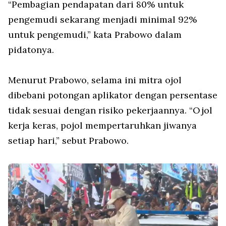
“Pembagian pendapatan dari 80% untuk
pengemudi sekarang menjadi minimal 92%
untuk pengemudi,” kata Prabowo dalam
pidatonya.
Menurut Prabowo, selama ini mitra ojol
dibebani potongan aplikator dengan persentase
tidak sesuai dengan risiko pekerjaannya. “Ojol
kerja keras, pojol mempertaruhkan jiwanya
setiap hari,” sebut Prabowo.