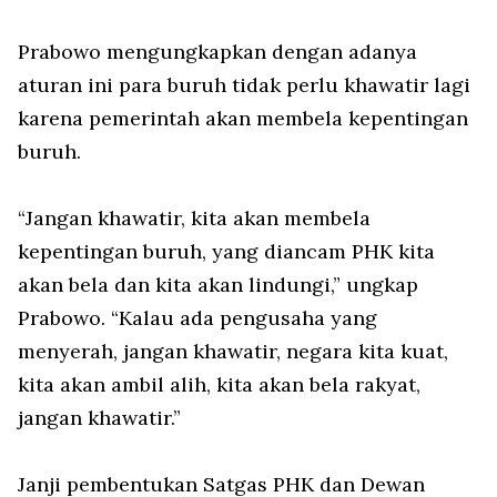
Prabowo mengungkapkan dengan adanya
aturan ini para buruh tidak perlu khawatir lagi
karena pemerintah akan membela kepentingan
buruh.
“Jangan khawatir, kita akan membela
kepentingan buruh, yang diancam PHK kita
akan bela dan kita akan lindungi,” ungkap
Prabowo. “Kalau ada pengusaha yang
menyerah, jangan khawatir, negara kita kuat,
kita akan ambil alih, kita akan bela rakyat,
jangan khawatir.”
Janji pembentukan Satgas PHK dan Dewan