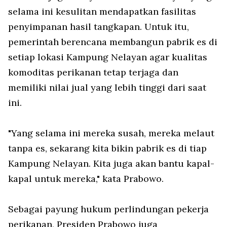
selama ini kesulitan mendapatkan fasilitas
penyimpanan hasil tangkapan. Untuk itu,
pemerintah berencana membangun pabrik es di
setiap lokasi Kampung Nelayan agar kualitas
komoditas perikanan tetap terjaga dan
memiliki nilai jual yang lebih tinggi dari saat
ini.
"Yang selama ini mereka susah, mereka melaut
tanpa es, sekarang kita bikin pabrik es di tiap
Kampung Nelayan. Kita juga akan bantu kapal-
kapal untuk mereka," kata Prabowo.
Sebagai payung hukum perlindungan pekerja
perikanan, Presiden Prabowo juga