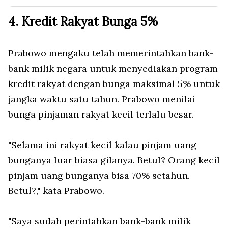
4. Kredit Rakyat Bunga 5%
Prabowo mengaku telah memerintahkan bank-
bank milik negara untuk menyediakan program
kredit rakyat dengan bunga maksimal 5% untuk
jangka waktu satu tahun. Prabowo menilai
bunga pinjaman rakyat kecil terlalu besar.
"Selama ini rakyat kecil kalau pinjam uang
bunganya luar biasa gilanya. Betul? Orang kecil
pinjam uang bunganya bisa 70% setahun.
Betul?," kata Prabowo.
"Saya sudah perintahkan bank-bank milik