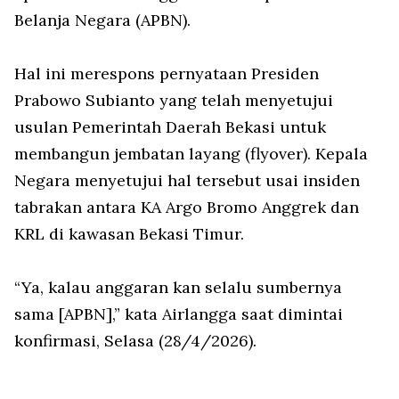
Belanja Negara (APBN).
Hal ini merespons pernyataan Presiden
Prabowo Subianto yang telah menyetujui
usulan Pemerintah Daerah Bekasi untuk
membangun jembatan layang (
flyover
). Kepala
Negara menyetujui hal tersebut usai insiden
tabrakan antara KA Argo Bromo Anggrek dan
KRL di kawasan Bekasi Timur.
“Ya, kalau anggaran kan selalu sumbernya
sama [APBN],” kata Airlangga saat dimintai
konfirmasi, Selasa (28/4/2026).