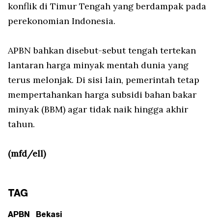
konflik di Timur Tengah yang berdampak pada
perekonomian Indonesia.
APBN bahkan disebut-sebut tengah tertekan
lantaran harga minyak mentah dunia yang
terus melonjak. Di sisi lain, pemerintah tetap
mempertahankan harga subsidi bahan bakar
minyak (BBM) agar tidak naik hingga akhir
tahun.
(mfd/ell)
TAG
APBN
Bekasi