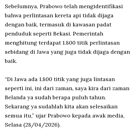
Sebelumnya, Prabowo telah mengidentifikasi
bahwa perlintasan kereta api tidak dijaga
dengan baik, termasuk di kawasan padat
penduduk seperti Bekasi. Pemerintah
menghitung terdapat 1.800 titik perlintasan
sebidang di Jawa yang juga tidak dijaga dengan
baik.
“Di Jawa ada 1.800 titik yang juga lintasan
seperti ini, ini dari zaman, saya kira dari zaman
Belanda ya sudah berapa puluh tahun.
Sekarang ya sudahlah kita akan selesaikan
semua itu,” ujar Prabowo kepada awak media,
Selasa (28/04/2026).