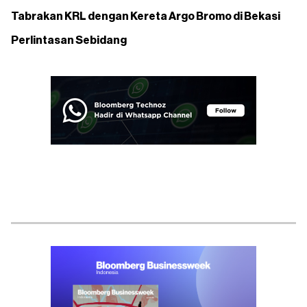
Tabrakan KRL dengan Kereta Argo Bromo di Bekasi
Perlintasan Sebidang