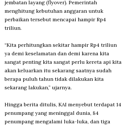
jembatan layang (flyover). Pemerintah
menghitung kebutuhan anggaran untuk
perbaikan tersebut mencapai hampir Rp4
triliun.
“Kita perhitungkan sekitar hampir Rp4 triliun
ya demi keselamatan dan demi karena kita
sangat penting kita sangat perlu kereta api kita
akan keluarkan itu sekarang saatnya sudah
berapa puluh tahun tidak dilakukan kita
sekarang lakukan,” ujarnya.
Hingga berita ditulis, KAI menyebut terdapat 14
penumpang yang meninggal dunia, 84
penumpang mengalami luka-luka, dan tiga