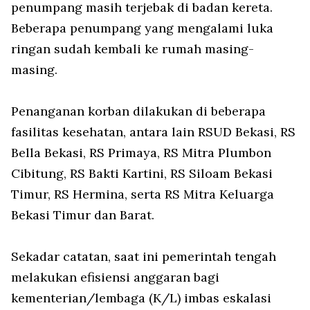
penumpang masih terjebak di badan kereta.
Beberapa penumpang yang mengalami luka
ringan sudah kembali ke rumah masing-
masing.
Penanganan korban dilakukan di beberapa
fasilitas kesehatan, antara lain RSUD Bekasi, RS
Bella Bekasi, RS Primaya, RS Mitra Plumbon
Cibitung, RS Bakti Kartini, RS Siloam Bekasi
Timur, RS Hermina, serta RS Mitra Keluarga
Bekasi Timur dan Barat.
Sekadar catatan, saat ini pemerintah tengah
melakukan efisiensi anggaran bagi
kementerian/lembaga (K/L) imbas eskalasi