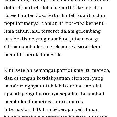
dolar di peritel global seperti Nike Inc. dan
Estée Lauder Cos., tertarik oleh kualitas dan
popularitasnya. Namun, ia tiba-tiba berhenti
lima tahun lalu, terseret dalam gelombang
nasionalisme yang membuat jutaan warga
China memboikot merek-merek Barat demi
memilih merek domestik.
Kini, setelah semangat patriotisme itu mereda,
dan di tengah ketidakpastian ekonomi yang
mendorongnya untuk lebih cermat menilai
apakah pengeluarannya sepadan, ia kembali
membuka dompetnya untuk merek
internasional. Dalam beberapa perjalanan