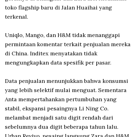
toko flagship baru di Jalan Huaihai yang
terkenal.
Uniqlo, Mango, dan H&M tidak menanggapi
permintaan komentar terkait penjualan mereka
di China. Inditex menyatakan tidak
mengungkapkan data spesifik per pasar.
Data penjualan menunjukkan bahwa konsumsi
yang lebih selektif mulai menguat. Sementara
Anta mempertahankan pertumbuhan yang
stabil, ekspansi pesaingnya Li Ning Co.
melambat menjadi satu digit rendah dari
sebelumnya dua digit beberapa tahun lalu.
Urban Revivo, pesaing langsung Zara dan H&M,