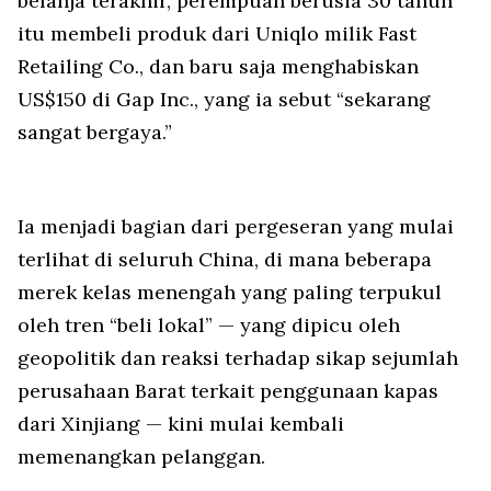
belanja terakhir, perempuan berusia 30 tahun
itu membeli produk dari Uniqlo milik Fast
Retailing Co., dan baru saja menghabiskan
US$150 di Gap Inc., yang ia sebut “sekarang
sangat bergaya.”
Ia menjadi bagian dari pergeseran yang mulai
terlihat di seluruh China, di mana beberapa
merek kelas menengah yang paling terpukul
oleh tren “beli lokal” — yang dipicu oleh
geopolitik dan reaksi terhadap sikap sejumlah
perusahaan Barat terkait penggunaan kapas
dari Xinjiang — kini mulai kembali
memenangkan pelanggan.