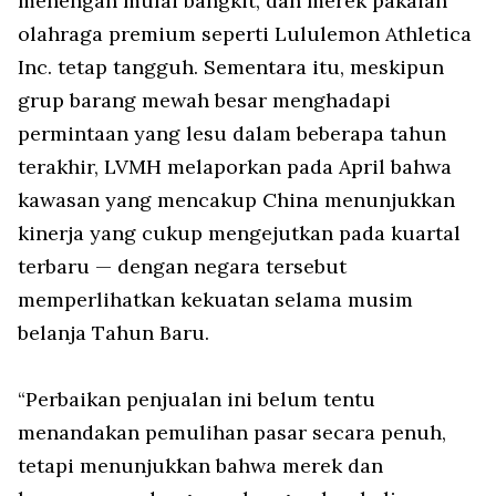
menengah mulai bangkit, dan merek pakaian
olahraga premium seperti Lululemon Athletica
Inc. tetap tangguh. Sementara itu, meskipun
grup barang mewah besar menghadapi
permintaan yang lesu dalam beberapa tahun
terakhir, LVMH melaporkan pada April bahwa
kawasan yang mencakup China menunjukkan
kinerja yang cukup mengejutkan pada kuartal
terbaru — dengan negara tersebut
memperlihatkan kekuatan selama musim
belanja Tahun Baru.
“Perbaikan penjualan ini belum tentu
menandakan pemulihan pasar secara penuh,
tetapi menunjukkan bahwa merek dan