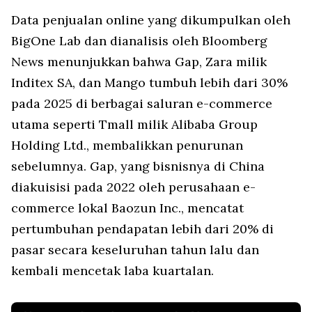
Data penjualan online yang dikumpulkan oleh
BigOne Lab dan dianalisis oleh Bloomberg
News menunjukkan bahwa Gap, Zara milik
Inditex SA, dan Mango tumbuh lebih dari 30%
pada 2025 di berbagai saluran e-commerce
utama seperti Tmall milik Alibaba Group
Holding Ltd., membalikkan penurunan
sebelumnya. Gap, yang bisnisnya di China
diakuisisi pada 2022 oleh perusahaan e-
commerce lokal Baozun Inc., mencatat
pertumbuhan pendapatan lebih dari 20% di
pasar secara keseluruhan tahun lalu dan
kembali mencetak laba kuartalan.