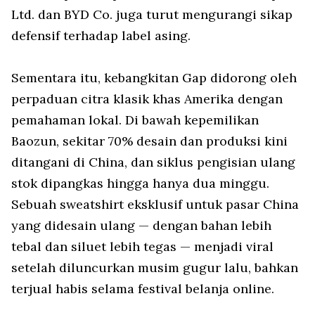
Ltd. dan BYD Co. juga turut mengurangi sikap
defensif terhadap label asing.
Sementara itu, kebangkitan Gap didorong oleh
perpaduan citra klasik khas Amerika dengan
pemahaman lokal. Di bawah kepemilikan
Baozun, sekitar 70% desain dan produksi kini
ditangani di China, dan siklus pengisian ulang
stok dipangkas hingga hanya dua minggu.
Sebuah sweatshirt eksklusif untuk pasar China
yang didesain ulang — dengan bahan lebih
tebal dan siluet lebih tegas — menjadi viral
setelah diluncurkan musim gugur lalu, bahkan
terjual habis selama festival belanja online.