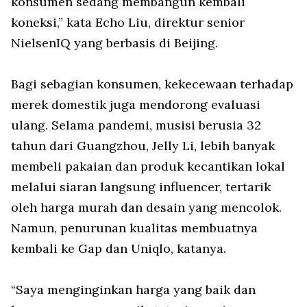
konsumen sedang membangun kembali
koneksi,” kata Echo Liu, direktur senior
NielsenIQ yang berbasis di Beijing.
Bagi sebagian konsumen, kekecewaan terhadap
merek domestik juga mendorong evaluasi
ulang. Selama pandemi, musisi berusia 32
tahun dari Guangzhou, Jelly Li, lebih banyak
membeli pakaian dan produk kecantikan lokal
melalui siaran langsung influencer, tertarik
oleh harga murah dan desain yang mencolok.
Namun, penurunan kualitas membuatnya
kembali ke Gap dan Uniqlo, katanya.
“Saya menginginkan harga yang baik dan