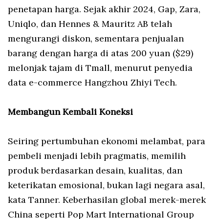
penetapan harga. Sejak akhir 2024, Gap, Zara,
Uniqlo, dan Hennes & Mauritz AB telah
mengurangi diskon, sementara penjualan
barang dengan harga di atas 200 yuan ($29)
melonjak tajam di Tmall, menurut penyedia
data e-commerce Hangzhou Zhiyi Tech.
Membangun Kembali Koneksi
Seiring pertumbuhan ekonomi melambat, para
pembeli menjadi lebih pragmatis, memilih
produk berdasarkan desain, kualitas, dan
keterikatan emosional, bukan lagi negara asal,
kata Tanner. Keberhasilan global merek-merek
China seperti Pop Mart International Group