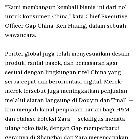
“Kami membangun kembali bisnis ini dari nol
untuk konsumen China,” kata Chief Executive
Officer Gap China, Ken Huang, dalam sebuah
wawancara.
Peritel global juga telah menyesuaikan desain
produk, rantai pasok, dan pemasaran agar
sesuai dengan lingkungan ritel China yang
serba cepat dan berorientasi digital. Merek-
merek tersebut juga meningkatkan penjualan
melalui siaran langsung di Douyin dan Tmall —
kini menjadi kanal penjualan harian bagi H&M
dan etalase koleksi Zara — sekaligus menata
ulang toko fisik, dengan Gap memperbarui
gerainya di Shanghai dan Zara merencanakan