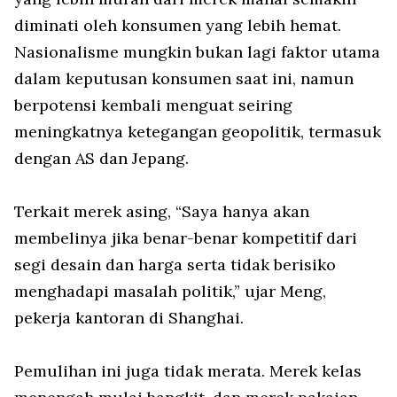
diminati oleh konsumen yang lebih hemat.
Nasionalisme mungkin bukan lagi faktor utama
dalam keputusan konsumen saat ini, namun
berpotensi kembali menguat seiring
meningkatnya ketegangan geopolitik, termasuk
dengan AS dan Jepang.
Terkait merek asing, “Saya hanya akan
membelinya jika benar-benar kompetitif dari
segi desain dan harga serta tidak berisiko
menghadapi masalah politik,” ujar Meng,
pekerja kantoran di Shanghai.
Pemulihan ini juga tidak merata. Merek kelas