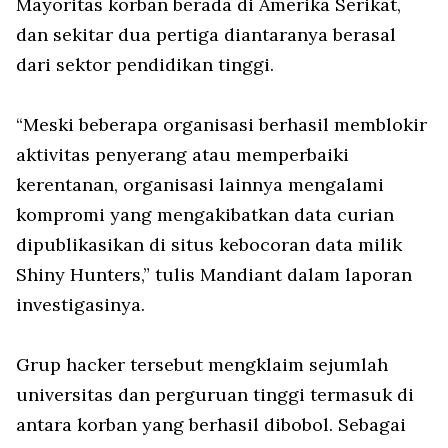
Mayoritas korban berada di Amerika Serikat,
dan sekitar dua pertiga diantaranya berasal
dari sektor pendidikan tinggi.
“Meski beberapa organisasi berhasil memblokir
aktivitas penyerang atau memperbaiki
kerentanan, organisasi lainnya mengalami
kompromi yang mengakibatkan data curian
dipublikasikan di situs kebocoran data milik
Shiny Hunters,” tulis Mandiant dalam laporan
investigasinya.
Grup hacker tersebut mengklaim sejumlah
universitas dan perguruan tinggi termasuk di
antara korban yang berhasil dibobol. Sebagai