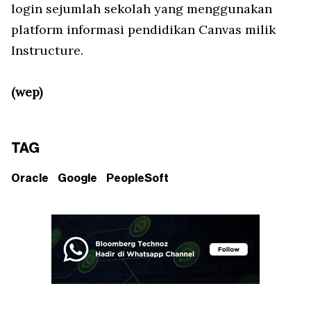
login sejumlah sekolah yang menggunakan
platform informasi pendidikan Canvas milik
Instructure.
(wep)
TAG
Oracle
Google
PeopleSoft