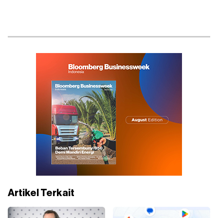
Artikel Terkait