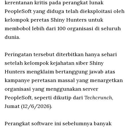
kerentanan kritis pada perangkat lunak
PeopleSoft yang diduga telah dieksploitasi oleh
kelompok peretas Shiny Hunters untuk
membobol lebih dari 100 organisasi di seluruh
dunia.
Peringatan tersebut diterbitkan hanya sehari
setelah kelompok kejahatan siber Shiny
Hunters mengklaim bertanggung jawab atas
kampanye peretasan massal yang menargetkan
organisasi yang menggunakan server
PeopleSoft, seperti dikutip dari
Techcrunch
,
Jumat (12/6/2026).
Perangkat software ini sebelumnya banyak