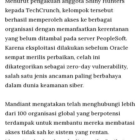
Menurut pengakuan anggota Shiny Hunters
kepada TechCrunch, kelompok tersebut
berhasil memperoleh akses ke berbagai
organisasi dengan memanfaatkan kerentanan
yang belum ditambal pada server PeopleSoft.
Karena eksploitasi dilakukan sebelum Oracle
sempat merilis perbaikan, celah ini
dikategorikan sebagai zero-day vulnerability,
salah satu jenis ancaman paling berbahaya
dalam dunia keamanan siber.
Mandiant mengatakan telah menghubungi lebih
dari 100 organisasi global yang berpotensi
terdampak untuk membantu mereka membatasi
akses tidak sah ke sistem yang rentan.