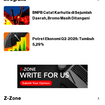
BNPB Catat Karhutla di Sejumlah
Daerah, Bromo Masih Ditangani
Potret Ekonomi Q2-2026: Tumbuh
5,29%
Z-Zone