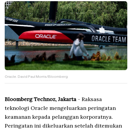
Oracle. David Paul Morris/Bloomberg
Bloomberg Technoz, Jakarta
- Raksasa
teknologi Oracle⁠ mengeluarkan peringatan
keamanan kepada pelanggan korporatnya.
Peringatan ini dikeluarkan setelah ditemukan