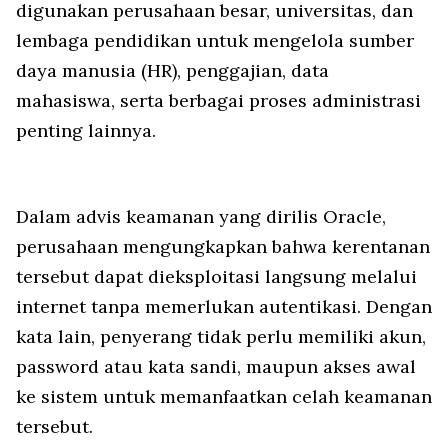
digunakan perusahaan besar, universitas, dan
lembaga pendidikan untuk mengelola sumber
daya manusia (HR), penggajian, data
mahasiswa, serta berbagai proses administrasi
penting lainnya.
Dalam advis keamanan yang dirilis Oracle,
perusahaan mengungkapkan bahwa kerentanan
tersebut dapat dieksploitasi langsung melalui
internet tanpa memerlukan autentikasi. Dengan
kata lain, penyerang tidak perlu memiliki akun,
password atau kata sandi, maupun akses awal
ke sistem untuk memanfaatkan celah keamanan
tersebut.