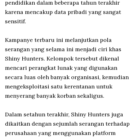
pendidikan dalam beberapa tahun terakhir
karena mencakup data pribadi yang sangat
sensitif.
Kampanye terbaru ini melanjutkan pola
serangan yang selama ini menjadi ciri khas
Shiny Hunters. Kelompok tersebut dikenal
mencari perangkat lunak yang digunakan
secara luas oleh banyak organisasi, kemudian
mengeksploitasi satu kerentanan untuk
menyerang banyak korban sekaligus.
Dalam setahun terakhir, Shiny Hunters juga
dikaitkan dengan sejumlah serangan terhadap
perusahaan yang menggunakan platform