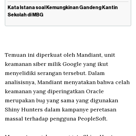
Kata Istana soal Kemungkinan Gandeng Kantin
Sekolah di MBG
Temuan ini diperkuat oleh Mandiant, unit
keamanan siber milik Google yang ikut
menyelidiki serangan tersebut. Dalam
analisisnya, Mandiant menyatakan bahwa celah
keamanan yang diperingatkan Oracle
merupakan
bug
yang sama yang digunakan
Shiny Hunters dalam kampanye peretasan
massal terhadap pengguna PeopleSoft.