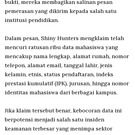
bukti, mereka membagikan salinan pesan
pemerasan yang dikirim kepada salah satu
institusi pendidikan.
Dalam pesan, Shiny Hunters mengklaim telah
mencuri ratusan ribu data mahasiswa yang
mencakup nama lengkap, alamat rumah, nomor
telepon, alamat email, tanggal lahir, jenis
kelamin, etnis, status pendaftaran, indeks
prestasi kumulatif (IPK), jurusan, hingga nomor
identitas mahasiswa dari berbagai kampus.
Jika klaim tersebut benar, kebocoran data ini
berpotensi menjadi salah satu insiden
keamanan terbesar yang menimpa sektor