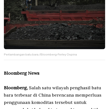
Pertambangan batu bara./Bloomberg-Ferley Ospina
Bloomberg News
Bloomberg,
Salah satu wilayah penghasil batu
bara terbesar di China berencana memperluas
penggunaan komoditas tersebut untuk