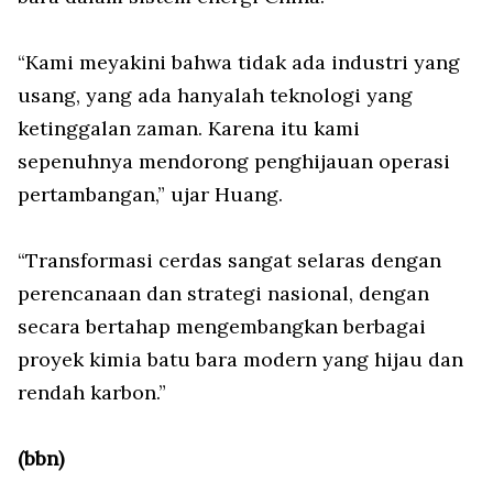
“Kami meyakini bahwa tidak ada industri yang
usang, yang ada hanyalah teknologi yang
ketinggalan zaman. Karena itu kami
sepenuhnya mendorong penghijauan operasi
pertambangan,” ujar Huang.
“Transformasi cerdas sangat selaras dengan
perencanaan dan strategi nasional, dengan
secara bertahap mengembangkan berbagai
proyek kimia batu bara modern yang hijau dan
rendah karbon.”
(bbn)