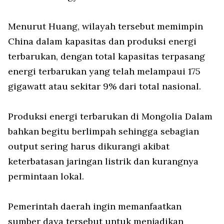
Menurut Huang, wilayah tersebut memimpin
China dalam kapasitas dan produksi energi
terbarukan, dengan total kapasitas terpasang
energi terbarukan yang telah melampaui 175
gigawatt atau sekitar 9% dari total nasional.
Produksi energi terbarukan di Mongolia Dalam
bahkan begitu berlimpah sehingga sebagian
output sering harus dikurangi akibat
keterbatasan jaringan listrik dan kurangnya
permintaan lokal.
Pemerintah daerah ingin memanfaatkan
sumber daya tersebut untuk menjadikan