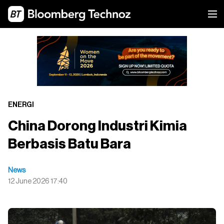
ENERGI
China Dorong Industri Kimia
Berbasis Batu Bara
News
12 June 2026 17:40