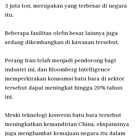
3 juta ton, merupakan yang terbesar di negara
itu.
Beberapa fasilitas olefin besar lainnya juga
sedang dikembangkan di kawasan tersebut.
Perang Iran telah menjadi pendorong bagi
industri ini, dan Bloomberg Intelligence
memperkirakan konsumsi batu bara di sektor
tersebut dapat meningkat hingga 20% tahun
ini.
Meski teknologi konversi batu bara tersebut
meningkatkan kemandirian China, ekspansinya
juga menghambat kemajuan negara itu dalam