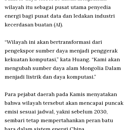
wilayah itu sebagai pusat utama penyedia
energi bagi pusat data dan ledakan industri
kecerdasan buatan (AI).
“Wilayah ini akan bertransformasi dari
pengekspor sumber daya menjadi penggerak
kekuatan komputasi,” kata Huang. “Kami akan
mengubah sumber daya alam Mongolia Dalam
menjadi listrik dan daya komputasi.”
Para pejabat daerah pada Kamis menyatakan
bahwa wilayah tersebut akan mencapai puncak
emisi sesuai jadwal, yakni sebelum 2030,
sembari tetap mempertahankan peran batu
bara dalam sistem energi China.