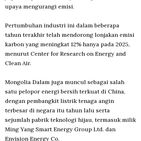
upaya mengurangi emisi.
Pertumbuhan industri ini dalam beberapa
tahun terakhir telah mendorong lonjakan emisi
karbon yang meningkat 12% hanya pada 2025,
menurut Center for Research on Energy and
Clean Air.
Mongolia Dalam juga muncul sebagai salah
satu pelopor energi bersih terkuat di China,
dengan pembangkit listrik tenaga angin
terbesar di negara itu tahun lalu serta
sejumlah pabrik teknologi hijau, termasuk milik
Ming Yang Smart Energy Group Ltd. dan
Envision Energy Co.