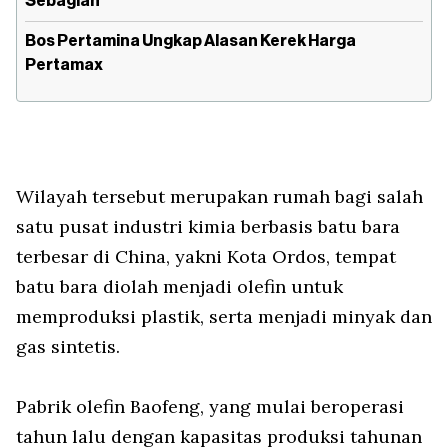
Sebagian
Bos Pertamina Ungkap Alasan Kerek Harga
Pertamax
Wilayah tersebut merupakan rumah bagi salah
satu pusat industri kimia berbasis batu bara
terbesar di China, yakni Kota Ordos, tempat
batu bara diolah menjadi olefin untuk
memproduksi plastik, serta menjadi minyak dan
gas sintetis.
Pabrik olefin Baofeng, yang mulai beroperasi
tahun lalu dengan kapasitas produksi tahunan