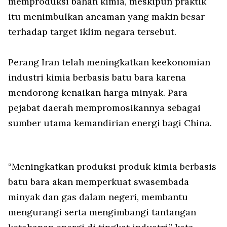
memproduksi bahan kimia, meskipun praktik
itu menimbulkan ancaman yang makin besar
terhadap target iklim negara tersebut.
Perang Iran telah meningkatkan keekonomian
industri kimia berbasis batu bara karena
mendorong kenaikan harga minyak. Para
pejabat daerah mempromosikannya sebagai
sumber utama kemandirian energi bagi China.
“Meningkatkan produksi produk kimia berbasis
batu bara akan memperkuat swasembada
minyak dan gas dalam negeri, membantu
mengurangi serta mengimbangi tantangan