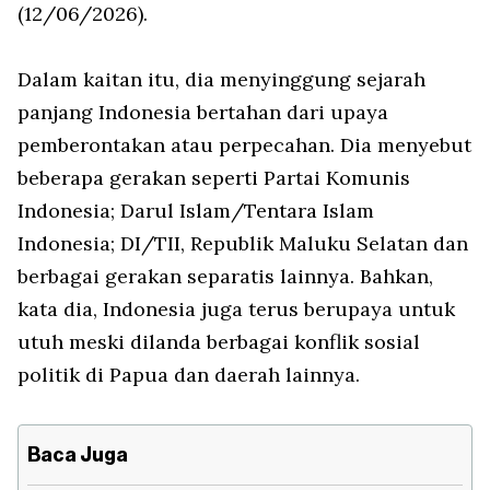
(12/06/2026).
Dalam kaitan itu, dia menyinggung sejarah
panjang Indonesia bertahan dari upaya
pemberontakan atau perpecahan. Dia menyebut
beberapa gerakan seperti Partai Komunis
Indonesia; Darul Islam/Tentara Islam
Indonesia; DI/TII, Republik Maluku Selatan dan
berbagai gerakan separatis lainnya. Bahkan,
kata dia, Indonesia juga terus berupaya untuk
utuh meski dilanda berbagai konflik sosial
politik di Papua dan daerah lainnya.
Baca Juga