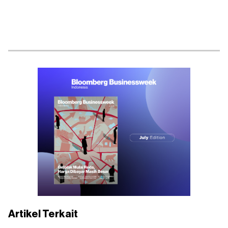
Artikel Terkait