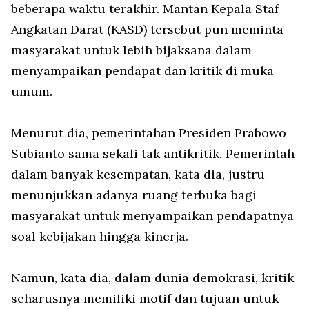
beberapa waktu terakhir. Mantan Kepala Staf
Angkatan Darat (KASD) tersebut pun meminta
masyarakat untuk lebih bijaksana dalam
menyampaikan pendapat dan kritik di muka
umum.
Menurut dia, pemerintahan Presiden Prabowo
Subianto sama sekali tak antikritik. Pemerintah
dalam banyak kesempatan, kata dia, justru
menunjukkan adanya ruang terbuka bagi
masyarakat untuk menyampaikan pendapatnya
soal kebijakan hingga kinerja.
Namun, kata dia, dalam dunia demokrasi, kritik
seharusnya memiliki motif dan tujuan untuk