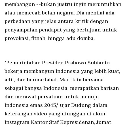
membangun --bukan justru ingin meruntuhkan
atau memecah belah negara. Dia menilai ada
perbedaan yang jelas antara kritik dengan
penyampaian pendapat yang bertujuan untuk
provokasi, fitnah, hingga adu domba.
"Pemerintahan Presiden Prabowo Subianto
bekerja membangun Indonesia yang lebih kuat,
adil, dan bermartabat. Mari kita bersama
sebagai bangsa Indonesia, merapatkan barisan
dan merawat persatuan untuk menuju
Indonesia emas 2045," ujar Dudung dalam
keterangan video yang diunggah di akun
Instagram Kantor Staf Kepresidenan, Jumat