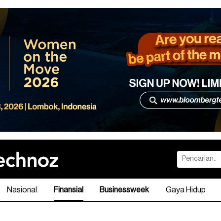
Nasional
Finansial
Businessweek
Gaya Hidup