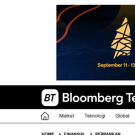
Market
Teknologi
Global
HOME
FINANSIAL
PERBANKAN