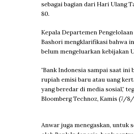
sebagai bagian dari Hari Ulang 
80.
Kepala Departemen Pengelolaa
Bashori mengklarifikasi bahwa in
belum mengeluarkan kebijakan 
"Bank Indonesia sampai saat ini
rupiah emisi baru atau uang ke
yang beredar di media sosial," 
Bloomberg Technoz, Kamis (7/8/
Anwar juga menegaskan, untuk s