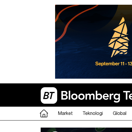
Market
Teknologi
Global