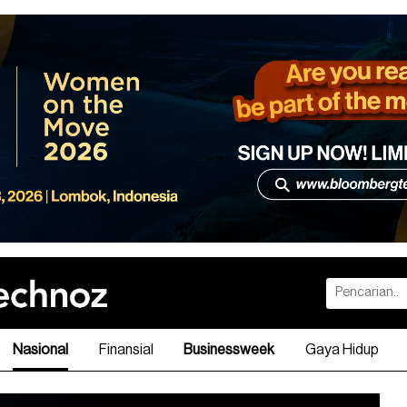
Nasional
Finansial
Businessweek
Gaya Hidup