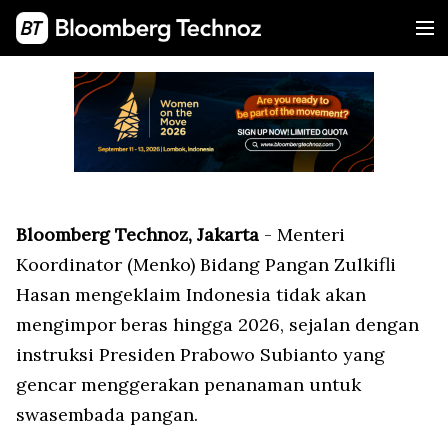
Bloomberg Technoz, Jakarta
- Menteri
Koordinator (Menko) Bidang Pangan Zulkifli
Hasan mengeklaim Indonesia tidak akan
mengimpor beras hingga 2026, sejalan dengan
instruksi Presiden Prabowo Subianto yang
gencar menggerakan penanaman untuk
swasembada pangan.