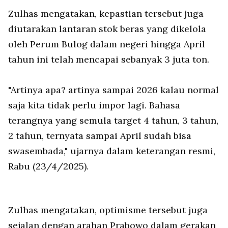
Zulhas mengatakan, kepastian tersebut juga
diutarakan lantaran stok beras yang dikelola
oleh Perum Bulog dalam negeri hingga April
tahun ini telah mencapai sebanyak 3 juta ton.
"Artinya apa? artinya sampai 2026 kalau normal
saja kita tidak perlu impor lagi. Bahasa
terangnya yang semula target 4 tahun, 3 tahun,
2 tahun, ternyata sampai April sudah bisa
swasembada," ujarnya dalam keterangan resmi,
Rabu (23/4/2025).
Zulhas mengatakan, optimisme tersebut juga
sejalan dengan arahan Prabowo dalam gerakan