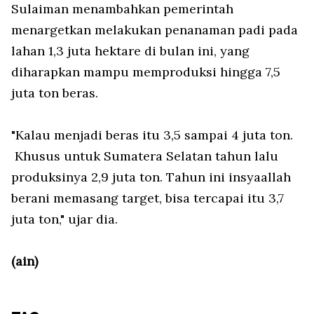
Sulaiman menambahkan pemerintah
menargetkan melakukan penanaman padi pada
lahan 1,3 juta hektare di bulan ini, yang
diharapkan mampu memproduksi hingga 7,5
juta ton beras.
"Kalau menjadi beras itu 3,5 sampai 4 juta ton.
Khusus untuk Sumatera Selatan tahun lalu
produksinya 2,9 juta ton. Tahun ini insyaallah
berani memasang target, bisa tercapai itu 3,7
juta ton," ujar dia.
(ain)