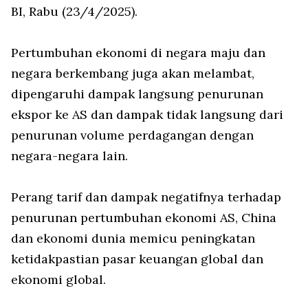
BI, Rabu (23/4/2025).
Pertumbuhan ekonomi di negara maju dan
negara berkembang juga akan melambat,
dipengaruhi dampak langsung penurunan
ekspor ke AS dan dampak tidak langsung dari
penurunan volume perdagangan dengan
negara-negara lain.
Perang tarif dan dampak negatifnya terhadap
penurunan pertumbuhan ekonomi AS, China
dan ekonomi dunia memicu peningkatan
ketidakpastian pasar keuangan global dan
ekonomi global.