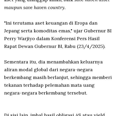
maupun save haven country.
"Ini terutama aset keuangan di Eropa dan
Jepang serta komoditas emas," ujar Gubernur BI
Perry Warjiyo dalam Konferensi Pers Hasil
Rapat Dewan Gubernur BI, Rabu (23/4/2025).
Sementara itu, dia menambahkan keluarnya
aliran modal global dari negara-negara
berkembang masih berlanjut, sehingga memberi
tekanan terhadap pelemahan mata uang
negara-negara berkembang tersebut.
Di sisi lain, imbal hasil obligasi AS atau
yield