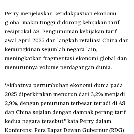
Perry menjelaskan ketidakpastian ekonomi
global makin tinggi didorong kebijakan tarif
resiprokal AS. Pengumuman kebijakan tarif
awal April 2025 dan langkah retaliasi China dan
kemungkinan sejumlah negara lain,
meningkatkan fragmentasi ekonomi global dan
menurunnya volume perdagangan dunia.
"Akibatnya pertumbuhan ekonomi dunia pada
2025 diperkirakan menurun dari 3,2% menjadi
2,9%, dengan penurunan terbesar terjadi di AS
dan China sejalan dengan dampak perang tarif
kedua negara tersebut," kata Perry dalam
Konferensi Pers Rapat Dewan Gubernur (RDG)