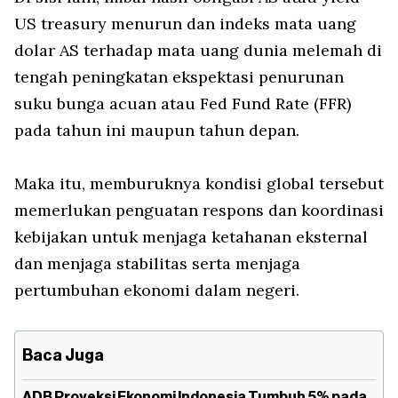
US treasury
menurun dan indeks mata uang
dolar AS terhadap mata uang dunia melemah di
tengah peningkatan ekspektasi penurunan
suku bunga acuan atau Fed Fund Rate (FFR)
pada tahun ini maupun tahun depan.
Maka itu, memburuknya kondisi global tersebut
memerlukan penguatan respons dan koordinasi
kebijakan untuk menjaga ketahanan eksternal
dan menjaga stabilitas serta menjaga
pertumbuhan ekonomi dalam negeri.
Baca Juga
ADB Proyeksi Ekonomi Indonesia Tumbuh 5% pada