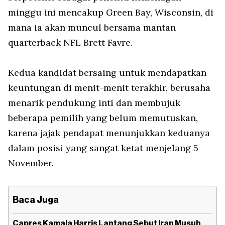
minggu ini mencakup Green Bay, Wisconsin, di
mana ia akan muncul bersama mantan
quarterback NFL Brett Favre.
Kedua kandidat bersaing untuk mendapatkan
keuntungan di menit-menit terakhir, berusaha
menarik pendukung inti dan membujuk
beberapa pemilih yang belum memutuskan,
karena jajak pendapat menunjukkan keduanya
dalam posisi yang sangat ketat menjelang 5
November.
Baca Juga
Capres Kamala Harris Lantang Sebut Iran Musuh