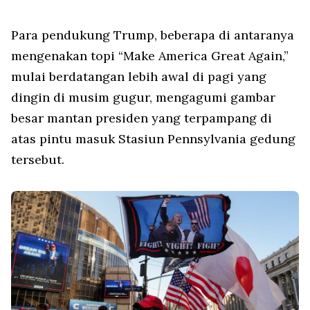
Para pendukung Trump, beberapa di antaranya
mengenakan topi “Make America Great Again,”
mulai berdatangan lebih awal di pagi yang
dingin di musim gugur, mengagumi gambar
besar mantan presiden yang terpampang di
atas pintu masuk Stasiun Pennsylvania gedung
tersebut.