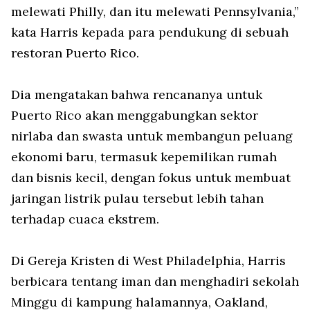
melewati Philly, dan itu melewati Pennsylvania,”
kata Harris kepada para pendukung di sebuah
restoran Puerto Rico.
Dia mengatakan bahwa rencananya untuk
Puerto Rico akan menggabungkan sektor
nirlaba dan swasta untuk membangun peluang
ekonomi baru, termasuk kepemilikan rumah
dan bisnis kecil, dengan fokus untuk membuat
jaringan listrik pulau tersebut lebih tahan
terhadap cuaca ekstrem.
Di Gereja Kristen di West Philadelphia, Harris
berbicara tentang iman dan menghadiri sekolah
Minggu di kampung halamannya, Oakland,