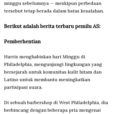
minggu sebelumnya — meskipun perbedaan
tersebut tetap berada dalam batas kesalahan.
Berikut adalah berita terbaru pemilu AS:
Pemberhentian
Harris menghabiskan hari Minggu di
Philadelphia, mengunjungi lingkungan yang
bersejarah untuk komunitas kulit hitam dan
Latino untuk membantu meningkatkan
partisipasi suara.
Di sebuah barbershop di West Philadelphia, dia
berbincang dengan beberapa pria mengenai