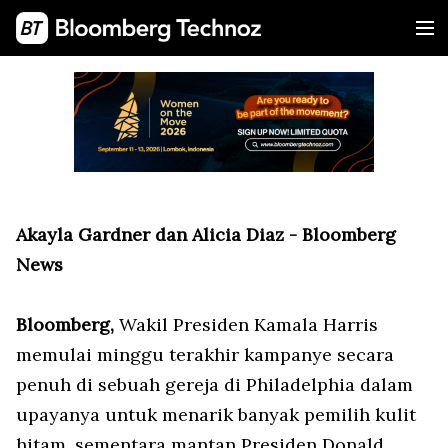
Akayla Gardner dan Alicia Diaz - Bloomberg
News
Bloomberg,
Wakil Presiden Kamala Harris
memulai minggu terakhir kampanye secara
penuh di sebuah gereja di Philadelphia dalam
upayanya untuk menarik banyak pemilih kulit
hitam, sementara mantan Presiden Donald