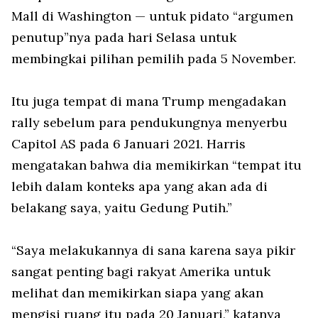
Mall di Washington — untuk pidato “argumen
penutup”nya pada hari Selasa untuk
membingkai pilihan pemilih pada 5 November.
Itu juga tempat di mana Trump mengadakan
rally sebelum para pendukungnya menyerbu
Capitol AS pada 6 Januari 2021. Harris
mengatakan bahwa dia memikirkan “tempat itu
lebih dalam konteks apa yang akan ada di
belakang saya, yaitu Gedung Putih.”
“Saya melakukannya di sana karena saya pikir
sangat penting bagi rakyat Amerika untuk
melihat dan memikirkan siapa yang akan
mengisi ruang itu pada 20 Januari,” katanya