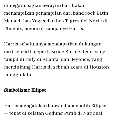
di negara bagian berayun barat akan
menampilkan penampilan dari band rock Latin
Maná di Las Vegas dan Los Tigres del Norte di
Phoenix, menurut kampanye Harris.
Harris sebelumnya mendapatkan dukungan
dari selebriti seperti Bruce Springsteen, yang
tampil di rally di Atlanta, dan Beyoncé, yang
mendukung Harris di sebuah acara di Houston
minggu lalu.
Simbolisme Ellipse
Harris mengatakan bahwa dia memilih Ellipse
— tepat di selatan Gedung Putih di National