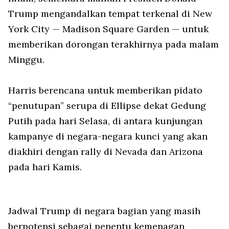
Trump mengandalkan tempat terkenal di New
York City — Madison Square Garden — untuk
memberikan dorongan terakhirnya pada malam
Minggu.
Harris berencana untuk memberikan pidato
“penutupan” serupa di Ellipse dekat Gedung
Putih pada hari Selasa, di antara kunjungan
kampanye di negara-negara kunci yang akan
diakhiri dengan rally di Nevada dan Arizona
pada hari Kamis.
Jadwal Trump di negara bagian yang masih
berpotensi sebagai penentu kemenagan