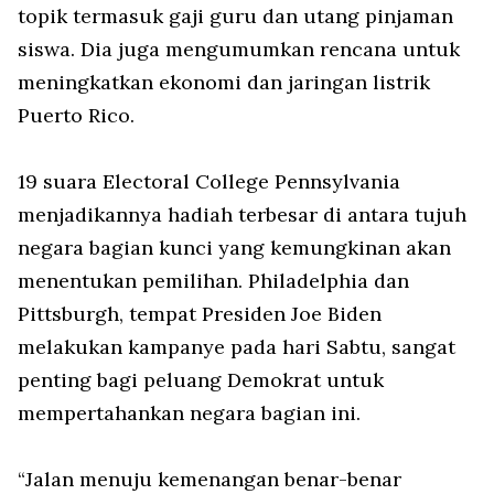
topik termasuk gaji guru dan utang pinjaman
siswa. Dia juga mengumumkan rencana untuk
meningkatkan ekonomi dan jaringan listrik
Puerto Rico.
19 suara Electoral College Pennsylvania
menjadikannya hadiah terbesar di antara tujuh
negara bagian kunci yang kemungkinan akan
menentukan pemilihan. Philadelphia dan
Pittsburgh, tempat Presiden Joe Biden
melakukan kampanye pada hari Sabtu, sangat
penting bagi peluang Demokrat untuk
mempertahankan negara bagian ini.
“Jalan menuju kemenangan benar-benar