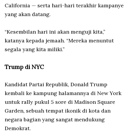
California — serta hari-hari terakhir kampanye
yang akan datang.
“Kesembilan hari ini akan menguji kita,”
katanya kepada jemaah. “Mereka menuntut
segala yang kita miliki.”
Trump di NYC
Kandidat Partai Republik, Donald Trump
kembali ke kampung halamannya di New York
untuk rally pukul 5 sore di Madison Square
Garden, sebuah tempat ikonik di kota dan
negara bagian yang sangat mendukung
Demokrat.