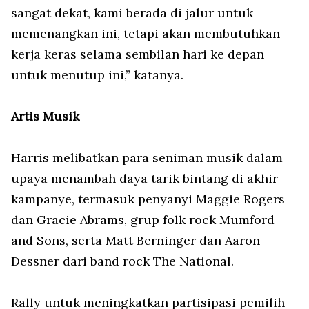
sangat dekat, kami berada di jalur untuk
memenangkan ini, tetapi akan membutuhkan
kerja keras selama sembilan hari ke depan
untuk menutup ini,” katanya.
Artis Musik
Harris melibatkan para seniman musik dalam
upaya menambah daya tarik bintang di akhir
kampanye, termasuk penyanyi Maggie Rogers
dan Gracie Abrams, grup folk rock Mumford
and Sons, serta Matt Berninger dan Aaron
Dessner dari band rock The National.
Rally untuk meningkatkan partisipasi pemilih