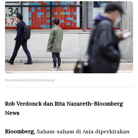
Bursa asia (Dok Bloomberg)
Rob Verdonck dan Rita Nazareth–Bloomberg
News
Bloomberg,
Saham-saham di Asia diperkirakan