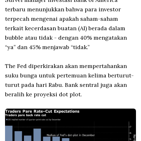
terbaru menunjukkan bahwa para investor
terpecah mengenai apakah saham-saham
terkait kecerdasan buatan (AI) berada dalam
bubble atau tidak - dengan 40% mengatakan
“ya” dan 45% menjawab “tidak.”
The Fed diperkirakan akan mempertahankan
suku bunga untuk pertemuan kelima berturut-
turut pada hari Rabu. Bank sentral juga akan
beralih ke proyeksi dot plot.