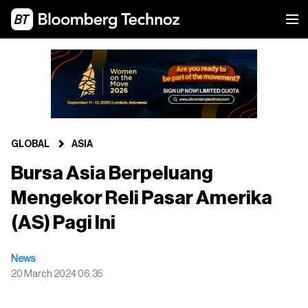
GLOBAL
ASIA
Bursa Asia Berpeluang
Mengekor Reli Pasar Amerika
(AS) Pagi Ini
News
20 March 2024 06:35