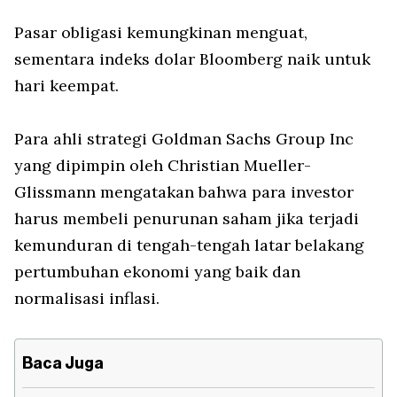
Pasar obligasi kemungkinan menguat,
sementara indeks dolar Bloomberg naik untuk
hari keempat.
Para ahli strategi Goldman Sachs Group Inc
yang dipimpin oleh Christian Mueller-
Glissmann mengatakan bahwa para investor
harus membeli penurunan saham jika terjadi
kemunduran di tengah-tengah latar belakang
pertumbuhan ekonomi yang baik dan
normalisasi inflasi.
Baca Juga