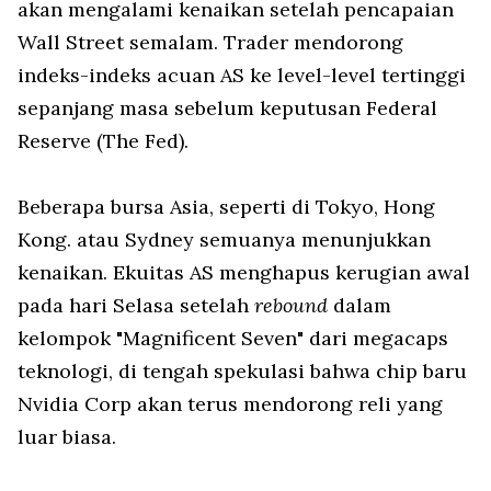
akan mengalami kenaikan setelah pencapaian
Wall Street semalam. Trader mendorong
indeks-indeks acuan AS ke level-level tertinggi
sepanjang masa sebelum keputusan Federal
Reserve (The Fed).
Beberapa bursa Asia, seperti di Tokyo, Hong
Kong. atau Sydney semuanya menunjukkan
kenaikan. Ekuitas AS menghapus kerugian awal
pada hari Selasa setelah
rebound
dalam
kelompok "Magnificent Seven" dari megacaps
teknologi, di tengah spekulasi bahwa chip baru
Nvidia Corp akan terus mendorong reli yang
luar biasa.