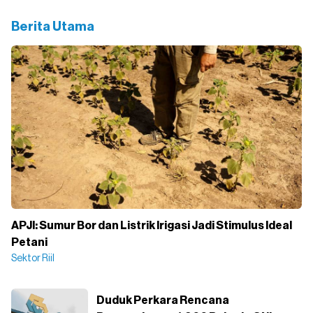
Berita Utama
APJI: Sumur Bor dan Listrik Irigasi Jadi Stimulus Ideal
Petani
Sektor Riil
Duduk Perkara Rencana