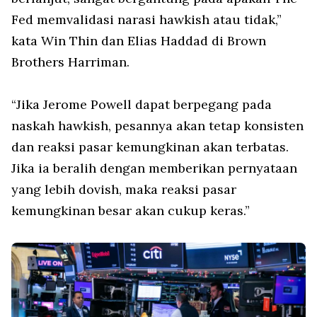
Fed memvalidasi narasi hawkish atau tidak,”
kata Win Thin dan Elias Haddad di Brown
Brothers Harriman.
“Jika Jerome Powell dapat berpegang pada
naskah hawkish, pesannya akan tetap konsisten
dan reaksi pasar kemungkinan akan terbatas.
Jika ia beralih dengan memberikan pernyataan
yang lebih dovish, maka reaksi pasar
kemungkinan besar akan cukup keras.”