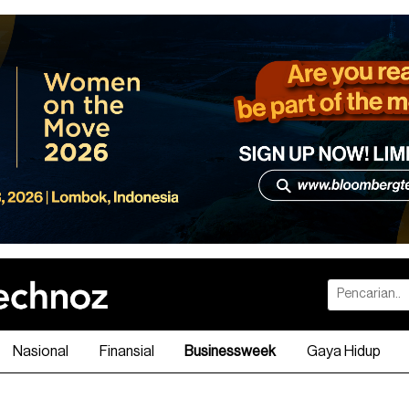
Nasional
Finansial
Businessweek
Gaya Hidup