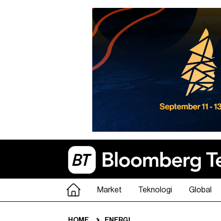
Market
Teknologi
Global
HOME
ENERGI