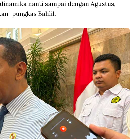
 dinamika nanti sampai dengan Agustus,
an," pungkas Bahlil.