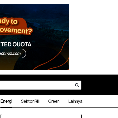
Energi
Sektor Riil
Green
Lainnya