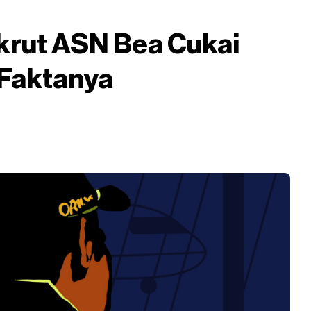
krut ASN Bea Cukai
 Faktanya