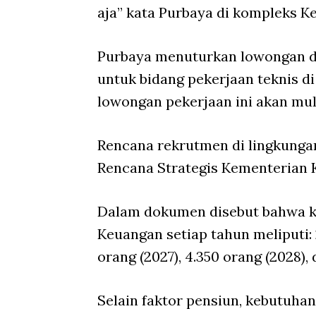
aja” kata Purbaya di kompleks K
Purbaya menuturkan lowongan di
untuk bidang pekerjaan teknis 
lowongan pekerjaan ini akan mul
Rencana rekrutmen di lingkung
Rencana Strategis Kementerian
Dalam dokumen disebut bahwa k
Keuangan setiap tahun meliputi: 2
orang (2027), 4.350 orang (2028), 
Selain faktor pensiun, kebutuha