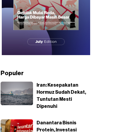
Populer
Iran: Kesepakatan
Hormuz Sudah Dekat,
Tuntutan Mesti
Dipenuhi
Danantara Bisnis
Protein, Investasi