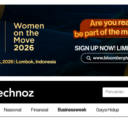
Nasional
Finansial
Businessweek
Gaya Hidup