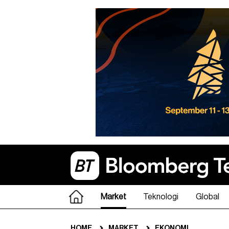
Market
Teknologi
Global
HOME
MARKET
EKONOMI