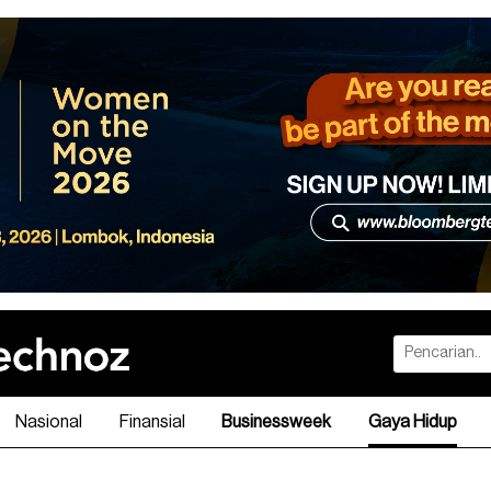
Nasional
Finansial
Businessweek
Gaya Hidup