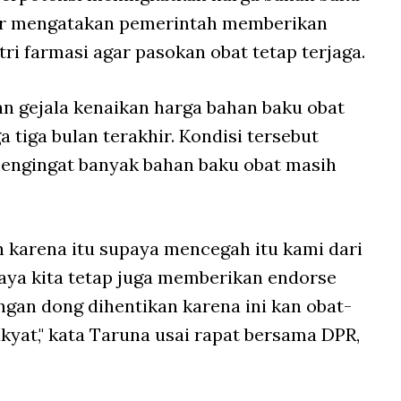
ar mengatakan pemerintah memberikan
ri farmasi agar pasokan obat tetap terjaga.
n gejala kenaikan harga bahan baku obat
 tiga bulan terakhir. Kondisi tersebut
engingat banyak bahan baku obat masih
eh karena itu supaya mencegah itu kami dari
ya kita tetap juga memberikan endorse
ngan dong dihentikan karena ini kan obat-
kyat," kata Taruna usai rapat bersama DPR,