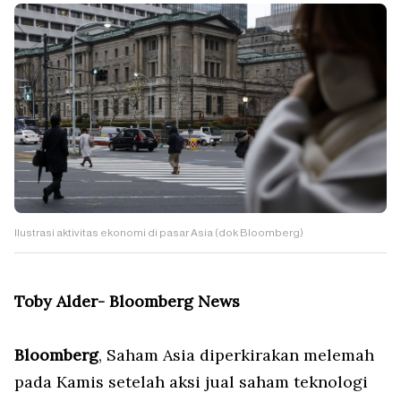
Ilustrasi aktivitas ekonomi di pasar Asia (dok Bloomberg)
Toby Alder- Bloomberg News
Bloomberg
, Saham Asia diperkirakan melemah
pada Kamis setelah aksi jual saham teknologi