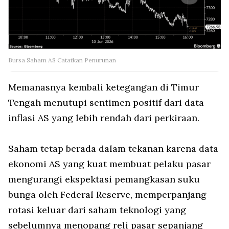
Bursa Saham AS Catatkan Penurunan
Memanasnya kembali ketegangan di Timur
Tengah menutupi sentimen positif dari data
inflasi AS yang lebih rendah dari perkiraan.
Saham tetap berada dalam tekanan karena data
ekonomi AS yang kuat membuat pelaku pasar
mengurangi ekspektasi pemangkasan suku
bunga oleh Federal Reserve, memperpanjang
rotasi keluar dari saham teknologi yang
sebelumnya menopang reli pasar sepanjang