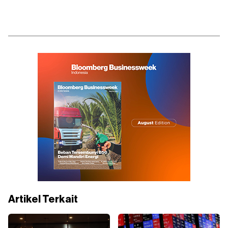
Artikel Terkait