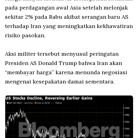
pada perdagangan awal Asia setelah melonjak
sekitar 2% pada Rabu akibat serangan baru AS
terhadap Iran yang meningkatkan kekhawatiran
risiko pasokan.
Aksi militer tersebut menyusul peringatan
Presiden AS Donald Trump bahwa Iran akan
“membayar harga” karena menunda negosiasi
mengenai kesepakatan damai sementara.