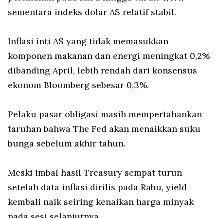
sementara indeks dolar AS relatif stabil.
Inflasi inti AS yang tidak memasukkan
komponen makanan dan energi meningkat 0,2%
dibanding April, lebih rendah dari konsensus
ekonom Bloomberg sebesar 0,3%.
Pelaku pasar obligasi masih mempertahankan
taruhan bahwa The Fed akan menaikkan suku
bunga sebelum akhir tahun.
Meski imbal hasil Treasury sempat turun
setelah data inflasi dirilis pada Rabu, yield
kembali naik seiring kenaikan harga minyak
pada sesi selanjutnya.