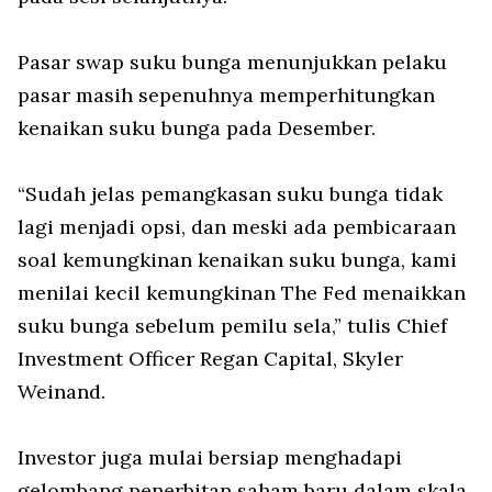
Pasar swap suku bunga menunjukkan pelaku
pasar masih sepenuhnya memperhitungkan
kenaikan suku bunga pada Desember.
“Sudah jelas pemangkasan suku bunga tidak
lagi menjadi opsi, dan meski ada pembicaraan
soal kemungkinan kenaikan suku bunga, kami
menilai kecil kemungkinan The Fed menaikkan
suku bunga sebelum pemilu sela,” tulis Chief
Investment Officer Regan Capital, Skyler
Weinand.
Investor juga mulai bersiap menghadapi
gelombang penerbitan saham baru dalam skala