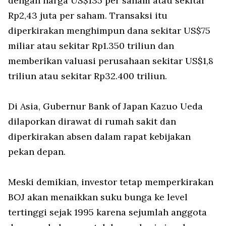
dengan harga US$135 per saham atau sekitar
Rp2,43 juta per saham. Transaksi itu
diperkirakan menghimpun dana sekitar US$75
miliar atau sekitar Rp1.350 triliun dan
memberikan valuasi perusahaan sekitar US$1,8
triliun atau sekitar Rp32.400 triliun.
Di Asia, Gubernur Bank of Japan Kazuo Ueda
dilaporkan dirawat di rumah sakit dan
diperkirakan absen dalam rapat kebijakan
pekan depan.
Meski demikian, investor tetap memperkirakan
BOJ akan menaikkan suku bunga ke level
tertinggi sejak 1995 karena sejumlah anggota