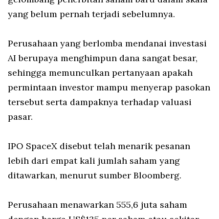
yang belum pernah terjadi sebelumnya.
Perusahaan yang berlomba mendanai investasi
AI berupaya menghimpun dana sangat besar,
sehingga memunculkan pertanyaan apakah
permintaan investor mampu menyerap pasokan
tersebut serta dampaknya terhadap valuasi
pasar.
IPO SpaceX disebut telah menarik pesanan
lebih dari empat kali jumlah saham yang
ditawarkan, menurut sumber Bloomberg.
Perusahaan menawarkan 555,6 juta saham