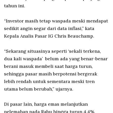
tahun ini.
“Investor masih tetap waspada meski mendapat
sedikit angin segar dari data inflasi,” kata
Kepala Analis Pasar IG Chris Beauchamp.
“Sekarang situasinya seperti ‘sekali terkena,
dua kali waspada’
belum ada yang benar-benar
berani masuk membeli saat harga turun,
sehingga pasar masih berpotensi bergerak
lebih rendah untuk sementara meski tren
utama belum berubah,” ujarnya.
Di pasar lain, harga emas melanjutkan
pelemahan pada Rabu hingga turun 4,4%,