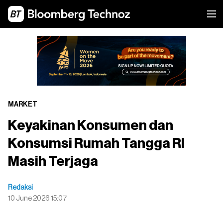
MARKET
Keyakinan Konsumen dan
Konsumsi Rumah Tangga RI
Masih Terjaga
Redaksi
10 June 2026 15:07