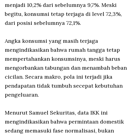
menjadi 10,2% dari sebelumnya 9,7%. Meski
begitu, konsumsi tetap terjaga di level 72,3%,
dari posisi sebelumnya 72,1%.
Angka konsumsi yang masih terjaga
mengindikasikan bahwa rumah tangga tetap
mempertahankan konsumsinya, meski harus
mengorbankan tabungan dan menambah beban
cicilan. Secara makro, pola ini terjadi jika
pendapatan tidak tumbuh secepat kebutuhan
pengeluaran.
Menurut Samuel Sekuritas, data IKK ini
mengindikasikan bahwa permintaan domestik
sedang memasuki fase normalisasi, bukan