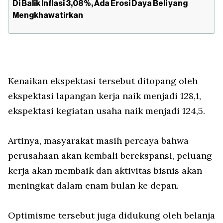
Di Balik Inflasi 3,08%, Ada Erosi Daya Beli yang
Mengkhawatirkan
Kenaikan ekspektasi tersebut ditopang oleh
ekspektasi lapangan kerja naik menjadi 128,1,
ekspektasi kegiatan usaha naik menjadi 124,5.
Artinya, masyarakat masih percaya bahwa
perusahaan akan kembali berekspansi, peluang
kerja akan membaik dan aktivitas bisnis akan
meningkat dalam enam bulan ke depan.
Optimisme tersebut juga didukung oleh belanja