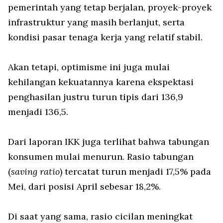
pemerintah yang tetap berjalan, proyek-proyek
infrastruktur yang masih berlanjut, serta
kondisi pasar tenaga kerja yang relatif stabil.
Akan tetapi, optimisme ini juga mulai
kehilangan kekuatannya karena ekspektasi
penghasilan justru turun tipis dari 136,9
menjadi 136,5.
Dari laporan IKK juga terlihat bahwa tabungan
konsumen mulai menurun. Rasio tabungan
(
saving ratio
) tercatat turun menjadi 17,5% pada
Mei, dari posisi April sebesar 18,2%.
Di saat yang sama, rasio cicilan meningkat