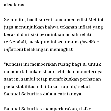
akselerasi.
Selain itu, hasil survei konsumen edisi Mei ini
juga menunjukkan bahwa tekanan inflasi yang
berasal dari sisi permintaan masih relatif
terkendali, meskipun inflasi umum (
headline
inflation
) belakangan meningkat.
“Kondisi ini memberikan ruang bagi BI untuk
mempertahankan sikap kebijakan moneternya
saat ini sambil tetap memfokuskan perhatian
pada stabilitas nilai tukar rupiah,” sebut
Samuel Sekuritas dalam catatannya.
Samuel Sekuritas memperkirakan, risiko