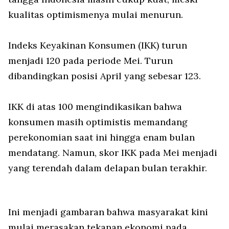
kualitas optimismenya mulai menurun.
Indeks Keyakinan Konsumen (IKK) turun
menjadi 120 pada periode Mei. Turun
dibandingkan posisi April yang sebesar 123.
IKK di atas 100 mengindikasikan bahwa
konsumen masih optimistis memandang
perekonomian saat ini hingga enam bulan
mendatang. Namun, skor IKK pada Mei menjadi
yang terendah dalam delapan bulan terakhir.
Ini menjadi gambaran bahwa masyarakat kini
mulai merasakan tekanan ekonomi pada