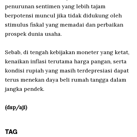
penurunan sentimen yang lebih tajam
berpotensi muncul jika tidak didukung oleh
stimulus fiskal yang memadai dan perbaikan
prospek dunia usaha.
Sebab, di tengah kebijakan moneter yang ketat,
kenaikan inflasi terutama harga pangan, serta
kondisi rupiah yang masih terdepresiasi dapat
terus menekan daya beli rumah tangga dalam
jangka pendek.
(dsp/aji)
TAG